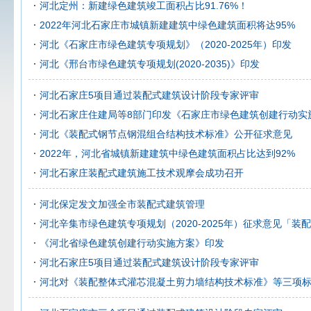
河北定州：新建绿色建筑竣工面积占比91.76%！
2022年河北石家庄市城镇新建建筑中绿色建筑面积将达95%
河北《石家庄市绿色建筑专项规划》（2020-2025年）印发
河北《邢台市绿色建筑专项规划(2020-2035)》印发
河北石家庄5项目通过装配式建筑设计阶段专家评审
河北石家庄住建局等8部门印发《石家庄市绿色建筑创建行动实
河北《装配式钢节点钢混组合结构技术标准》公开征求意见
2022年，河北省城镇新建建筑中绿色建筑面积占比达到92%
河北石家庄装配式建筑施工技术观摩会成功召开
河北保定发文加强全市装配式建筑管理
河北辛集市绿色建筑专项规划（2020-2025年）征求意见「装配
《河北省绿色建筑创建行动实施方案》印发
河北石家庄5项目通过装配式建筑设计阶段专家评审
河北对《装配整体式灌芯混凝土剪力墙结构技术标准》等三项