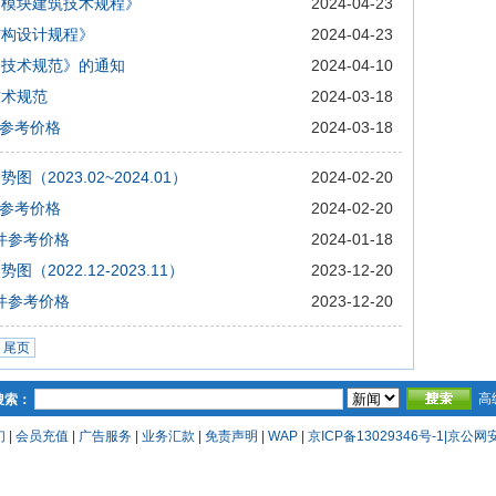
构模块建筑技术规程》
2024-04-23
结构设计规程》
2024-04-23
全技术规范》的通知
2024-04-10
技术规范
2024-03-18
件参考价格
2024-03-18
2023.02~2024.01）
2024-02-20
件参考价格
2024-02-20
构件参考价格
2024-01-18
2022.12-2023.11）
2023-12-20
构件参考价格
2023-12-20
尾页
高
搜索：
们
|
会员充值
|
广告服务
|
业务汇款
|
免责声明
|
WAP
|
京ICP备13029346号-1|京公网安