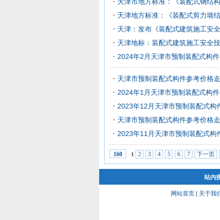
天津市地方标准：《装配式钢结
天津地方标准：《装配式剪力墙
天津：发布《装配式建筑施工安
天津地标：装配式建筑施工安全
2024年2月天津市预制装配式构
天津市预制装配式构件参考价格走势图（
2024年1月天津市预制装配式构
2023年12月天津市预制装配式
天津市预制装配式构件参考价格走势图（
2023年11月天津市预制装配式
2
3
4
5
6
7
下一页
160
1
站内
网站首页
|
关于我