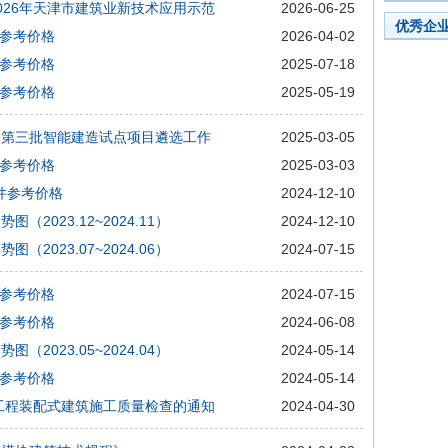
026年天津市建筑业新技术应用示范
2026-06-25
优秀企
件参考价格
2026-04-02
件参考价格
2025-07-18
件参考价格
2025-05-19
展第三批智能建造试点项目遴选工作
2025-03-05
件参考价格
2025-03-03
构件参考价格
2024-12-10
2023.12~2024.11）
2024-12-10
2023.07~2024.06）
2024-07-15
件参考价格
2024-07-15
件参考价格
2024-06-08
2023.05~2024.04）
2024-05-14
件参考价格
2024-05-14
筑工程装配式建筑施工质量检查的通知
2024-04-30