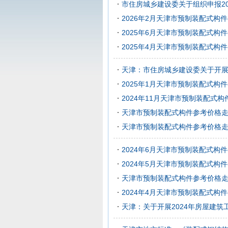
市住房城乡建设委关于组织申报2
2026年2月天津市预制装配式构
2025年6月天津市预制装配式构
2025年4月天津市预制装配式构
天津：市住房城乡建设委关于开
2025年1月天津市预制装配式构
2024年11月天津市预制装配式
天津市预制装配式构件参考价格走势图（
天津市预制装配式构件参考价格走势图（
2024年6月天津市预制装配式构
2024年5月天津市预制装配式构
天津市预制装配式构件参考价格走势图（
2024年4月天津市预制装配式构
天津：关于开展2024年房屋建