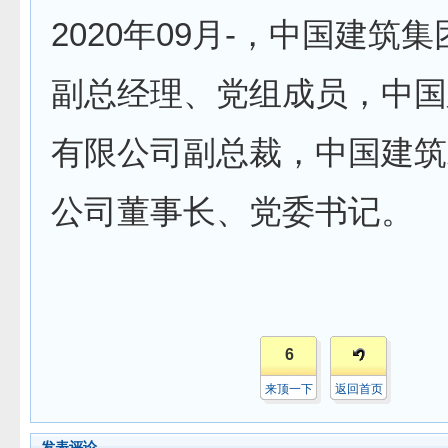
2020年09月-，中国建筑
副总经理、党组成员，中国
有限公司副总裁，中国建筑
公司董事长、党委书记。
6
来顶一下
返回首页
发表评论