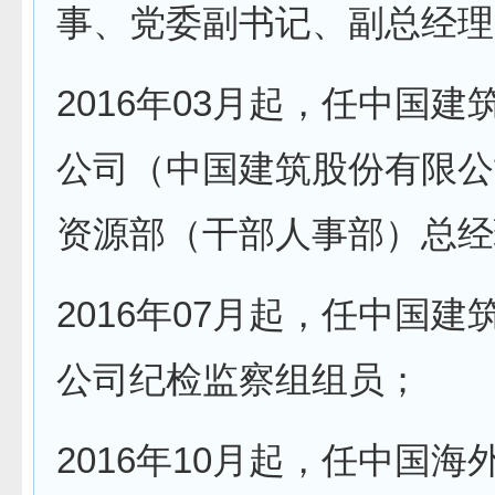
事、党委副书记、副总经理
2016年03月起，任中国建
公司（中国建筑股份有限公
资源部（干部人事部）总经
2016年07月起，任中国建
公司纪检监察组组员；
2016年10月起，任中国海