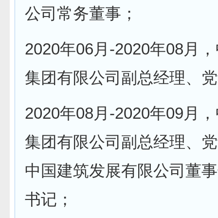
公司常务董事；
2020年06月-2020年08
集团有限公司副总经理、党
2020年08月-2020年09
集团有限公司副总经理、党
中国建筑发展有限公司董事
书记；