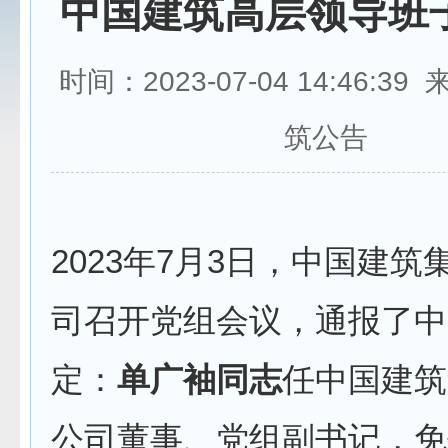
中国建筑高层领导班
时间：2023-07-04 14:46:3
筑公告
2023年7月3日，中国建筑
司召开党组会议，通报了中
定：
单广袖同志
任中国建筑
公司董事、党组副书记，免