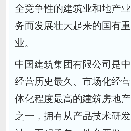
全竞争性的建筑业和地产业
务而发展壮大起来的国有重
业。
中国建筑集团有限公司是中
经营历史最久、市场化经营
体化程度最高的建筑房地产
之一，拥有从产品技术研发