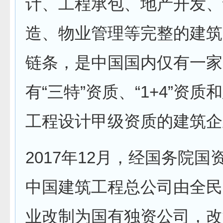
计、工程承包、地产开发、
造、物业管理等完整的建筑
链条，是中国国内仅有一家
有“三特”资质、“1+4”资质
工程设计甲级资质的建筑企
2017年12月，经国务院国
中国建筑工程总公司由全民
业改制为国有独资公司，改