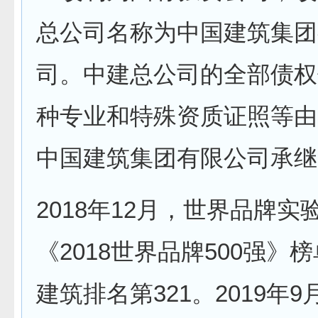
总公司名称为中国建筑集团
司。中建总公司的全部债权
种专业和特殊资质证照等由
中国建筑集团有限公司承继
2018年12月，世界品牌实
《2018世界品牌500强》
建筑排名第321。2019年9