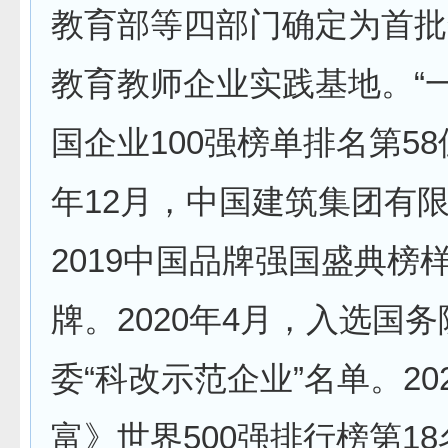
教育部等四部门确定为首批
教育教师企业实践基地。“
国企业100强榜单排名第58位
年12月，中国建筑集团有
2019中国品牌强国盛典榜样
牌。2020年4月，入选国
委“科改示范企业”名单。20
富》世界500强排行榜第18名