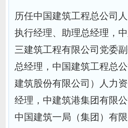
历任中国建筑工程总公司人
执行经理、助理总经理，中
三建筑工程有限公司党委副
总经理，中国建筑工程总公
建筑股份有限公司）人力资
经理，中建筑港集团有限公
中国建筑一局（集团）有限