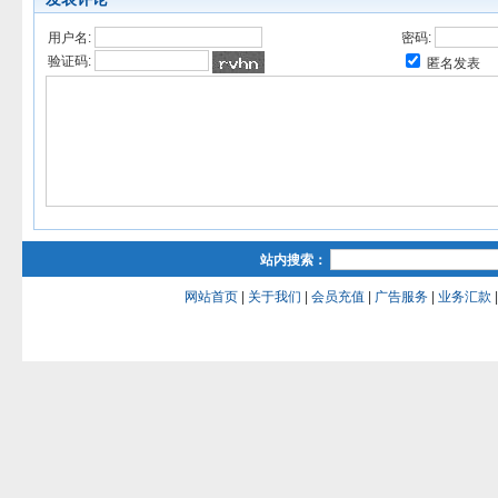
用户名:
密码:
验证码:
匿名发表
站内搜索：
网站首页
|
关于我们
|
会员充值
|
广告服务
|
业务汇款