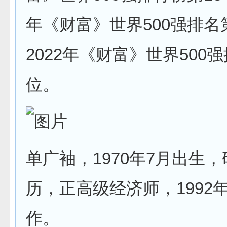
年《财富》世界500强排名
2022年《财富》世界500
位。
单广袖，1970年7月出生
历，正高级经济师，1992
作。