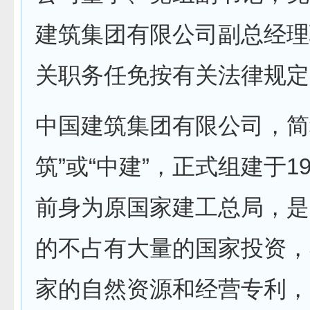
建筑集团有限公司副总经理
关职务任免按有关法律规定
中国建筑集团有限公司，简
筑”或“中建”，正式组建于1
前身为原国家建工总局，是
的不占有大量的国家投资，
家的自然资源和经营专利，