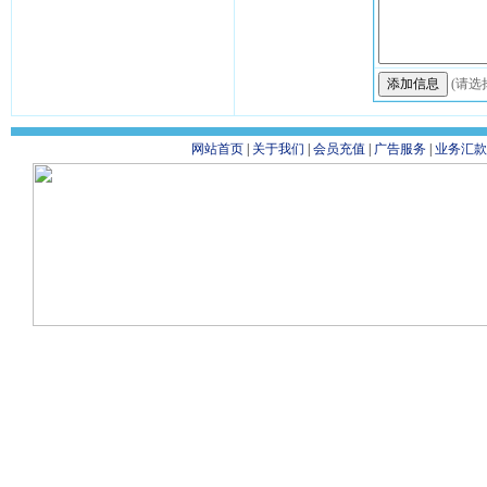
(请选
网站首页
|
关于我们
|
会员充值
|
广告服务
|
业务汇款