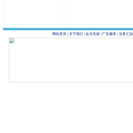
网站首页
|
关于我们
|
会员充值
|
广告服务
|
业务汇款