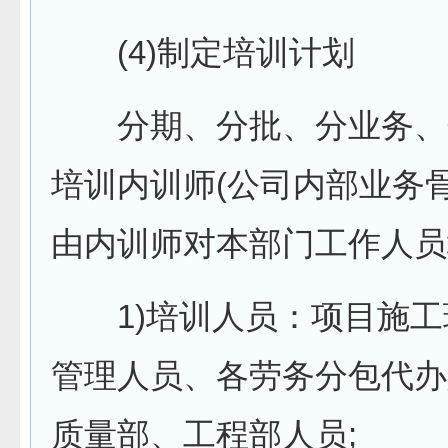
(4)制定培训计划
分期、分批、分业务、
培训内训师(公司内部业务
由内训师对本部门工作人员
1)培训人员：项目施工
管理人员、各劳务分包代办
质量部、工程部人员;