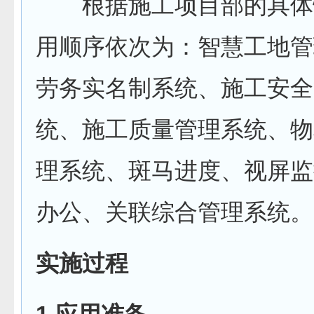
根据施工项目部的具体
用顺序依次为：智慧工地管
劳务实名制系统、施工安全
统、施工质量管理系统、物
理系统、斑马进度、视屏监
办公、关联综合管理系统。
实施过程