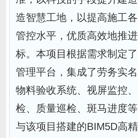
造智慧工地，以提高施工各
管控水平，优质高效地推进
标。本项目根据需求制定了
管理平台，集成了劳务实名
物料验收系统、视屏监控、
检、质量巡检、斑马进度等
与该项目搭建的BIM5D高