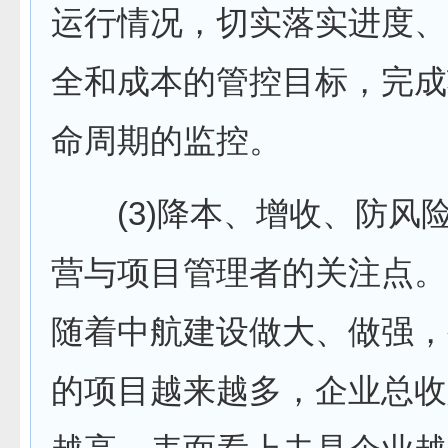
运行情况，切实落实进度、
全和成本的管控目标，完成
命周期的监控。
(3)降本、增收、防风
营与项目管理者的关注点。
随着中航建设做大、做强，
的项目越来越多，企业总收