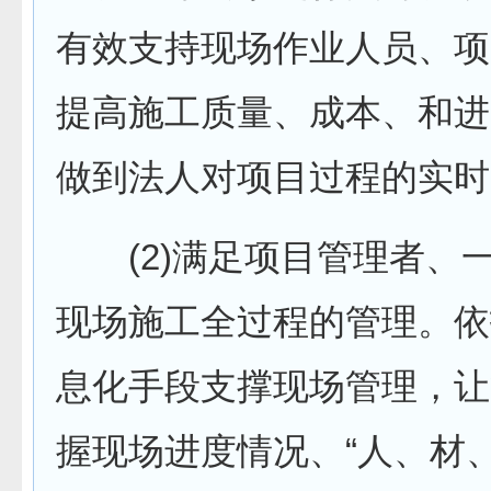
有效支持现场作业人员、项
提高施工质量、成本、和进
做到法人对项目过程的实时
(2)满足项目管理者、
现场施工全过程的管理。依
息化手段支撑现场管理，让
握现场进度情况、“人、材