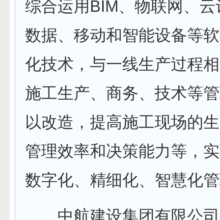
综合运用BIM、物联网、
数据、移动和智能设备等软
化技术，与一线生产过程相
施工生产、商务、技术等管
以改造，提高施工现场的生
管理效率和决策能力等，实
数字化、精细化、智慧化管
中航建设集团有限公司