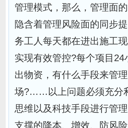
管理模式，那么，管理面的
隐含着管理风险面的同步提
务工人每天都在进出施工现
实现有效管控?每个项目24
出物资，有什么手段来管理
场?……以上问题必须充分
思维以及科技手段进行管理
支撑的降本、增效、防风险