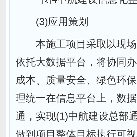
(3)应用策划
本施工项目采取以现场
依托大数据平台，将协同办
成本、质量安全、绿色环保
理统一在信息平台上，数据
通，实现(1)中航建设总部
做到项目整体目标执行可视