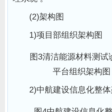
(2)架构图
1)项目部组织架构图
图3清洁能源材料测试
平台组织架构图
2)中航建设信息化整体
图4中航建设信息化整