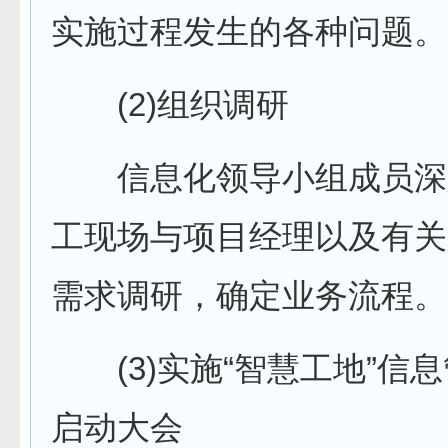
实施过程发生的各种问题。
(2)组织调研
信息化领导小组成员深
工现场与项目经理以及有关
需求调研，确定业务流程。
(3)实施“智慧工地”信
启动大会