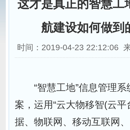
这才是真正的智慧工
航建设如何做到
时间：2019-04-23 22:12:0
“智慧工地”信息管理系
案，运用“云大物移智(云平
据、物联网、移动互联网、