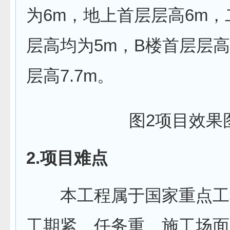
为6m，地上首层层高6m，
层高均为5m，B楼首层层高
层高7.7m。
图2项目效果
2.项目难点
本工程属于国家重点工
工期紧、任务重、施工场面