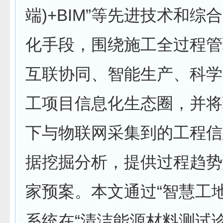
端)+BIM”等先进技术和综
化手段，围绕施工全过程管
互联协同、智能生产、科学
工项目信息化生态圈，并将
下与物联网采集到的工程信
据挖掘分析，提供过程趋势
家预案。本文通过“智慧工
系统在“清洁能源材料测试