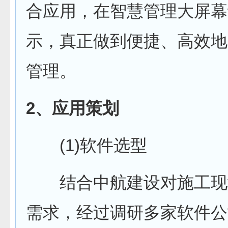
合应用，在智慧管理大屏幕
示，真正做到便捷、高效地
管理。
2、应用策划
(1)软件选型
结合中航建设对施工现
需求，经过调研多家软件公