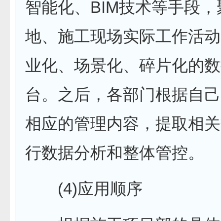
智能化、BIM技术等手段
地、施工现场实际工作活动
业化、场景化、碎片化的数
台。之后，各部门根据自己
相应的管理内容，提取相关
行数据分析和整体管控。
(4)应用顺序