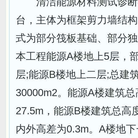
清洁能源材料测试诊断
台，主体为框架剪力墙结构
式为部分筏板基础、部分独
本工程能源A楼地上5层，
层;能源B楼地上二层;总建
30000m2。能源A楼建筑
27.5m，能源B楼建筑总高
内外高差为0.3m。A楼地