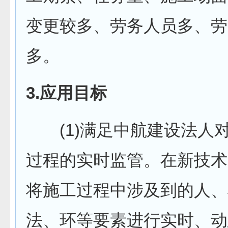
变更较多、劳务人员多、劳
多。
3.应用目标
(1)满足中航建设法人
过程的实时监管。在新技术
将施工过程中涉及到的人、
法、环等要素进行实时、动