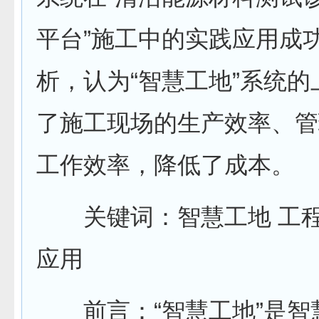
平台”施工中的实践应用成
析，认为“智慧工地”系统
了施工现场的生产效率、管
工作效率，降低了成本。
关键词：智慧工地 工程
应用
前言：“智慧工地”是智