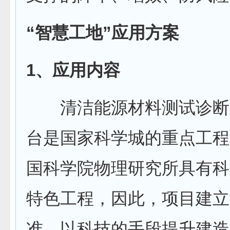
“智慧工地”应用方案
1、应用内容
清洁能源材料测试诊断
台是国家科学城的重点工程
国科学院物理研究所具有科
特色工程，因此，项目建立
准，以科技的手段提升建造