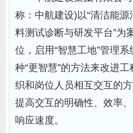
称：中航建设)以“清洁能
料测试诊断与研发平台”为
位，启用“智慧工地”管理系
种“更智慧”的方法来改进
织和岗位人员相互交互的方
提高交互的明确性、效率、
响应速度。