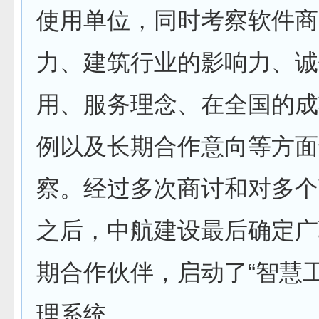
使用单位，同时考察软件商
力、建筑行业的影响力、诚
用、服务理念、在全国的成
例以及长期合作意向等方面
察。经过多次商讨和对多个
之后，中航建设最后确定广
期合作伙伴，启动了“智慧
理系统 。