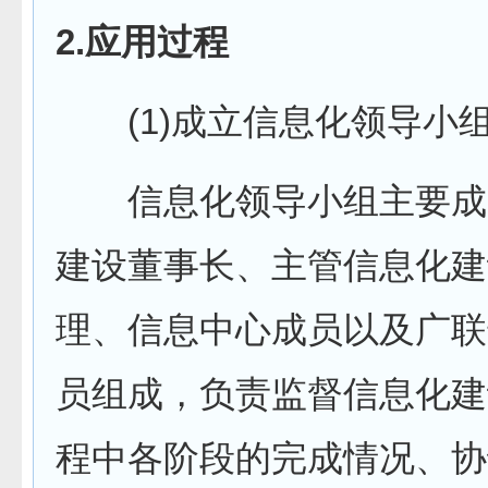
2.应用过程
(1)成立信息化领导小
信息化领导小组主要成
建设董事长、主管信息化建
理、信息中心成员以及广联
员组成，负责监督信息化建
程中各阶段的完成情况、协