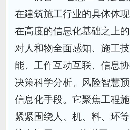
在建筑施工行业的具体体现
在高度的信息化基础之上的
对人和物全面感知、施工技
能、工作互动互联、信息协
决策科学分析、风险智慧预
信息化手段。它聚焦工程施
紧紧围绕人、机、料、环等