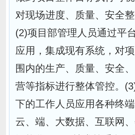
对现场进度、质量、安全整
(2)项目部管理人员通过平
应用，集成现有系统，对项
围内的生产、质量、安全、
营等指标进行整体管控。(3
下的工作人员应用各种终端
云、端、大数据、互联网、