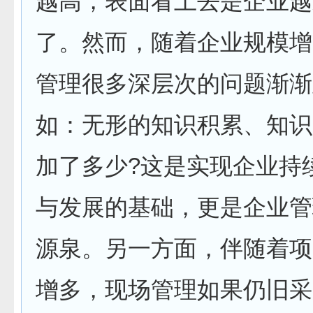
越高，表面看上去是企业越
了。然而，随着企业规模增
管理很多深层次的问题渐渐
如：无形的知识积累、知识
加了多少?这是实现企业持
与发展的基础，更是企业管
源泉。另一方面，伴随着项
增多，现场管理如果仍旧采