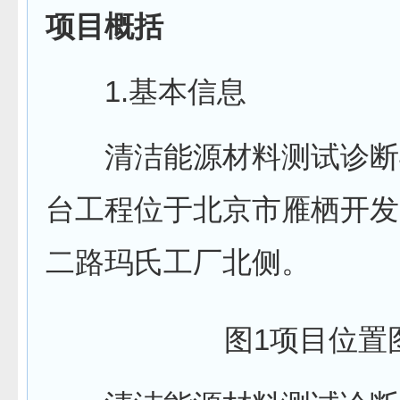
项目概括
1.基本信息
清洁能源材料测试诊断
台工程位于北京市雁栖开发
二路玛氏工厂北侧。
图1项目位置