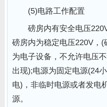
(5)电路工作配置
磅房内有安全电压220V(
磅房内为稳定电压220V，
为电子设备，不允许电压不
出现);电源为固定电源(24
电)，非临时电源或者发电
源。