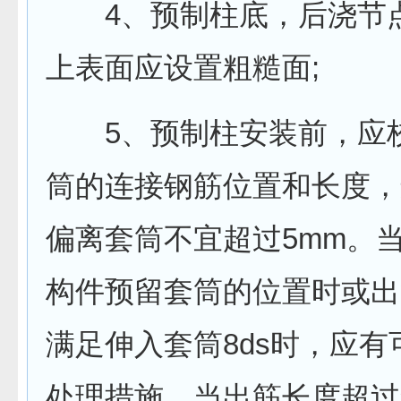
4、预制柱底，后浇节
上表面应设置粗糙面;
5、预制柱安装前，应
筒的连接钢筋位置和长度，
偏离套筒不宜超过5mm。
构件预留套筒的位置时或出
满足伸入套筒8ds时，应有
处理措施。当出筋长度超过