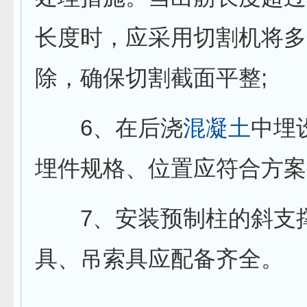
长度时，应采用切割机将多
除，确保切割截面平整;
6、在后浇
混凝土
中埋
埋件规格、位置应符合方案
7、安装预制柱的斜支
具、吊索具应配备齐全。