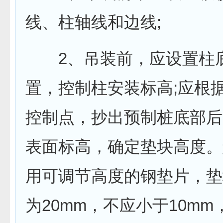
线、柱轴线和边线;
2、吊装前，应设置柱
置，控制柱安装标高;应根
控制点，抄出预制桩底部后
表面标高，确定垫块高度。
用可调节高度的钢垫片，垫
为20mm，不应小于10m