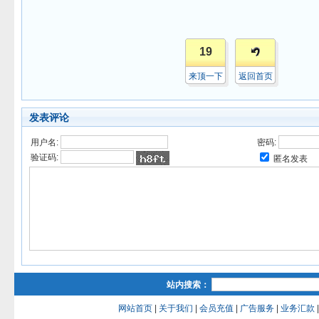
19
来顶一下
返回首页
发表评论
用户名:
密码:
验证码:
匿名发表
站内搜索：
网站首页
|
关于我们
|
会员充值
|
广告服务
|
业务汇款