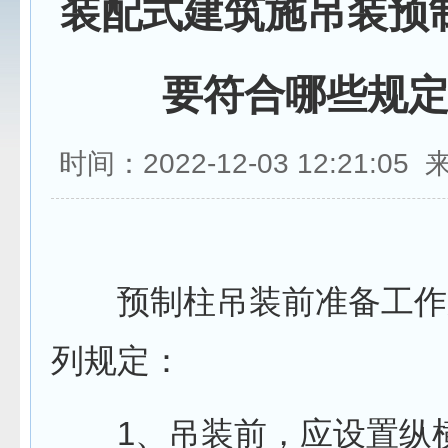
装配式建筑施吊装预
要符合哪些规
时间：2022-12-03 12:21:05
预制柱吊装前准备工作
列规定：
1、吊装前，应设置纵