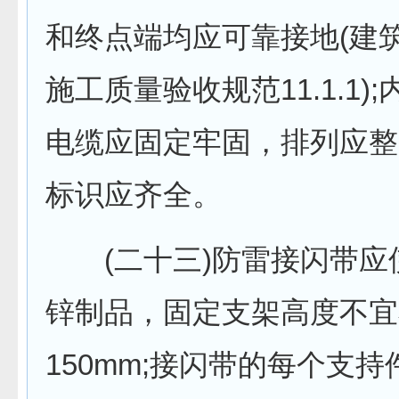
和终点端均应可靠接地(建
施工质量验收规范11.1.1)
电缆应固定牢固，排列应整
标识应齐全。
(二十三)防雷接闪带应
锌制品，固定支架高度不宜
150mm;接闪带的每个支