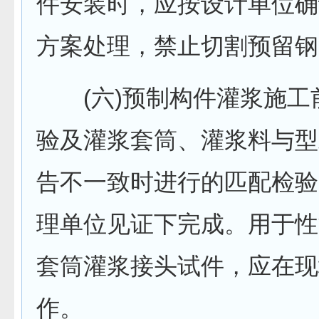
件安装时，应按设计单位确
方案处理，禁止切割预留钢
(六)预制构件灌浆施工
验及灌浆套筒、灌浆料与型
告不一致时进行的匹配检验
理单位见证下完成。用于性
套筒灌浆接头试件，应在现
作。