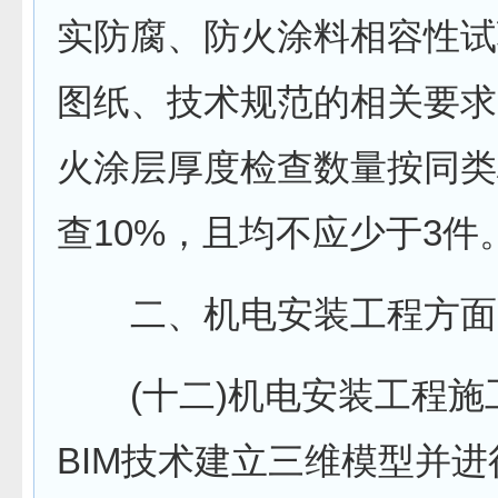
实防腐、防火涂料相容性试
图纸、技术规范的相关要求
火涂层厚度检查数量按同类
查10%，且均不应少于3件
二、机电安装工程方面
(十二)机电安装工程施
BIM技术建立三维模型并