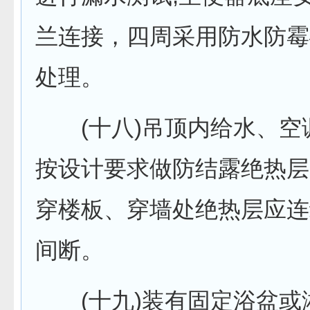
兰连接，四周采用防水防霉
处理。
(十八)吊顶内给水、空
按设计要求做防结露绝热层
穿楼板、穿墙处绝热层应连
间断。
(十九)装有固定浴盆或