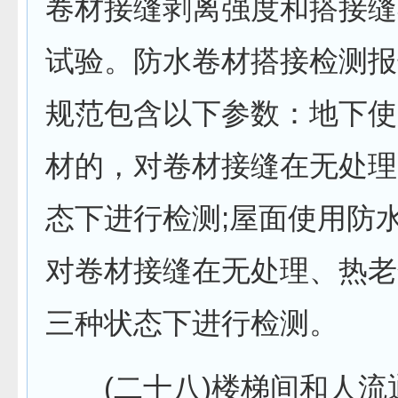
卷材接缝剥离强度和搭接缝
试验。防水卷材搭接检测报
规范包含以下参数：地下使
材的，对卷材接缝在无处理
态下进行检测;屋面使用防
对卷材接缝在无处理、热老
三种状态下进行检测。
(二十八)楼梯间和人流