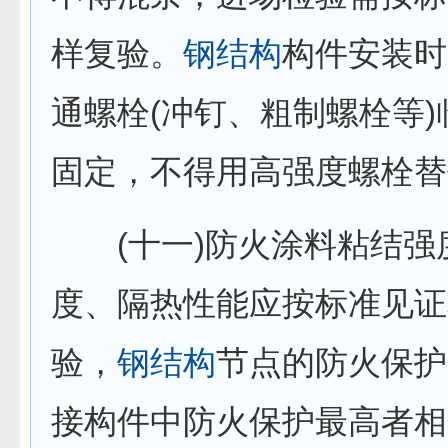
样复验。
钢结构
构件安装时
通螺栓(冲钉、粗制螺栓等
固定，不得用高强度螺栓替
(十一)防火涂料粘结强
度、隔热性能应按标准见证
验，
钢结构
节点的防火保护
接构件中防火保护最高者相