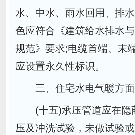
水、中水、雨水回用、排水
色应符合《建筑给水排水与
规范》要求;电缆首端、末
应设置永久性标识。
三、住宅水电气暖方面
(十五)承压管道应在隐
压及冲洗试验，未做试验或