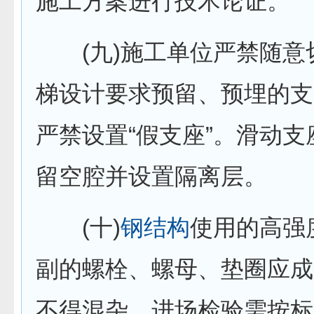
施工方案进行技术论证。
(九)施工单位严禁随意
梯设计要求预留、预埋的支
严禁设置“假支座”。滑动
留空腔并设置隔离层。
(十)
钢结构
使用的高强
副的螺栓、螺母、垫圈应成
不得混杂，进场检验需按标