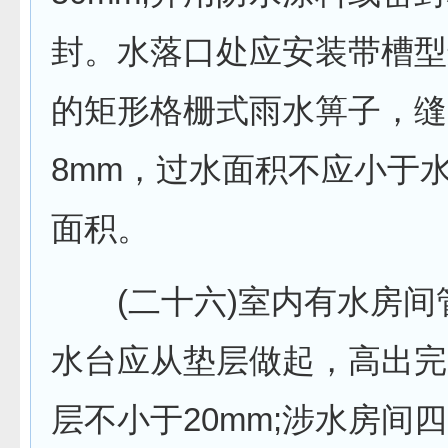
封。水落口处应安装带槽型
的矩形格栅式雨水箅子，缝
8mm，过水面积不应小于
面积。
(二十六)室内有水房间
水台应从垫层做起，高出完
层不小于20mm;涉水房间