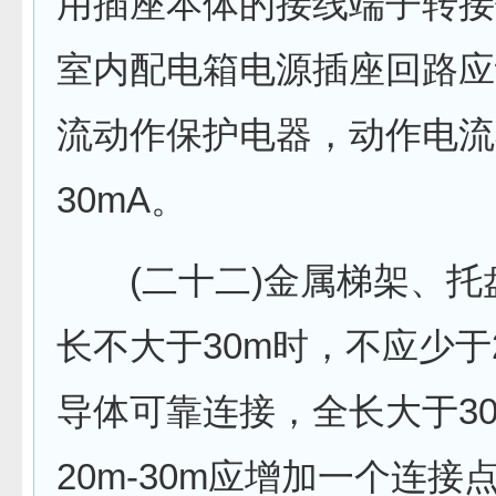
用插座本体的接线端子转接
室内配电箱电源插座回路应
流动作保护电器，动作电流
30mA。
(二十二)金属梯架、托
长不大于30m时，不应少于
导体可靠连接，全长大于3
20m-30m应增加一个连接