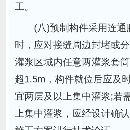
工。
(八)预制构件采用连通
时，应对接缝周边封堵或分
灌浆区域内任意两灌浆套筒
超1.5m，构件就位后应及
宜两层及以上集中灌浆;若
上集中灌浆，应经设计确认