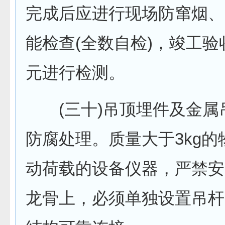
完成后应进行现场防窜烟、
能检查(全数自检)，竣工
元进行检测。
(三十)吊顶埋件及金属
防腐处理。质量大于3kg的
动荷载的设备仪器，严禁安
龙骨上，必须单独设置吊杆