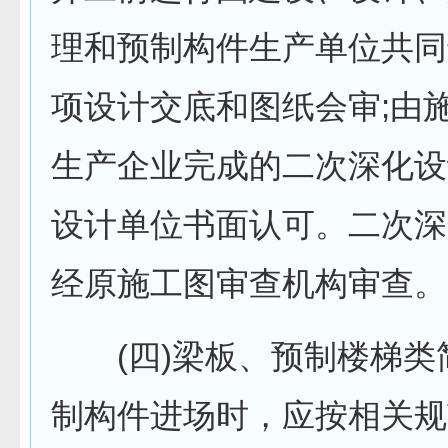
理和预制构件生产单位共同
项设计交底和图纸会审;由
生产企业完成的二次深化设
设计单位书面认可。二次深
经原施工图审查机构审查。
(四)梁板、预制楼梯类
制构件进场时，应按相关规