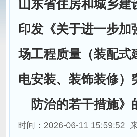
山东省住房和城乡建
印发《关于进一步加
场工程质量（装配式
电安装、装饰装修）
防治的若干措施》
时间：2026-06-11 15:59:5