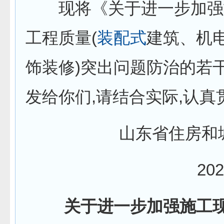
现将《关于进一步加强
工程质量(
装配式
建筑、机
饰装修)突出问题防治的若
发给你们,请结合实际,认真
山东省住房和城
202
关于进一步加强施工