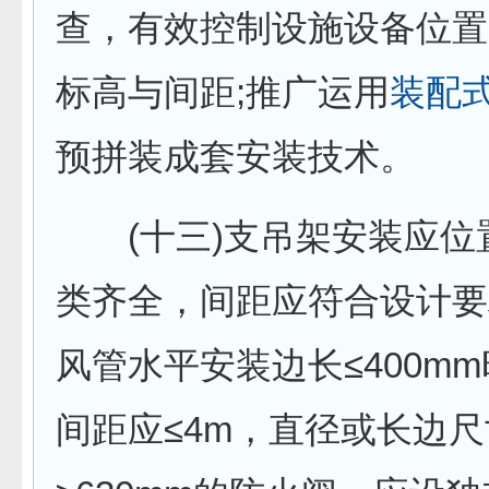
查，有效控制设施设备位置
标高与间距;推广运用
装配
预拼装成套安装技术。
(十三)支吊架安装应位
类齐全，间距应符合设计要
风管水平安装边长≤400m
间距应≤4m，直径或长边尺