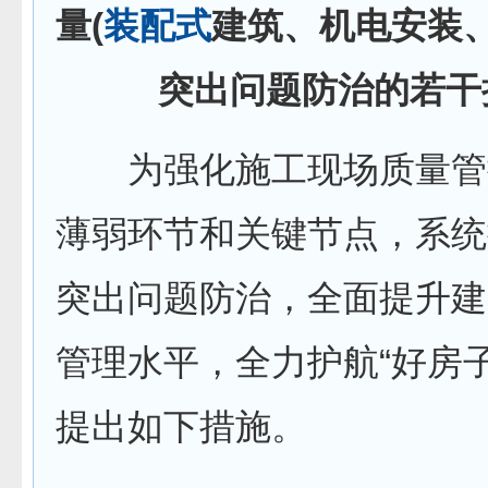
量(
装配式
建筑、机电安装、
突出问题防治的若干
为强化施工现场质量管
薄弱环节和关键节点，系统
突出问题防治，全面提升建
管理水平，全力护航“好房
提出如下措施。