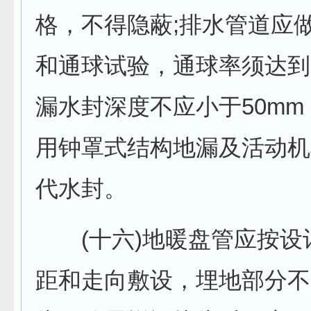
格，不得隐蔽;排水管道应
和通球试验，通球率须达到1
漏水封深度不应小于50mm
用钟罩式结构地漏及活动机
代水封。
(十六)地暖盘管应按设
距和走向敷设，埋地部分不