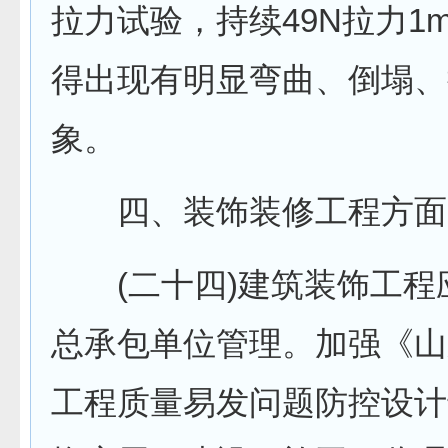
拉力试验，持续49N拉力1m
得出现有明显弯曲、倒塌、
象。
四、装饰装修工程方面
(二十四)建筑装饰工程
总承包单位管理。加强《山
工程质量易发问题防控设计