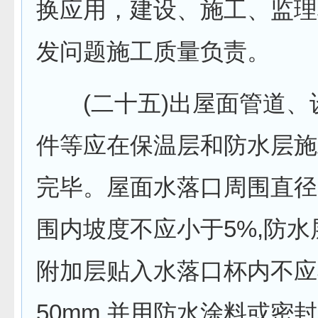
换应用，建设、施工、监理
发问题施工质量负责。
(二十五)出屋面管道、
件等应在保温层和防水层施
完毕。屋面水落口周围直径5
围内坡度不应小于5%,防水
附加层贴入水落口杯内不应
50mm,并用防水涂料或密