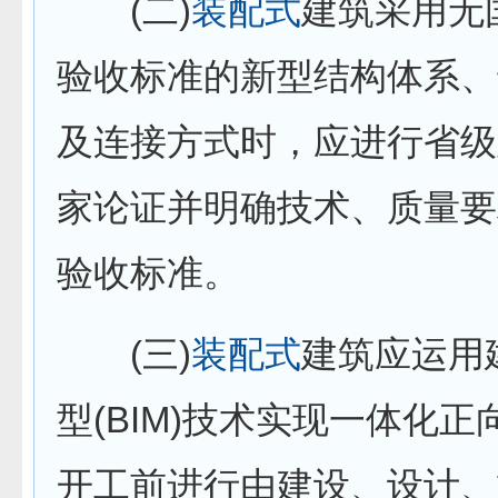
(二)
装配式
建筑采用无
验收标准的新型结构体系、
及连接方式时，应进行省级
家论证并明确技术、质量要
验收标准。
(三)
装配式
建筑应运用
型(BIM)技术实现一体化正
开工前进行由建设、设计、