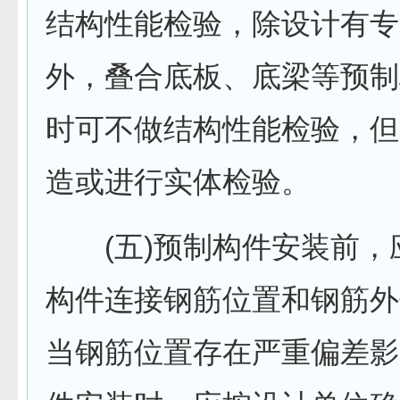
结构性能检验，除设计有专
外，叠合底板、底梁等预制
时可不做结构性能检验，但
造或进行实体检验。
(五)预制构件安装前，
构件连接钢筋位置和钢筋外
当钢筋位置存在严重偏差影