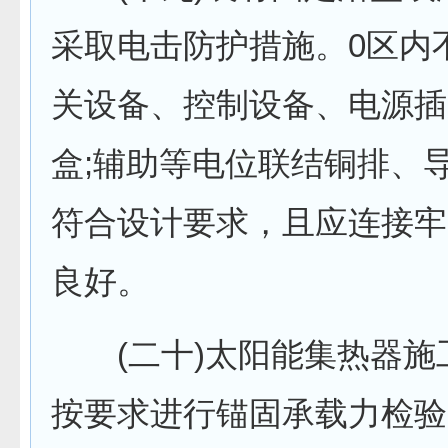
采取电击防护措施。0区内
关设备、控制设备、电源插
盒;辅助等电位联结铜排、
符合设计要求，且应连接牢
良好。
(二十)太阳能集热器施
按要求进行锚固承载力检验