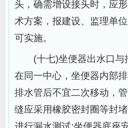
头，确需增设接头时，应形
术方案，报建设、监理单位
可实施。
(十七)坐便器出水口与
在同一中心，坐便器内部排
排水管后不宜二次移动，管
缝应采用橡胶密封圈等封堵
进行漏水测试;坐便器底座