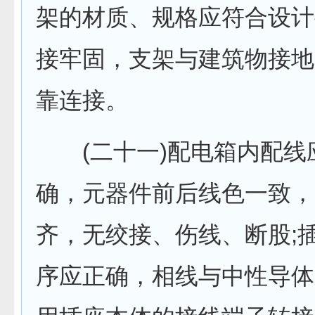
架的材质、规格应符合设计
接牢固，支架与建筑物接地
靠连接。
(二十一)配电箱内配线
确，元器件前后线色一致，
齐，无绞接、伤线、断股;
序应正确，相线与中性导体(