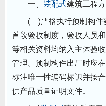
一、
装配式
建筑工程方
(一)严格执行预制构件
首段验收制度，验收人员和
等相关资料均纳入主体验收
管理。预制构件出厂时应在
标注唯一性编码标识并按合
供产品质量证明文件。