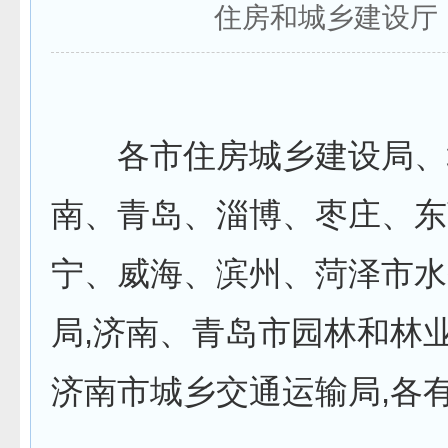
住房和城乡建设厅
各市住房城乡建设局、城
南、青岛、淄博、枣庄、东
宁、威海、滨州、菏泽市水务
局,济南、青岛市园林和林业(
济南市城乡交通运输局,各有