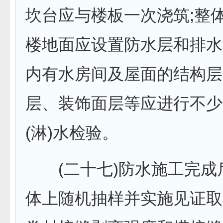
坎台应与楼板一次浇筑;整
楼地面应设置防水层和排水
内有水房间及屋面的结构层
层、装饰面层等应进行不少
(淋)水检验。
(二十七)防水施工完成
体上随机抽样并实施见证取