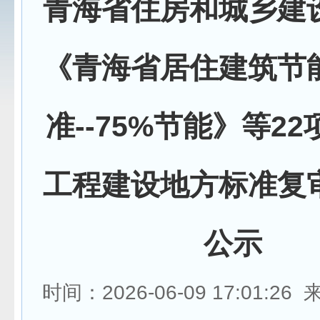
青海省住房和城乡建
《青海省居住建筑节
准--75%节能》等2
工程建设地方标准复
公示
时间：2026-06-09 17:01:2