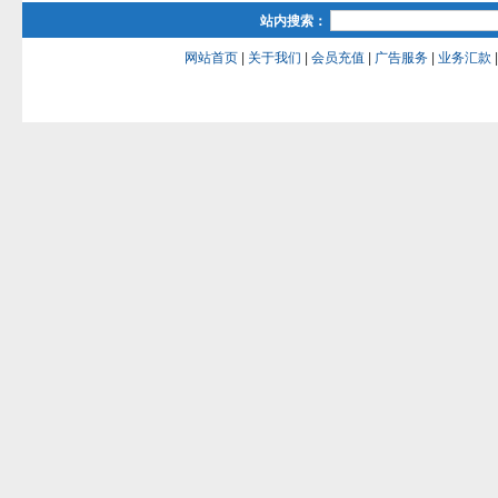
站内搜索：
网站首页
|
关于我们
|
会员充值
|
广告服务
|
业务汇款