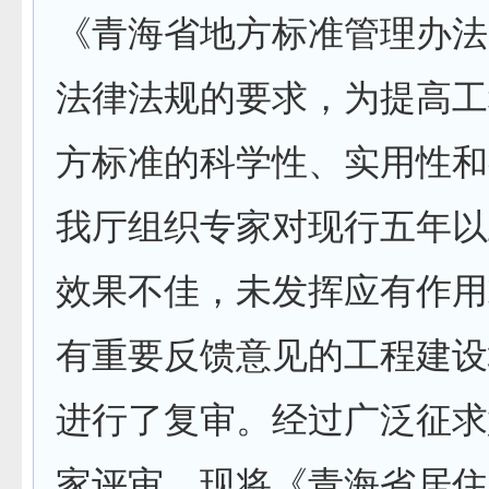
《青海省地方标准管理办法
法律法规的要求，为提高工
方标准的科学性、实用性和
我厅组织专家对现行五年以
效果不佳，未发挥应有作用
有重要反馈意见的工程建设
进行了复审。经过广泛征求
家评审，现将《青海省居住