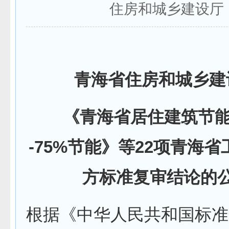
住房和城乡建设厅
青海省住房和城乡建
《青海省居住建筑节能
-75%节能》等22项青海
方标准复审结论的
根据《中华人民共和国标准