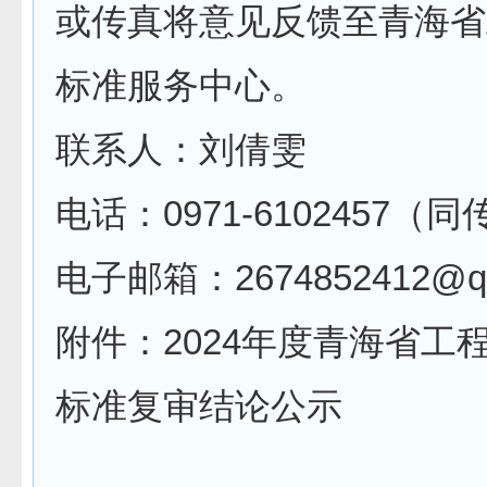
或传真将意见反馈至青海省
标准服务中心。
联系人：刘倩雯
电话：0971-6102457（
电子邮箱：2674852412@q
附件：2024年度青海省工
标准复审结论公示