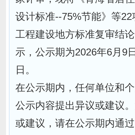
设计标准--75%节能》等2
工程建设地方标准复审结论
示，公示期为2026年6月9日
日。
在公示期内，任何单位和个
公示内容提出异议或建议。
或建议，请在公示期内通过