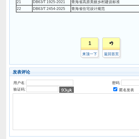
21
DB63/T 1925-2021
青海省高原美丽乡村建设标准
22
DB63/T 2454-2025
青海省住宅设计规范
1
来顶一下
返回首页
发表评论
用户名:
密码:
验证码:
匿名发表