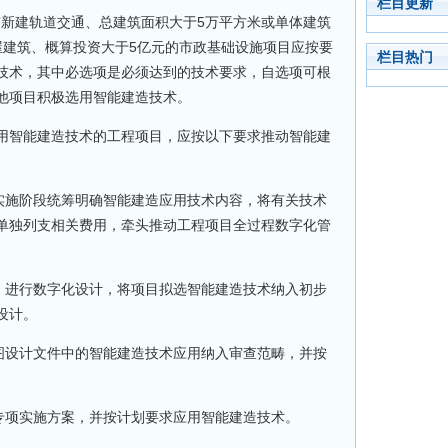
栏目更新
市新建轨道交通、总建筑面积大于5万平方米或单体建筑
屋建筑、概算投资大于5亿元的市政基础设施项目应按要
栏目热门
技术，其中必选项是必须达到的技术要求，自选项可根
他项目积极选用智能建造技术。
智能建造技术的工程项目，应按以下要求推动智能建
施阶段统筹明确智能建造应用技术内容，将有关技术
单独列支相关费用，牵头推动工程项目全过程数字化管
进行数字化设计，将项目拟选智能建造技术纳入初步
设计。
设计文件中的智能建造技术应用纳入审查范畴，并按
项实施方案，并按计划要求应用智能建造技术。