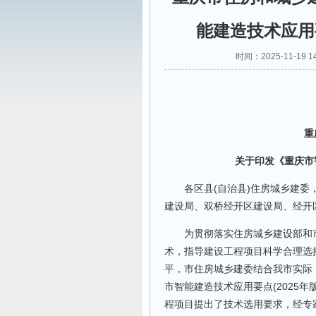
能建造技术应用
时间：2025-11-1
渝
重庆
关于印发《重庆市智能
各区县(自治县)住房城乡建委，
建设局、双桥经开区建设局、经开
为贯彻落实住房城乡建设部和市
术，指导建设工程项目科学合理选
平，市住房城乡建委结合我市实际
市智能建造技术应用要点(2025年
程项目提出了技术选用要求，经专