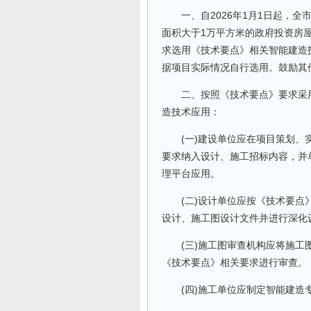
一、自2026年1月1日起，全
面积大于1万平方米的政府投资房
求选用《技术要点》相关智能建造
据项目实际情况自行选用。鼓励其
二、按照《技术要点》要求采用
造技术应用：
(一)建设单位应在项目策划、实
要求纳入设计、施工招标内容，并
理平台应用。
(二)设计单位应按《技术要点》
设计、施工图设计文件并进行深化
(三)施工图审查机构应将施工图
《技术要点》相关要求进行审查。
(四)施工单位应制定智能建造专