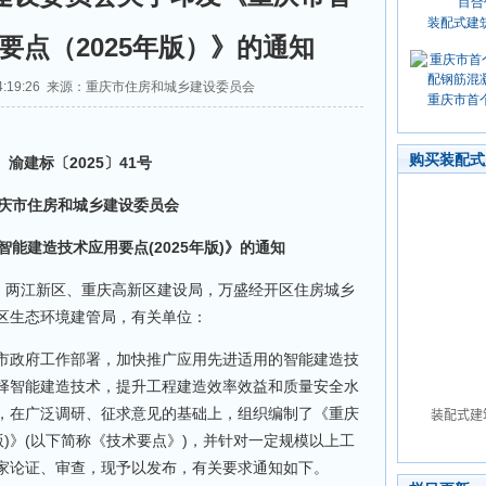
装配式建
要点（2025年版）》的通知
9 14:19:26 来源：重庆市住房和城乡建设委员会
重庆市首
购买装配式
建标〔2025〕41号
市住房和城乡建设委员会
建造技术应用要点(2025年版)》的通知
两江新区、重庆高新区建设局，万盛经开区住房城乡
区生态环境建管局，有关单位：
政府工作部署，加快推广应用先进适用的智能建造技
择智能建造技术，提升工程建造效率效益和质量安全水
，在广泛调研、征求意见的基础上，组织编制了《重庆
版)》(以下简称《技术要点》)，并针对一定规模以上工
家论证、审查，现予以发布，有关要求通知如下。