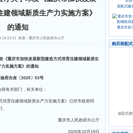
装配式建
住建领域新质生产力实施方案》
的通知
重庆市首
19 14:15:11 来源：重庆市人民政府办公厅
购买装配式
《重庆市加快发展新型建造方式培育住建领域新质生
产力实施方案》的通知
办发〔2025〕53号
政府有关部门，有关单位：
培育住建领域新质生产力实施方案》已经市政府同
行。
重庆市人民政府办公厅
2025年10月19日