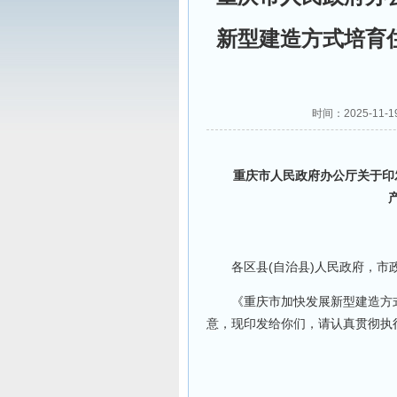
新型建造方式培育
时间：2025-11-
重庆市人民政府办公厅关于印发
渝府
各区县(自治县)人民政府，市
《重庆市加快发展新型建造方式
意，现印发给你们，请认真贯彻执