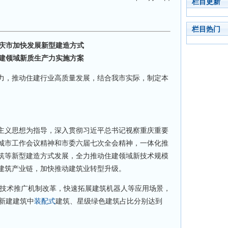
栏目更新
栏目热门
市加快发展新型建造方式
建领域新质生产力实施方案
，推动住建行业高质量发展，结合我市实际，制定本
义思想为指导，深入贯彻习近平总书记视察重庆重要
城市工作会议精神和市委六届七次全会精神，一体化推
筑等新型建造方式发展，全力推动住建领域新技术规模
建筑产业链，加快推动建筑业转型升级。
技术推广机制改革，快速拓展建筑机器人等应用场景，
新建建筑中
装配式
建筑、星级绿色建筑占比分别达到