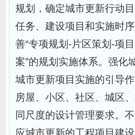
规划，确定城市更新行动目
任务、建设项目和实施时序
善“专项规划-片区策划-项
案”的规划实施体系。强化
城市更新项目实施的引导作
房屋、小区、社区、城区、
同尺度的设计管理要求。不
应城市更新的工程项目建设