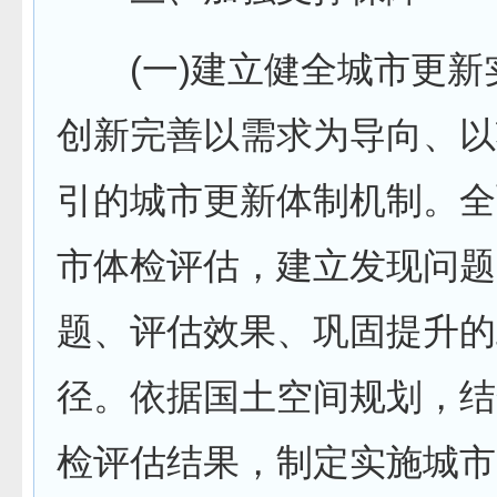
(一)建立健全城市更新
创新完善以需求为导向、以
引的城市更新体制机制。全
市体检评估，建立发现问题
题、评估效果、巩固提升的
径。依据国土空间规划，结
检评估结果，制定实施城市