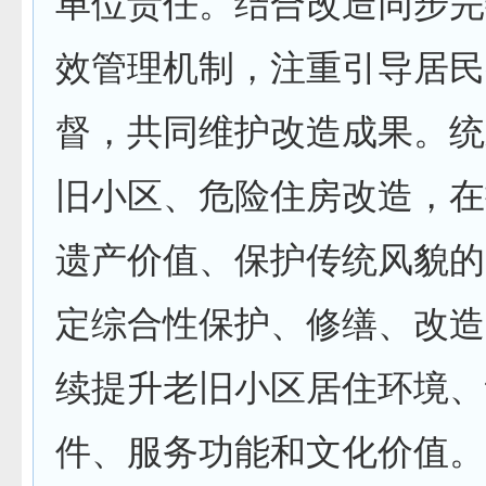
单位责任。结合改造同步完
效管理机制，注重引导居民
督，共同维护改造成果。统
旧小区、危险住房改造，在
遗产价值、保护传统风貌的
定综合性保护、修缮、改造
续提升老旧小区居住环境、
件、服务功能和文化价值。