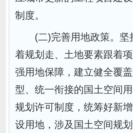
制度。
(二)完善用地政策。坚持
着规划走、土地要素跟着项
强用地保障，建立健全覆盖
型、统一衔接的国土空间用
规划许可制度，统筹好新增
设用地，涉及国土空间规划