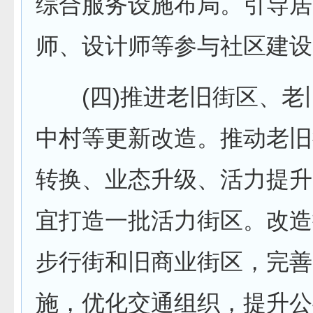
综合服务设施布局。引导居
师、设计师等参与社区建设
(四)推进老旧街区、老
中村等更新改造。推动老旧
转换、业态升级、活力提升
宜打造一批活力街区。改造
步行街和旧商业街区，完善
施，优化交通组织，提升公