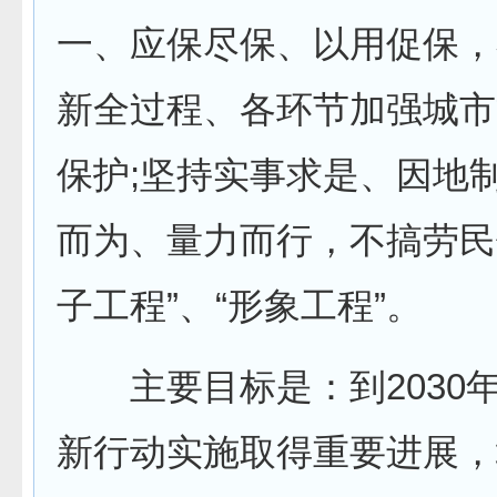
一、应保尽保、以用促保，
新全过程、各环节加强城市
保护;坚持实事求是、因地
而为、量力而行，不搞劳民
子工程”、“形象工程”。
主要目标是：到2030
新行动实施取得重要进展，