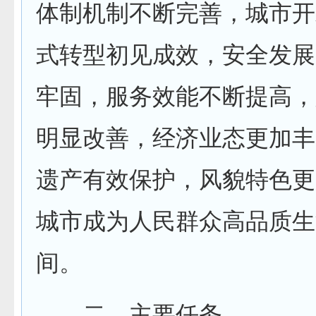
体制机制不断完善，城市开
式转型初见成效，安全发展
牢固，服务效能不断提高，
明显改善，经济业态更加丰
遗产有效保护，风貌特色更
城市成为人民群众高品质生
间。
二、主要任务