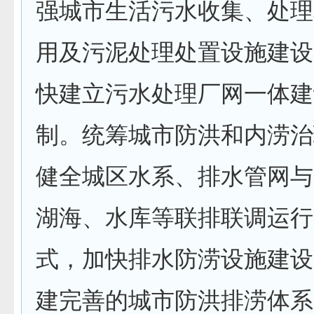
强城市生活污水收集、处理
用及污泥处理处置设施建设
快建立污水处理厂网一体建
制。统筹城市防洪和内涝治
健全城区水系、排水管网与
湖海、水库等联排联调运行
式，加快排水防涝设施建设
建完善的城市防洪排涝体系