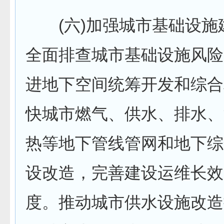
(六)加强城市基础设施
全面排查城市基础设施风险
进地下空间统筹开发和综合
快城市燃气、供水、排水、
热等地下管线管网和地下综
设改造，完善建设运维长效
度。推动城市供水设施改造