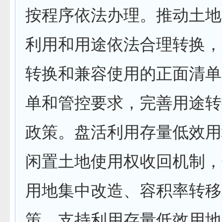
按程序依法办理。推动土地
利用和用途依法合理转换，
转换和兼容使用的正面清单
单和管控要求，完善用途转
政策。盘活利用存量低效用
闲置土地使用权收回机制，
用地集中改造、容积率转移
策。支持利用存量低效用地