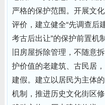
严格的保护范围。开展文化
评价，建立健全“先调查后建
考古后出让”的保护前置机
旧房屋拆除管理，不随意拆
护价值的老建筑、古民居，
建假。建立以居民为主体的
机制，推进历史文化街区修