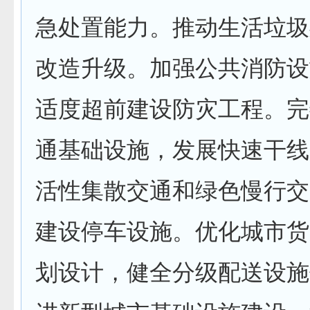
急处置能力。推动生活垃圾
改造升级。加强公共消防设
适度超前建设防灾工程。完
通基础设施，发展快速干线
活性集散交通和绿色慢行交
建设停车设施。优化城市货
划设计，健全分级配送设施