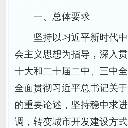
一、总体要求
坚持以习近平新时代中
会主义思想为指导，深入贯
十大和二十届二中、三中全
全面贯彻习近平总书记关于
的重要论述，坚持稳中求进
调，转变城市开发建设方式