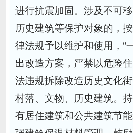
进行抗震加固。涉及不可移
历史建筑等保护对象的，按
律法规予以维护和使用，“
出改造方案，严禁以危险住
法违规拆除改造历史文化街
村落、文物、历史建筑。持
有居住建筑和公共建筑节能