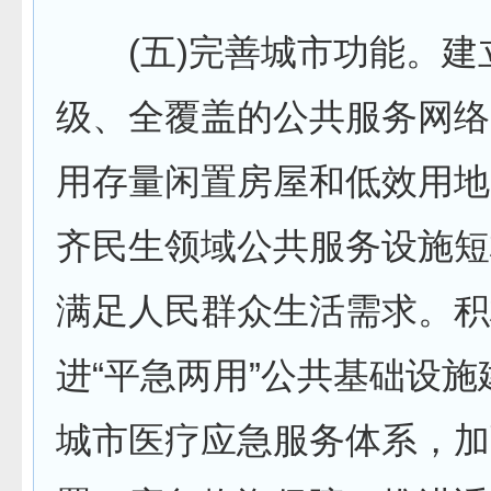
(五)完善城市功能。建
级、全覆盖的公共服务网络
用存量闲置房屋和低效用地
齐民生领域公共服务设施短
满足人民群众生活需求。积
进“平急两用”公共基础设
城市医疗应急服务体系，加