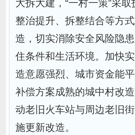
大拆大建，“一村一策”采
整治提升、拆整结合等方式
造，切实消除安全风险隐患
住条件和生活环境。加快实
造意愿强烈、城市资金能平
补偿方案成熟的城中村改造
动老旧火车站与周边老旧街
施更新改造。