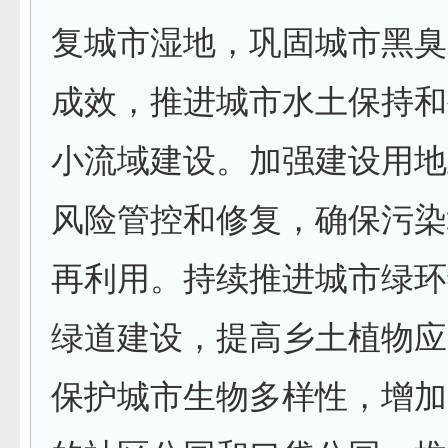
复城市湿地，巩固城市黑臭
成效，推进城市水土保持和
小流域建设。加强建设用地
风险管控和修复，确保污染
再利用。持续推进城市绿环
绿道建设，提高乡土植物应
保护城市生物多样性，增加