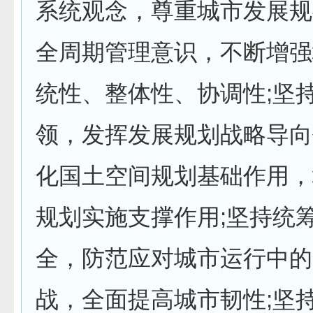
系统观念，尊重城市发展规
全周期管理意识，不断增强
统性、整体性、协调性;坚
领，发挥发展规划战略导向
化国土空间规划基础作用，
规划实施支撑作用;坚持统
全，防范应对城市运行中的
战，全面提高城市韧性;坚