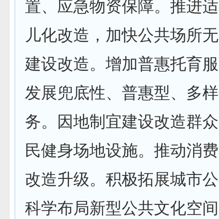
置、应急物资保障。推进适
儿化改造，加快公共场所无
建设改造。增加普惠托育服
发展兜底性、普惠型、多样
务。因地制宜建设改造群众
民健身场地设施。推动消费
改造升级。积极拓展城市公
科学布局新型公共文化空间