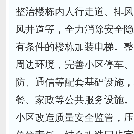
整治楼栋内人行走道、排风
风井道等，全力消除安全隐
有条件的楼栋加装电梯。整
周边环境，完善小区停车、
防、通信等配套基础设施，
餐、家政等公共服务设施。
小区改造质量安全监管，压