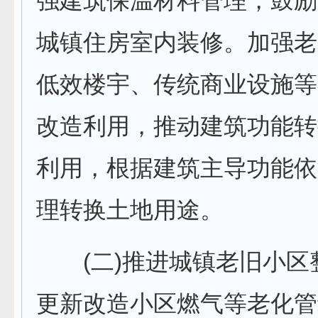
强建筑保温材料管理，鼓励
城镇住房室内装修。加强老
低效楼宇、传统商业设施等
改造利用，推动建筑功能转
利用，根据建筑主导功能依
理转换土地用途。
(二)推进城镇老旧小区
更新改造小区燃气等老化管