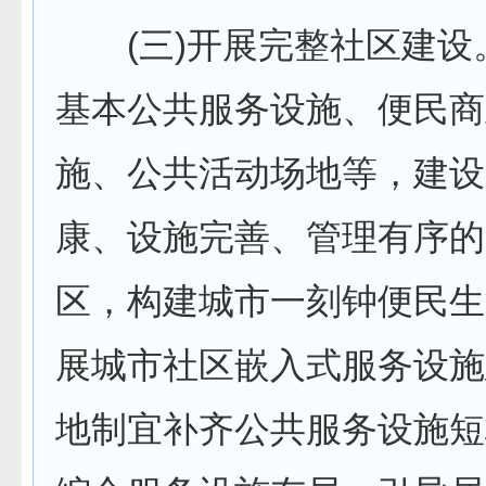
(三)开展完整社区建设
基本公共服务设施、便民商
施、公共活动场地等，建设
康、设施完善、管理有序的
区，构建城市一刻钟便民生
展城市社区嵌入式服务设施
地制宜补齐公共服务设施短