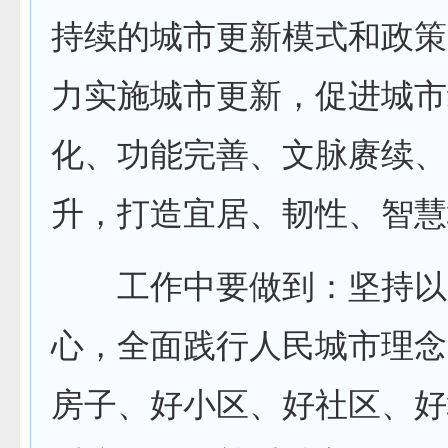
持续的城市更新模式和政策
力实施城市更新，促进城市
化、功能完善、文脉赓续、
升，打造宜居、韧性、智慧
工作中要做到：坚持以
心，全面践行人民城市理念
房子、好小区、好社区、好