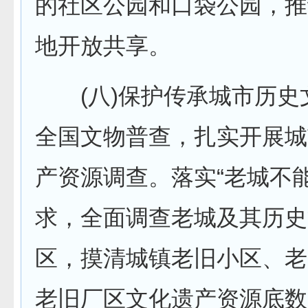
的社区公园和口袋公园，推
地开放共享。
(八)保护传承城市历史
全国文物普查，扎实开展城
产资源调查。落实“老城不
求，全面调查老城及其历史
区，摸清城镇老旧小区、老
老旧厂区文化遗产资源底数