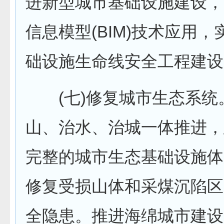
进新型城市基础设施建设，
信息模型(BIM)技术应用
础设施生命线安全工程建设
(七)修复城市生态系统
山、治水、治城一体推进，
完整的城市生态基础设施体
修复受损山体和采煤沉陷区
全隐患。推进海绵城市建设