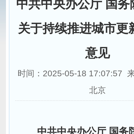
中共中央办公厅 国务
关于持续推进城市更
意见
时间：2025-05-18 17:07:5
北京
中共中央办公厅 国务