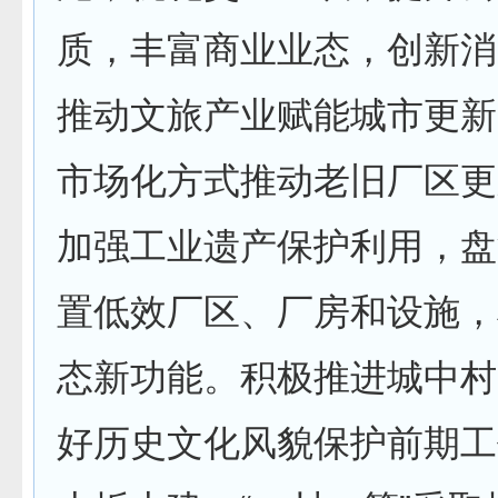
质，丰富商业业态，创新消
推动文旅产业赋能城市更新
市场化方式推动老旧厂区更
加强工业遗产保护利用，盘
置低效厂区、厂房和设施，
态新功能。积极推进城中村
好历史文化风貌保护前期工