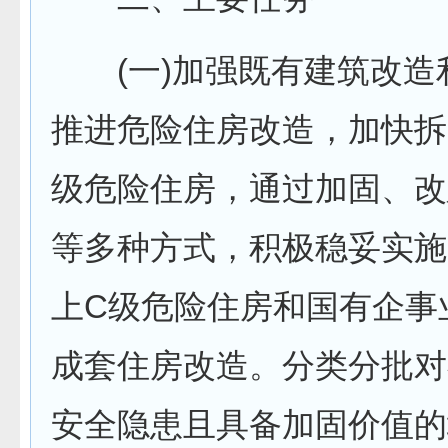
(一)加强既有建筑改造
推进危险住房改造，加快拆
级危险住房，通过加固、改
等多种方式，积极稳妥实施
上C级危险住房和国有企事
成套住房改造。分类分批对
安全隐患且具备加固价值的