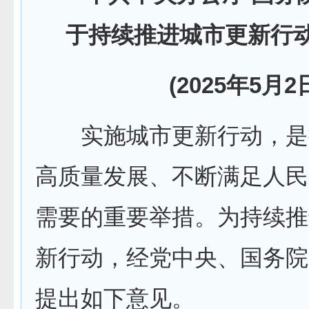
于持续推进城市更新行
(2025年5月2日
实施城市更新行动，是
高质量发展、不断满足人民
需要的重要举措。为持续推
新行动，经党中央、国务院
提出如下意见。