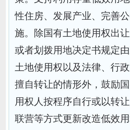
性住房、发展产业、完善公
施。除国有土地使用权出让
或者划拨用地决定书规定由
土地使用权以及法律、行政
擅自转让的情形外，鼓励国
用权人按程序自行或以转让
联营等方式更新改造低效用