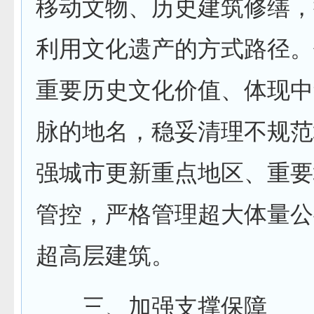
移动文物、历史建筑修缮，
利用文化遗产的方式路径。
重要历史文化价值、体现中
脉的地名，稳妥清理不规范
强城市更新重点地区、重要
管控，严格管理超大体量公
超高层建筑。
三、加强支撑保障