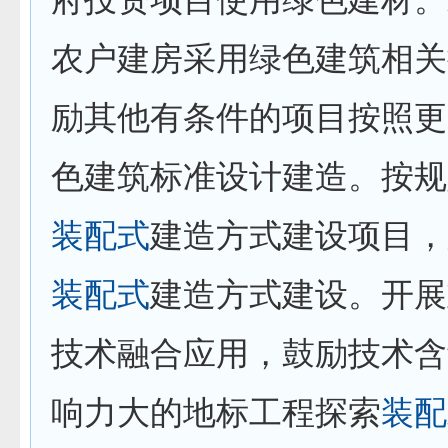
农户建房采用绿色建筑相关
励其他有条件的项目按照更
色建筑标准设计建造。按规
装配式
建造方式建设项目，
装配式
建造方式建设。开展
技术融合应用，鼓励技术含
响力大的地标工程探索
装配