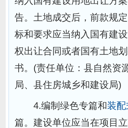
纳入国有建设用地出让方案
告。土地成交后，前款规定
标和要求应当纳入国有建设
权出让合同或者国有土地划
书。(责任单位：县自然资
局、县住房城乡和建设局)
4.编制绿色专篇和
装配
篇。建设单位应当在项目立