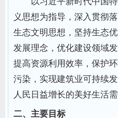
以习近平新时代中国特
义思想为指导，深入贯彻落
生态文明思想，坚持生态优
发展理念，优化建设领域发
提高资源利用效率，保护环
污染，实现建筑业可持续发
人民日益增长的美好生活需
二、主要目标