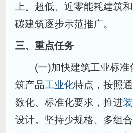
上。超低、近零能耗建筑和
碳建筑逐步示范推广。
三、重点任务
(一)加快建筑工业标准
筑产品
工业化
特点，按照通
数化、标准化要求，推进
装
设计。坚持少规格、多组合