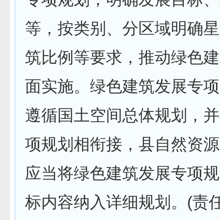
等，按类别、分区域明确星
筑比例等要求，推动绿色建
面实施。绿色建筑发展专项
遵循国土空间总体规划，并
项规划相衔接，县自然资源
应当将绿色建筑发展专项规
标内容纳入详细规划。(责