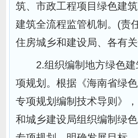
筑、市政工程项目绿色建筑
建筑全流程监管机制。(责
住房城乡和建设局、各有关
2.组织编制地方绿色建
项规划。根据《海南省绿色
专项规划编制技术导则》，
和城乡建设局组织编制绿色
专项规划，明确发展目标、