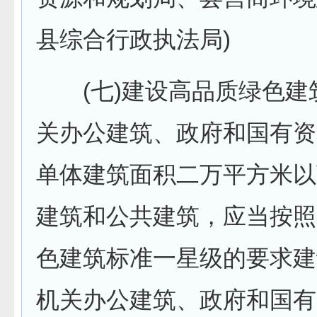
县综合行政执法局)
(七)建设高品质绿色建
关办公建筑、政府和国有资
单体建筑面积二万平方米以
建筑和公共建筑，应当按照
色建筑标准一星级的要求建
机关办公建筑、政府和国有