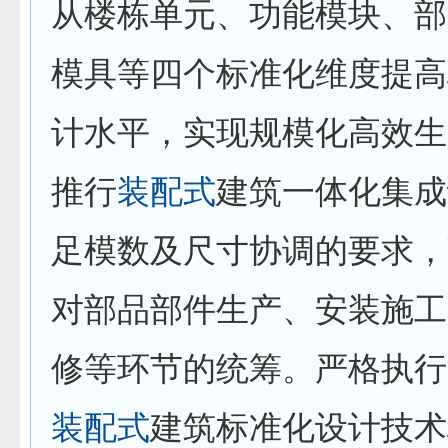
从楼栋单元、功能模块、部
模具等四个标准化维度提高
计水平，实现规模化高效生
推行
装配式
建筑一体化集成
足模数及尺寸协调的要求，
对部品部件生产、安装施工
修等环节的统筹。严格执行
装配式
建筑标准化设计技术