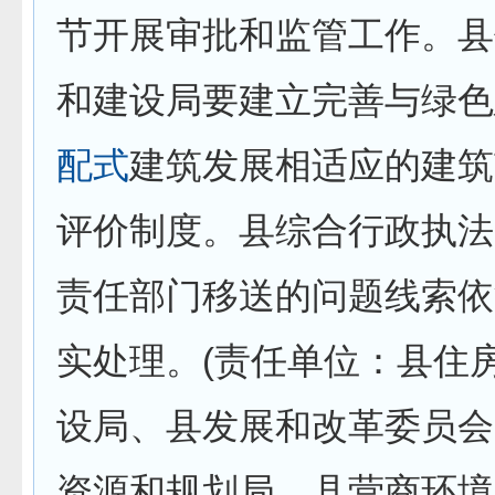
节开展审批和监管工作。县
和建设局要建立完善与绿色
配式
建筑发展相适应的建筑
评价制度。县综合行政执法
责任部门移送的问题线索依
实处理。(责任单位：县住
设局、县发展和改革委员会
资源和规划局、县营商环境