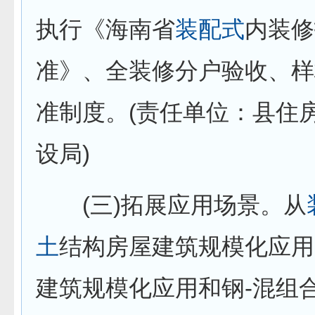
执行《海南省
装配式
内装修
准》、全装修分户验收、样
准制度。(责任单位：县住
设局)
(三)拓展应用场景。从
土
结构房屋建筑规模化应用
建筑规模化应用和钢-混组