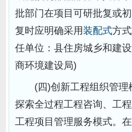
批部门在项目可研批复或初
复时应明确采用
装配式
方式
任单位：县住房城乡和建设
商环境建设局)
(四)创新工程组织管理
探索全过程工程咨询、工程
工程项目管理服务模式。在