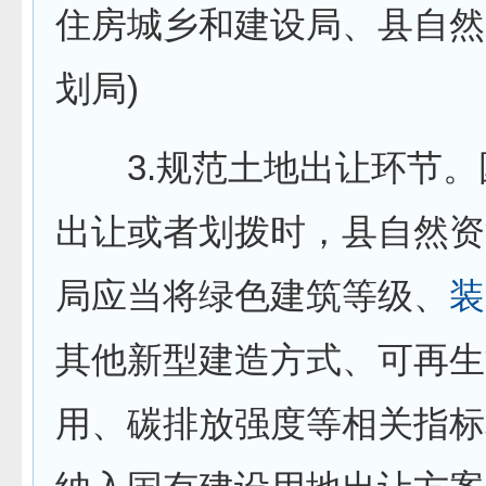
住房城乡和建设局、县自然
划局)
3.规范土地出让环节。
出让或者划拨时，县自然资
局应当将绿色建筑等级、
装
其他新型建造方式、可再生
用、碳排放强度等相关指标