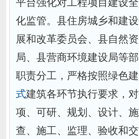
平台强化对工程项目建设全
化监管。县住房城乡和建设
展和改革委员会、县自然资
局、县营商环境建设局等部
职责分工，严格按照绿色建
式
建筑各环节执行要求，对
项、可研、规划、设计、施
查、施工、监理、验收和交