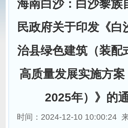
海南白沙：白沙黎族
民政府关于印发《白
治县绿色建筑（装配
高质量发展实施方案（2
2025年）》的
时间：2024-12-10 10:00:2