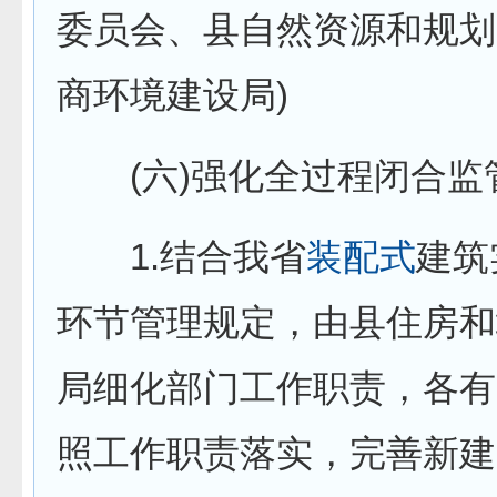
委员会、县自然资源和规划
商环境建设局)
(六)强化全过程闭合监
1.结合我省
装配式
建筑
环节管理规定，由县住房和
局细化部门工作职责，各有
照工作职责落实，完善新建