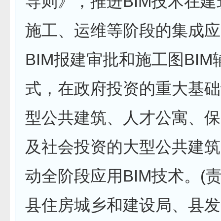
导则》，推进BIM技术在
施工、运维等阶段的集成应
BIM报建审批和施工图BI
式，在政府投资的重大基础
型公共建筑、人才公寓、保
及社会投资的大型公共建筑
动全阶段应用BIM技术。(
县住房城乡和建设局、县发