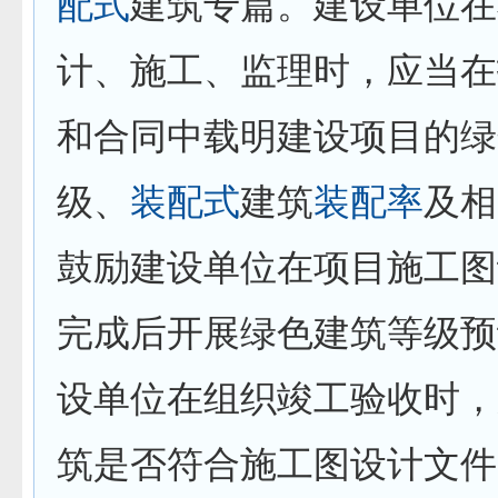
配式
建筑专篇。建设单位在
计、施工、监理时，应当在
和合同中载明建设项目的绿
级、
装配式
建筑
装配率
及相
鼓励建设单位在项目施工图
完成后开展绿色建筑等级预
设单位在组织竣工验收时，
筑是否符合施工图设计文件