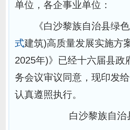
单位，各企事业单位：
《白沙黎族自治县绿色
式
建筑)高质量发展实施方案(2
2025年)》已经十六届县政
务会议审议同意，现印发给
认真遵照执行。
白沙黎族自治县