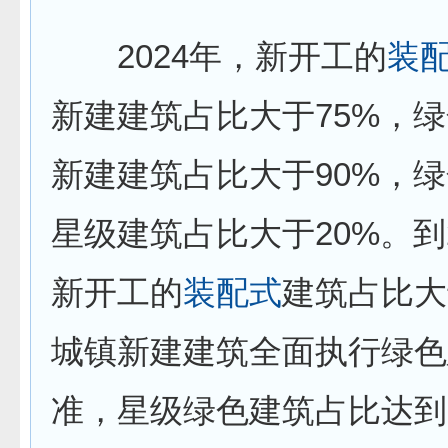
2024年，新开工的
装
新建建筑占比大于75%，
新建建筑占比大于90%，
星级建筑占比大于20%。到2
新开工的
装配式
建筑占比大
城镇新建建筑全面执行绿色
准，星级绿色建筑占比达到