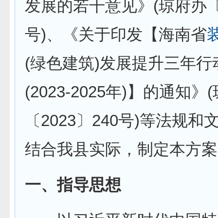
发展的若干意见》(琼府办〔2
号)、《关于印发【海南省
(绿色建筑)发展提升三年行
(2023-2025年)】的通知》
〔2023〕240号)等法规
结合我县实际，制定本方案
一、指导思想