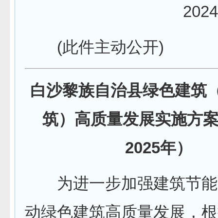
2024
(此件主动公开)
白沙黎族自治县绿色建筑
筑）高质量发展实施方案（
2025年）
为进一步加强建筑节能
动绿色建筑高质量发展，根