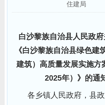
住建局
白沙黎族自治县人民政府
《白沙黎族自治县绿色建
建筑）高质量发展实施方案（
2025年）》的通
各乡镇人民政府，县政