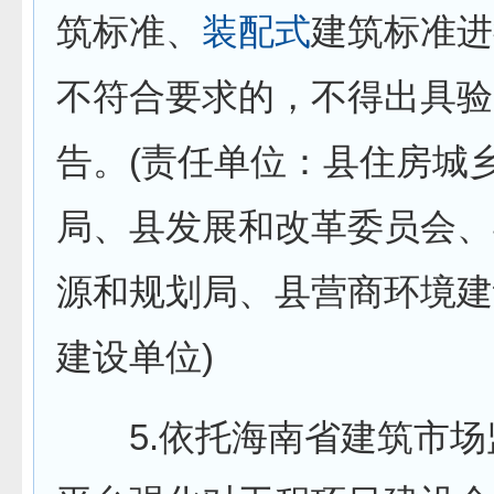
筑标准、
装配式
建筑标准进
不符合要求的，不得出具验
告。(责任单位：县住房城
局、县发展和改革委员会、
源和规划局、县营商环境建
建设单位)
5.依托海南省建筑市场