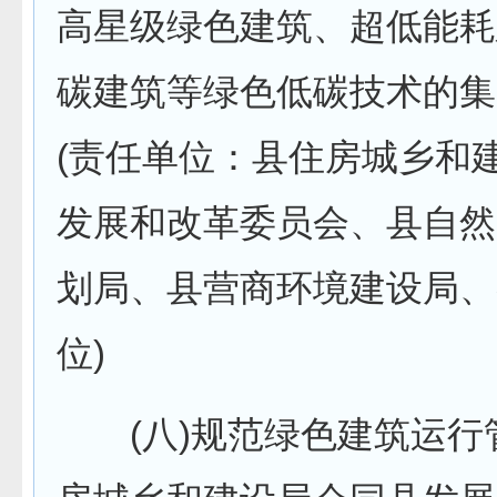
高星级绿色建筑、超低能耗
碳建筑等绿色低碳技术的集
(责任单位：县住房城乡和
发展和改革委员会、县自然
划局、县营商环境建设局、
位)
(八)规范绿色建筑运行