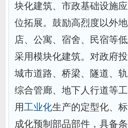
块化建筑、市政基础设施应
位拓展。鼓励高烈度以外地
店、公寓、宿舍、民宿等低
采用模块化建筑。对政府投
城市道路、桥梁、隧道、轨
综合管廊、地下人行道等工
用
工业化
生产的定型化、标
成化预制部品部件，具备条