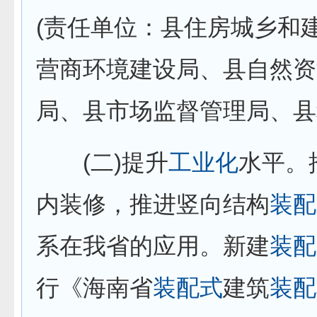
(责任单位：县住房城乡和
营商环境建设局、县自然资
局、县市场监督管理局、县
(二)提升
工业化
水平。
内装修，推进竖向结构
装配
系在我省的应用。新建
装配
行《海南省
装配式
建筑
装配