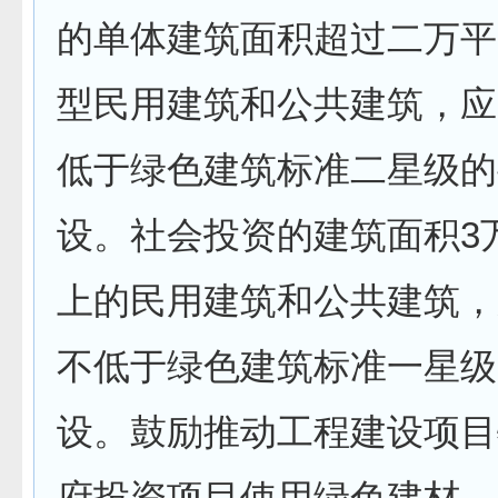
的单体建筑面积超过二万平
型民用建筑和公共建筑，应
低于绿色建筑标准二星级的
设。社会投资的建筑面积3
上的民用建筑和公共建筑，
不低于绿色建筑标准一星级
设。鼓励推动工程建设项目
府投资项目使用绿色建材。