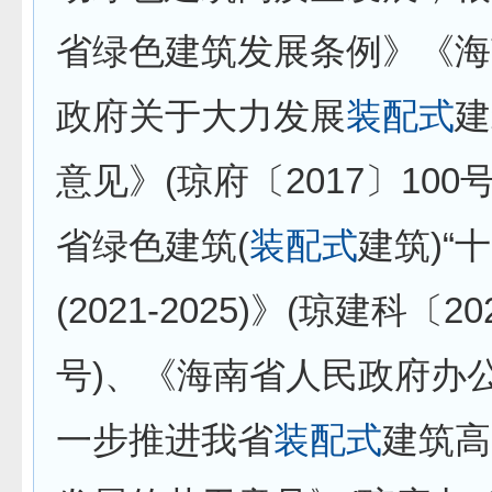
省绿色建筑发展条例》《海
政府关于大力发展
装配式
建
意见》(琼府〔2017〕100
省绿色建筑(
装配式
建筑)“
(2021-2025)》(琼建科〔20
号)、《海南省人民政府办
一步推进我省
装配式
建筑高