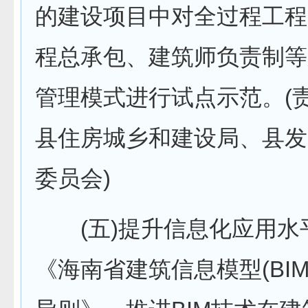
的建设项目中对全过程工程
程总承包、建筑师负责制等
管理模式进行试点示范。(
县住房城乡和建设局、县发
委员会)
(五)提升信息化应用水
《海南省建筑信息模型(BI