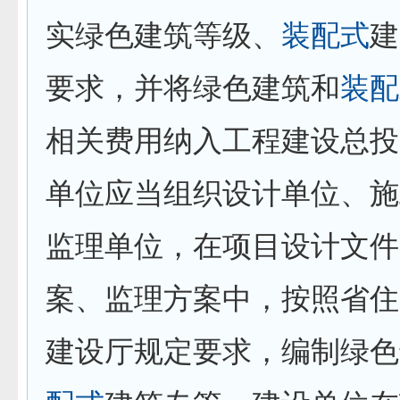
实绿色建筑等级、
装配式
建
要求，并将绿色建筑和
装配
相关费用纳入工程建设总投
单位应当组织设计单位、施
监理单位，在项目设计文件
案、监理方案中，按照省住
建设厅规定要求，编制绿色