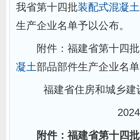
我省第十四批
装配式
混凝土
生产企业名单予以公布。
附件：福建省第十四批
凝土
部品部件生产企业名单
福建省住房和城乡建
2024
附件：福建省第十四批