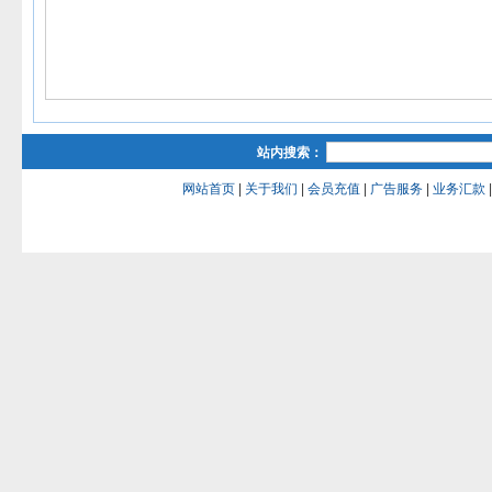
站内搜索：
网站首页
|
关于我们
|
会员充值
|
广告服务
|
业务汇款