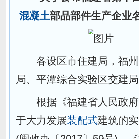
混凝土
部品部件生产企业
各设区市住建局，福州
局、平潭综合实验区交建局
根据《福建省人民政府
于大力发展
装配式
建筑的实
(闽政办〔2017〕59号)、