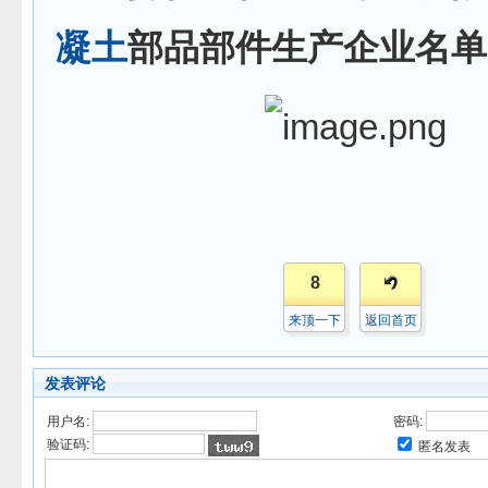
凝土
部品部件生产企业名单
8
来顶一下
返回首页
发表评论
用户名:
密码:
验证码:
匿名发表