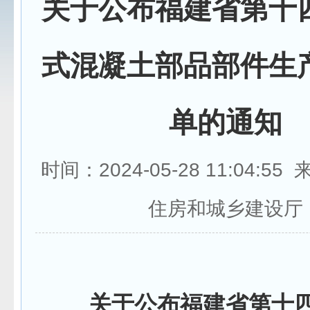
关于公布福建省第十
式混凝土部品部件生
单的通知
时间：2024-05-28 11:04:5
住房和城乡建设厅
关于公布福建省第十