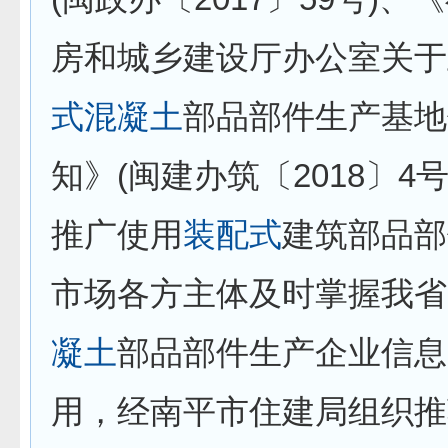
房和城乡建设厅办公室关于
式
混凝土
部品部件生产基地
知》(闽建办筑〔2018〕4
推广使用
装配式
建筑部品部
市场各方主体及时掌握我省
凝土
部品部件生产企业信息
用，经南平市住建局组织推