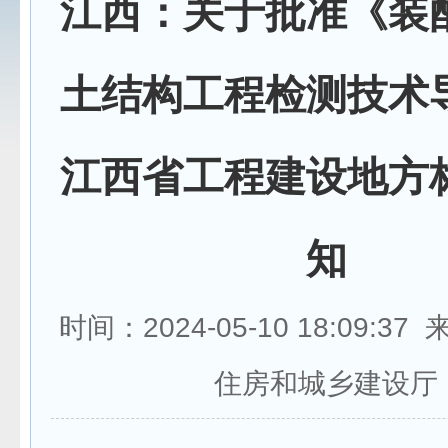
江西：关于批准《装
土结构工程检测技术
江西省工程建设地方
知
时间：2024-05-10 18:09:3
住房和城乡建设厅