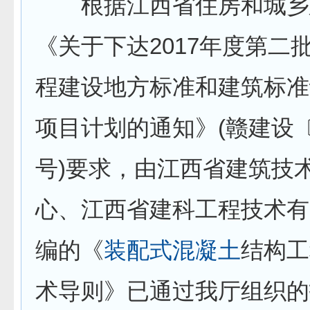
根据江西省住房和城乡
《关于下达2017年度第二
程建设地方标准和建筑标准
项目计划的通知》(赣建设〔2
号)要求，由江西省建筑技
心、江西省建科工程技术有
编的《
装配式
混凝土
结构工
术导则》已通过我厅组织的