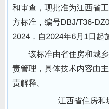
和审查，现批准为江西省工
方标准，编号DBJ/T36-DZ0
2024，自2024年6月1日
该标准由省住房和城乡
责管理，具体技术内容由主
责解释。
江西省住房和城