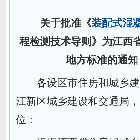
关于批准《
装配式
混
程检测技术导则》为江西
地方标准的通知
各设区市住房和城乡建
江新区城乡建设和交通局，
位：