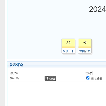
2024
22
来顶一下
返回首页
发表评论
用户名:
密码:
验证码:
匿名发表