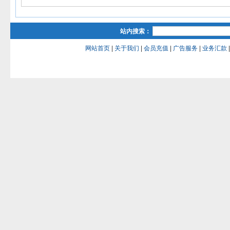
站内搜索：
网站首页
|
关于我们
|
会员充值
|
广告服务
|
业务汇款