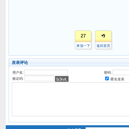
27
来顶一下
返回首页
发表评论
用户名:
密码:
验证码:
匿名发表