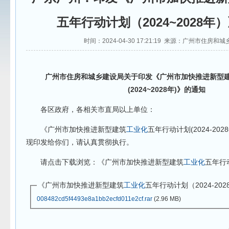
五年行动计划（2024~2028年
时间：2024-04-30 17:21:19 来源：广州市住房和
广州市住房和城乡建设局关于印发《广州市加快推进新型
(2024~2028年)》的通知
各区政府，各相关市直局以上单位：
《广州市加快推进新型建筑
工业化
五年行动计划(2024-20
现印发给你们，请认真贯彻执行。
请点击下载浏览：《广州市加快推进新型建筑
工业化
五年行动
《广州市加快推进新型建筑
工业化
五年行动计划（2024-2028
008482cd5f4493e8a1bb2ecfd011e2cf.rar
(2.96 MB)
广