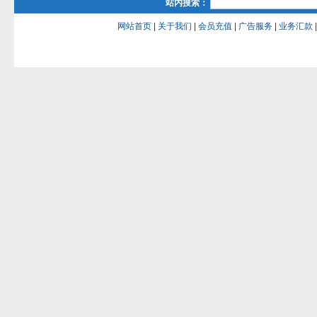
站内搜索：
网站首页
|
关于我们
|
会员充值
|
广告服务
|
业务汇款