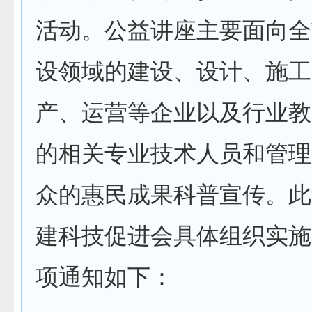
活动。公益讲座主要面向全
设领域的建设、设计、施工
产、运营等企业以及行业教
的相关专业技术人员和管理
众的惠民成果科普宣传。此
建科技促进会具体组织实施
项通知如下：