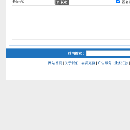
验证码:
匿名
站内搜索：
网站首页
|
关于我们
|
会员充值
|
广告服务
|
业务汇款