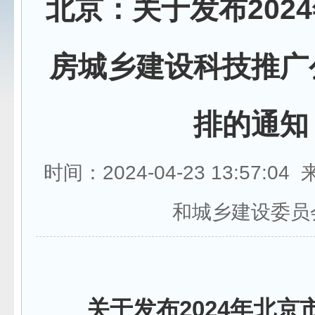
北京：关于发布202
房城乡建设科技推广
排的通知
时间：2024-04-23 13:57:
和城乡建设委员
关于发布2024年北京