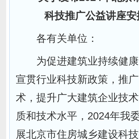
科技推广公益讲座安
各有关单位：
为促进建筑业持续健康
宣贯行业科技新政策，推广
术，提升广大建筑企业技术
质和技术水平，2024年我
展北京市住房城乡建设科技