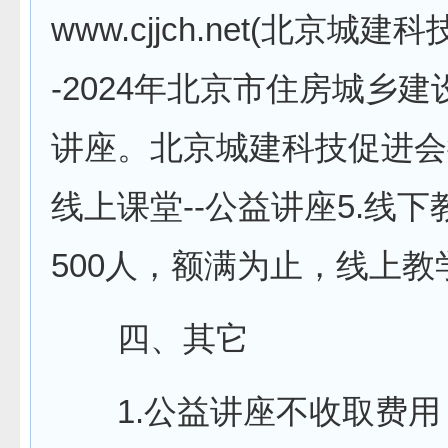
www.cjjch.net(北京城建
-2024年北京市住房城乡
讲座。北京城建科技促进会
线上课堂--公益讲座5.线
500人，额满为止，线上
四、其它
1.公益讲座不收取费用