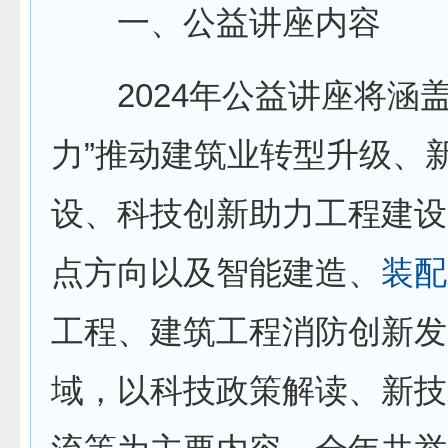
一、公益讲座内容
2024年公益讲座将涵盖
力”推动建筑业转型升级、
设、科技创新助力工程建设
点方向以及智能建造、
装配
工程、建筑工程消防创新发
域，以科技政策解读、新技