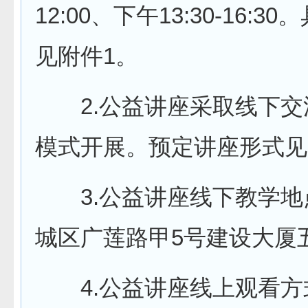
12:00、下午13:30-16:
见附件1。
2.公益讲座采取线下交
模式开展。预定讲座形式见
3.公益讲座线下教学地
城区广莲路甲5号建设大厦
4.公益讲座线上观看方