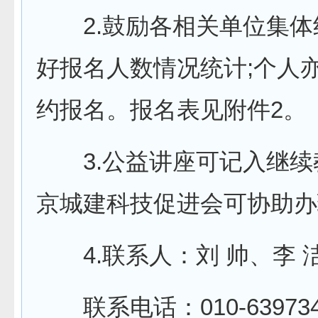
2.鼓励各相关单位集体
好报名人数情况统计;个人
约报名。报名表见附件2。
3.公益讲座可记入继续
京城建科技促进会可协助办
4.联系人：刘 帅、李 洁
联系电话：010-6397345