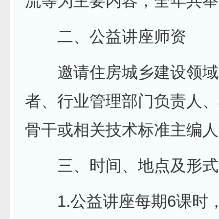
流等为主要内容，全年共举
二、公益讲座师资
邀请住房城乡建设领域
者、行业管理部门负责人、
骨干或相关技术标准主编人
三、时间、地点及形式
1.公益讲座每期6课时，上