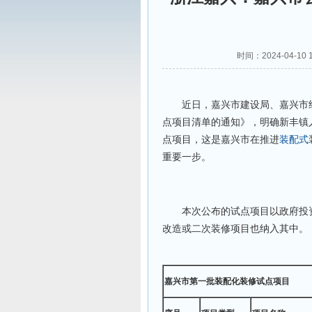
时间：2024-04-1
近日，嘉兴市建设局、嘉兴市经
点项目清单的通知》，明确新丰镇
点项目，这是嘉兴市在推进
装配式
重要一步。
本次公布的试点项目以政府投资
改造或二次装修项目也纳入其中。
嘉兴市第一批装配化装修试点项目