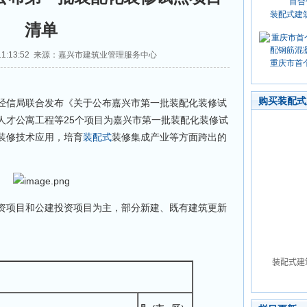
装配式建
清单
0 11:13:52 来源：嘉兴市建筑业管理服务中心
重庆市首
购买装配式
信局联合发布《关于公布嘉兴市第一批装配化装修试
人才公寓工程等25个项目为嘉兴市第一批装配化装修试
装修技术应用，培育
装配式
装修集成产业等方面跨出的
项目和公建投资项目为主，部分新建、既有建筑更新