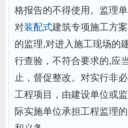
格报告的不得使用。监理单
对
装配式
建筑专项施工方案
的监理,对进入施工现场的
行查验，不符合要求的,应
止，督促整改。对实行非必
工程项目，由建设单位或监
际实施单位承担工程监理的