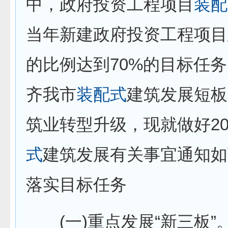
中，政府投资工程项目
装配
当年新建政府投资工程项目
的比例达到70%的目标任
齐我市
装配式
建筑发展短板
筑业转型升级，现就做好20
式
建筑发展有关事宜通知如
落实目标任务
(一)重点发展“新三板”。