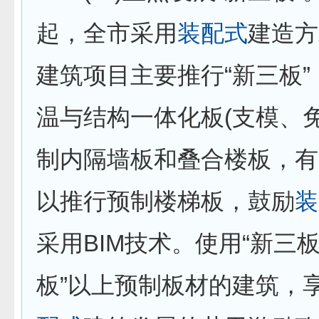
起，全市采用
装配式
建造方
建筑项目主要推行“新三板
温与结构一体化板(支模、
制内隔墙板和叠合楼板，有
以推行预制楼梯板，鼓励
装
采用BIM技术。使用“新三板
板”以上预制板材的建筑，