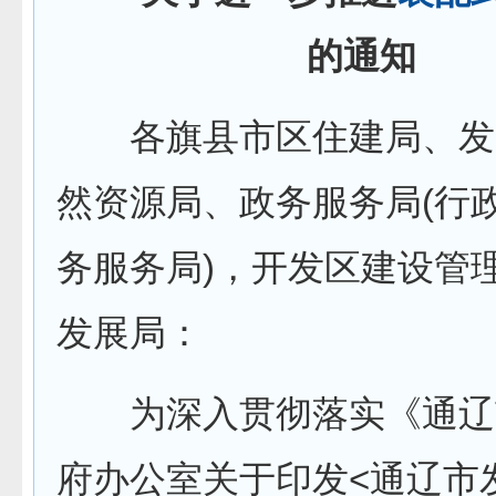
的通知
各旗县市区住建局、发
然资源局、政务服务局(行
务服务局)，开发区建设管
发展局：
为深入贯彻落实《通辽
府办公室关于印发<通辽市