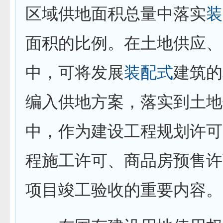
区域供地面积总量中落实
装
面积的比例。在土地供应、
中，可将发展
装配式
建筑的
编入供地方案，落实到土地
中，作为建设工程规划许可
程施工许可、商品房预售许
项目竣工验收的重要内容。