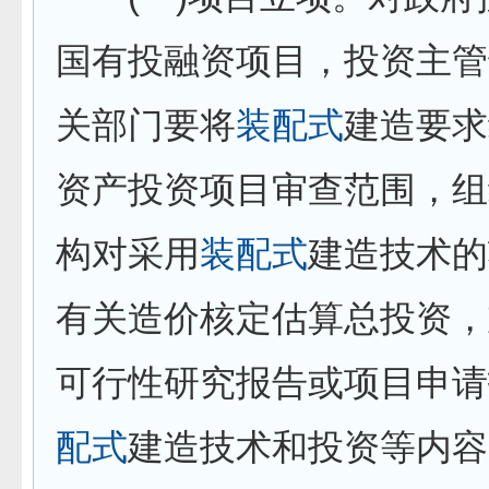
国有投融资项目，投资主管
关部门要将
装配式
建造要求
资产投资项目审查范围，组
构对采用
装配式
建造技术的
有关造价核定估算总投资，
可行性研究报告或项目申请
配式
建造技术和投资等内容