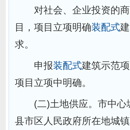
对社会、企业投资的商
目，项目立项明确
装配式
建
求。
申报
装配式
建筑示范项
项目立项中明确。
(二)土地供应。市中心
县市区人民政府所在地城镇