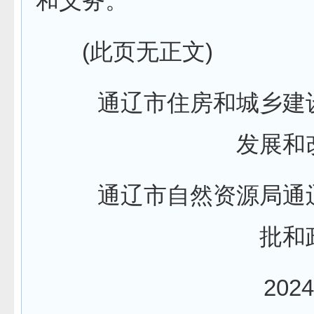
和义务。
(此页无正文)
通辽市住房和城乡建
发展和
通辽市自然资源局通
批和
2024