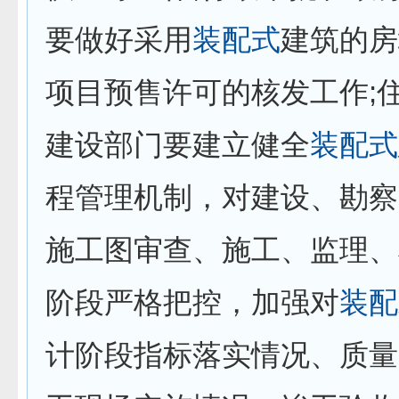
要做好采用
装配式
建筑的房
项目预售许可的核发工作;
建设部门要建立健全
装配式
程管理机制，对建设、勘察
施工图审查、施工、监理、
阶段严格把控，加强对
装配
计阶段指标落实情况、质量