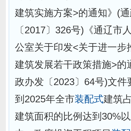
建筑实施方案>的通知》(
〔2017〕326号)《通辽
公室关于印发<关于进一步
建筑发展若干政策措施>的
政办发〔2023〕64号)文
到2025年全市
装配式
建筑
建筑面积的比例达到30%