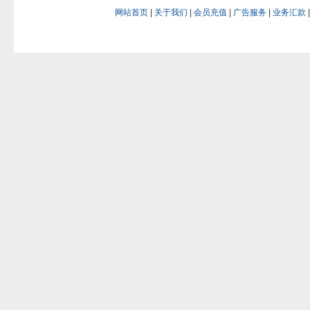
网站首页
|
关于我们
|
会员充值
|
广告服务
|
业务汇款