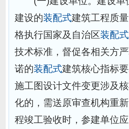
(一)建设单位。建设单
建设的
装配式
建筑工程质量
格执行国家及自治区
装配式
技术标准，督促各相关方严
诺的
装配式
建筑核心指标要
施工图设计文件变更涉及核
化的，需送原审查机构重新
程竣工验收时，参建单位应