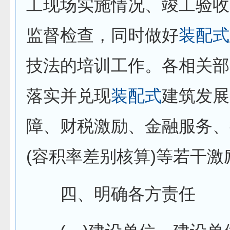
工现场实施情况、竣工验收
监督检查，同时做好
装配式
技法的培训工作。各相关部
落实并兑现
装配式
建筑发展
障、财税激励、金融服务、
(容积率差别核算)等若干激
四、明确各方责任