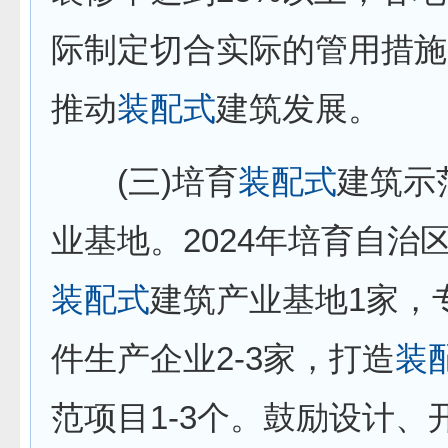
际制定切合实际的管用措施
推动
装配式
建筑发展。
(三)培育
装配式
建筑示
业基地。2024年培育自治
装配式
建筑产业基地1家，
件生产企业2-3家，打造
装
范项目1-3个。鼓励设计、