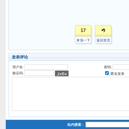
17
来顶一下
返回首页
发表评论
用户名:
密码:
验证码:
匿名发表
站内搜索：