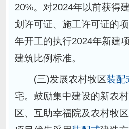
20%。对2024年以前获得
划许可证、施工许可证的项目
年开工的执行2024年新建
建筑比例标准。
(三)发展农村牧区
装配
宅。鼓励集中建设的新农村
区、互助幸福院及农村牧区