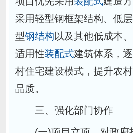
项目优先采用
装配式
建造方
采用轻型钢框架结构、低层
型
钢结构
以及其他低成本、
适用性
装配式
建筑体系，逐
村住宅建设模式，提升农村
品质。
三、强化部门协作
(一)项目立项。对政府