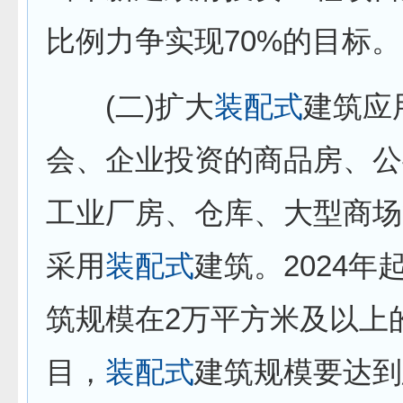
比例力争实现70%的目标。
(二)扩大
装配式
建筑应
会、企业投资的商品房、公
工业厂房、仓库、大型商场
采用
装配式
建筑。2024年
筑规模在2万平方米及以上
目，
装配式
建筑规模要达到