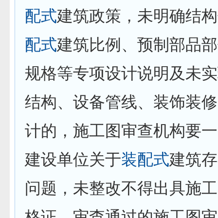
配式
建筑政策，未明确结构
配式
建筑比例、预制部品部
规格等专项设计说明及未实
结构、设备管线、装饰装修
计的，施工图审查机构要一
建设单位关于
装配式
建筑存
问题，未整改不得出具施工
格证。审查通过的施工图审