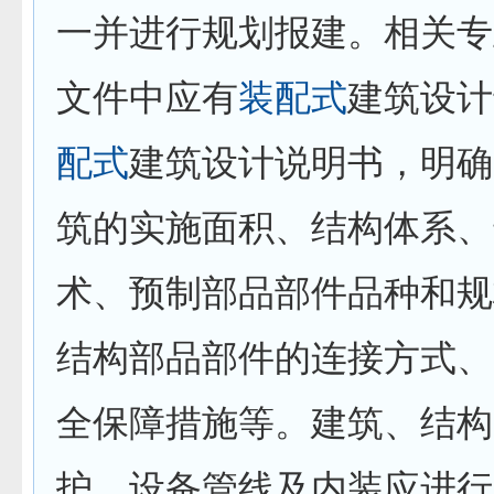
一并进行规划报建。相关专
文件中应有
装配式
建筑设计
配式
建筑设计说明书，明确
筑的实施面积、结构体系、
术、预制部品部件品种和规
结构部品部件的连接方式、
全保障措施等。建筑、结构
护、设备管线及内装应进行