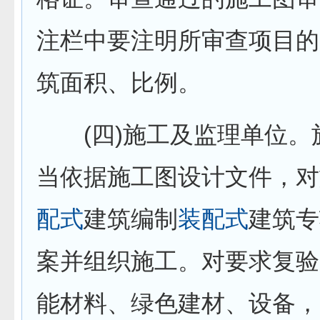
注栏中要注明所审查项目的
筑面积、比例。
(四)施工及监理单位。
当依据施工图设计文件，对
配式
建筑编制
装配式
建筑专
案并组织施工。对要求复验
能材料、绿色建材、设备，