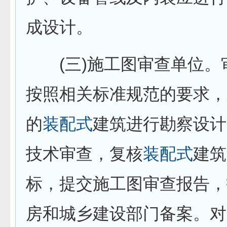
成设计。
(三)施工图审查单位。
按照相关标准规范的要求，
的
装配式
建筑进行勘察设计
技术审查，复核
装配式
建筑
标，提交施工图审查报告，
房和城乡建设部门备案。对