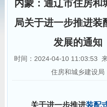
内蒙：通辽市住房和
局关于进一步推进装
发展的通知
时间：2024-04-10 11:03:5
住房和城乡建设局
关于进一步推进
装配