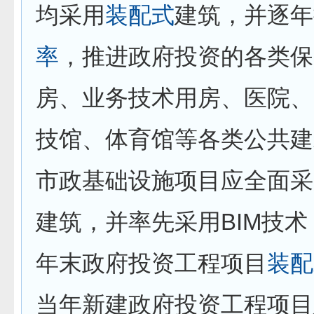
均采用
装配式
建筑，并逐年
率
，推进政府投资的各类保
房、业务技术用房、医院、
技馆、体育馆等各类公共建
市政基础设施项目应全面采
建筑，并率先采用BIM技
年末政府投资工程项目
装配
当年新建政府投资工程项目