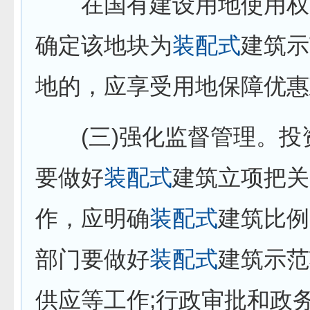
在国有建设用地使用权
确定该地块为
装配式
建筑示
地的，应享受用地保障优惠
(三)强化监督管理。投
要做好
装配式
建筑立项把关
作，应明确
装配式
建筑比例
部门要做好
装配式
建筑示范
供应等工作;行政审批和政