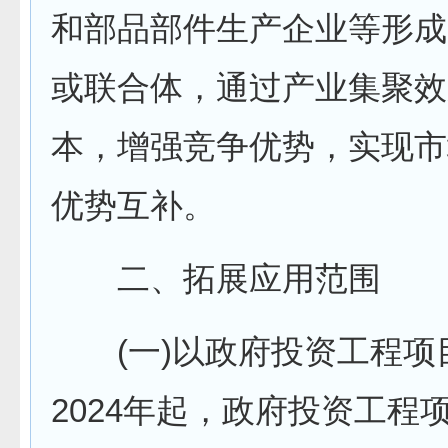
和部品部件生产企业等形成
或联合体，通过产业集聚效
本，增强竞争优势，实现市
优势互补。
二、拓展应用范围
(一)以政府投资工程项
2024年起，政府投资工程