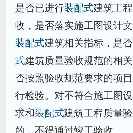
是否已进行
装配式
建筑工程
收，是否落实施工图设计文
装配式
建筑相关指标，是否
式
建筑质量验收规范的相关
否按照验收规范要求的项目
行检验。对不符合施工图设
求和
装配式
建筑工程质量验
的，不得通过竣工验收。