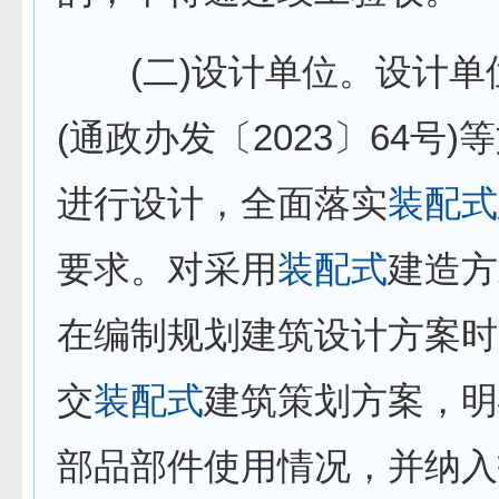
(二)设计单位。设计单
(通政办发〔2023〕64号)
进行设计，全面落实
装配式
要求。对采用
装配式
建造方
在编制规划建筑设计方案时
交
装配式
建筑策划方案，明
部品部件使用情况，并纳入