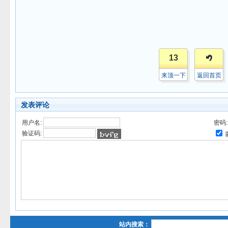
13
来顶一下
返回首页
发表评论
用户名:
密码
验证码:
站内搜索：