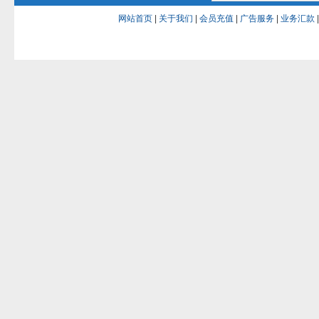
网站首页
|
关于我们
|
会员充值
|
广告服务
|
业务汇款