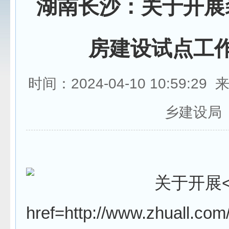
湖南长沙：关于开展
房建设试点工
时间：2024-04-10 10:59:
乡建设局