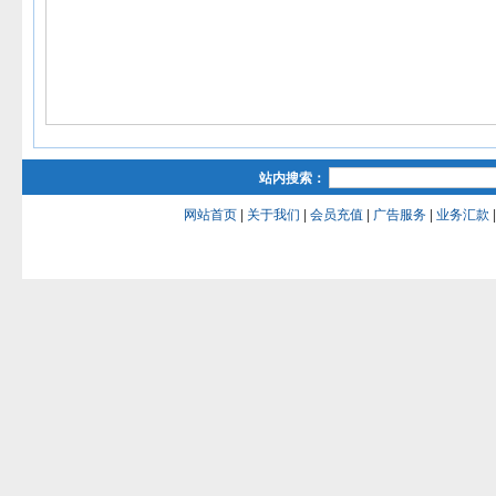
站内搜索：
网站首页
|
关于我们
|
会员充值
|
广告服务
|
业务汇款