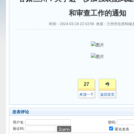
和审查工作的通知
时间：2024-03-18 22:43:56 来源：兰州市住房和
27
来顶一下
返回首页
发表评论
用户名:
密码:
验证码:
匿名发表