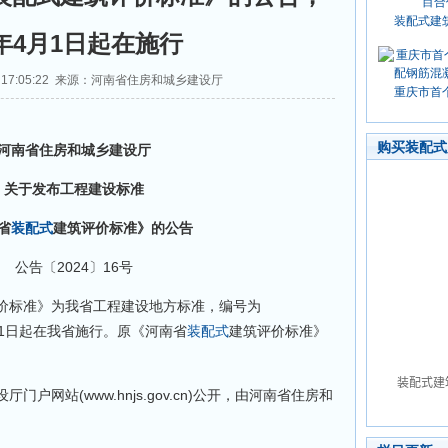
装配式建
4年4月1日起在施行
21 17:05:22 来源：河南省住房和城乡建设厅
重庆市首
购买装配式
南省住房和城乡建设厅
于发布工程建设标准
省
装配式
建筑评价标准》的公告
公告〔2024〕16号
价标准》为我省工程建设地方标准，编号为
4年4月1日起在我省施行。原《河南省
装配式
建筑评价标准》
站(www.hnjs.gov.cn)公开，由河南省住房和