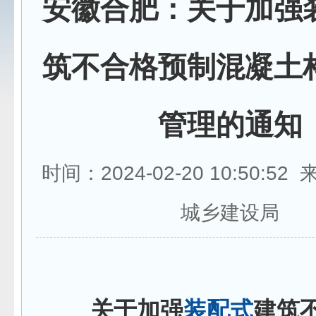
安徽合肥：关于加强
筑不合格预制混凝土
管理的通知
时间：2024-02-20 10:50:5
城乡建设局
关于加强
装配式
建筑