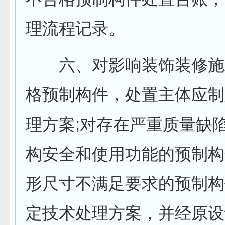
理流程记录。
六、对影响装饰装修施
格预制构件，处置主体应制
理方案;对存在严重质量缺
构安全和使用功能的预制构
形尺寸不满足要求的预制构
定技术处理方案，并经原设