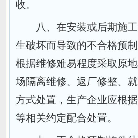
收。
八、在安装或后期施工
生破坏而导致的不合格预制
根据维修难易程度采取原地
场隔离维修、返厂修整、就
方式处置，生产企业应根据
等相关约定配合处置。