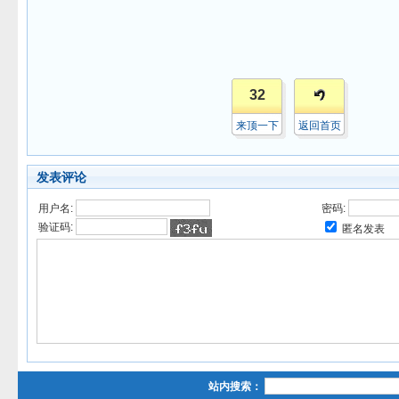
32
来顶一下
返回首页
发表评论
用户名:
密码:
验证码:
匿名发表
站内搜索：