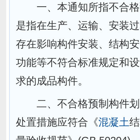
一、本通知所指不合格
是指在生产、运输、安装过
存在影响构件安装、结构安
功能等不符合标准规定和设
求的成品构件。
二、不合格预制构件划
处置措施应符合《
混凝土
结