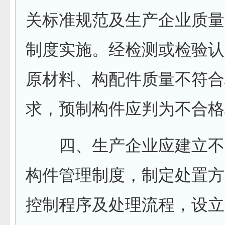
关标准规范及生产企业质量
制度实施。经检测或检验认
原材料、构配件质量不符合
求，预制构件应判为不合格
四、生产企业应建立不
构件管理制度，制定处置方
控制程序及处理流程，设立