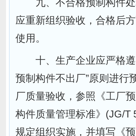
九、不合格预制构件处
应重新组织验收，合格后方
使用。
十、生产企业应严格遵循
预制构件不出厂”原则进行
厂质量验收，参照《工厂预
构件质量管理标准》(JG/T 5
规定组织实施，并填写《预