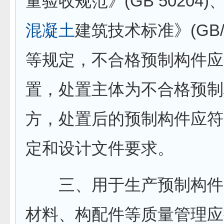
量验收规范》(GB 50204)
混凝土
建筑技术标准》(GB/T 
等规定，不合格预制构件应
置，处置主体为不合格预制
方，处置后的预制构件应符
定和设计文件要求。
三、用于生产预制构件
材料、构配件等质量管理应