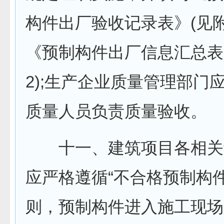
构件出厂验收记录表》(见附
《预制构件出厂信息汇总表
2);生产企业质量管理部门
质量人员负责质量验收。
十一、建筑项目各相关
应严格遵循“不合格预制构
则，预制构件进入施工现场