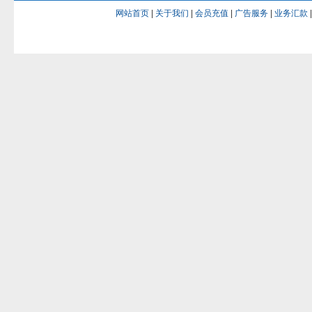
网站首页
|
关于我们
|
会员充值
|
广告服务
|
业务汇款