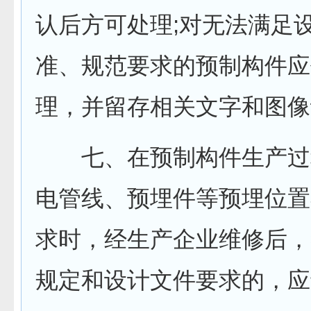
认后方可处理;对无法满足
准、规范要求的预制构件应
理，并留存相关文字和图像
七、在预制构件生产过
电管线、预埋件等预埋位置
求时，经生产企业维修后，
规定和设计文件要求的，应