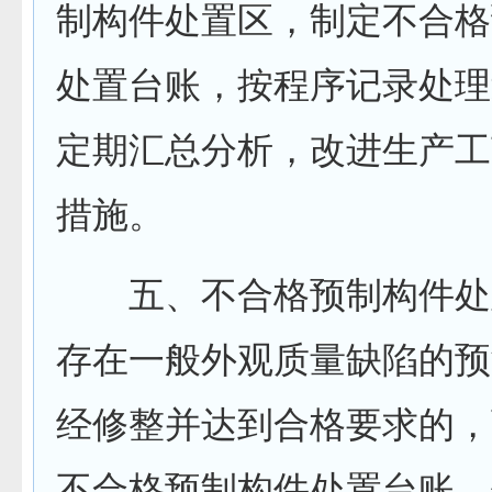
制构件处置区，制定不合格
处置台账，按程序记录处理
定期汇总分析，改进生产工
措施。
五、不合格预制构件处
存在一般外观质量缺陷的预
经修整并达到合格要求的，
不合格预制构件处置台账，