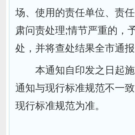
场、使用的责任单位、责任
肃问责处理;情节严重的，
处，并将查处结果全市通报
本通知自印发之日起施
通知与现行标准规范不一致
现行标准规范为准。