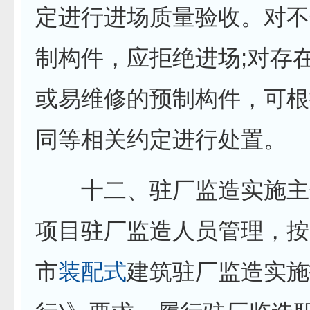
定进行进场质量验收。对不
制构件，应拒绝进场;对存
或易维修的预制构件，可根
同等相关约定进行处置。
十二、驻厂监造实施主
项目驻厂监造人员管理，按
市
装配式
建筑驻厂监造实施