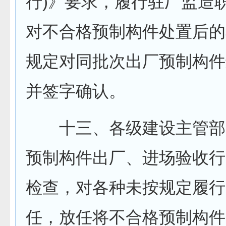
行)》要求，履行驻厂监造
对不合格预制构件处置后的
规定对同批次出厂预制构件
并签字确认。
十三、各级建设主管部
预制构件出厂、进场验收行
检查，对各种未按规定履行
任，放任将不合格预制构件