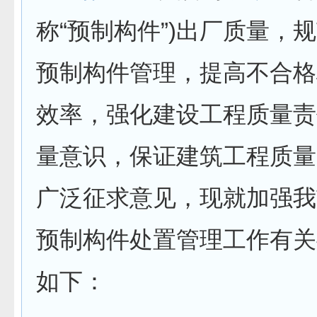
称“预制构件”)出厂质量，
预制构件管理，提高不合格
效率，强化建设工程质量责
量意识，保证建筑工程质量
广泛征求意见，现就加强我
预制构件处置管理工作有关
如下：