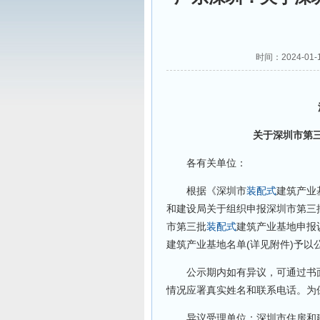
时间：2024-01
关于深圳市第
各有关单位：
根据《深圳市
装配式
建筑产业
和建设局关于组织申报深圳市第三
市第三批
装配式
建筑产业基地申报
建筑产业基地名单(详见附件)予以
公示期内如有异议，可通过书面
情况应署真实姓名和联系电话。为
异议受理单位：深圳市住房和