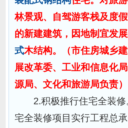
林景观、自驾游客栈及度假
的新建建筑，因地制宜发展
式
木结构。（市住房城乡建
展改革委、工业和信息化局
源局、文化和旅游局负责）
2.积极推行住宅全装修
宅全装修项目实行工程总承