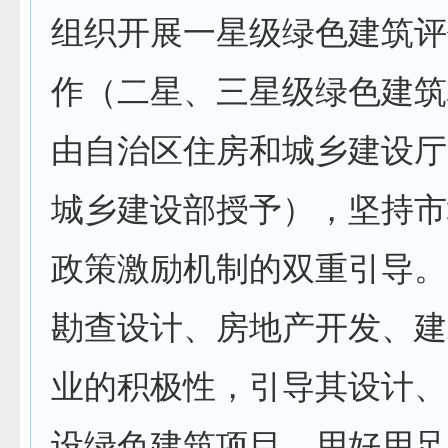
组织开展一星级绿色建筑评
作（二星、三星级绿色建筑
由自治区住房和城乡建设厅
城乡建设部授予），坚持市
政策激励机制的双重引导。
勘查设计、房地产开发、建
业的积极性，引导其设计、
设绿色建筑项目。用好用足