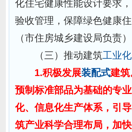
化住宅健康性能设计要求，
验收管理，保障绿色健康住
（市住房城乡建设局负责）
（三）推动建筑
工业化
1.积极发展
装配式
建筑
预制标准部品为基础的专业
化、信息化生产体系，引导
筑产业科学合理布局，加快