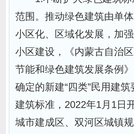
范围。推动绿色建筑由单体
小区化、区域化发展，加强
小区建设，《内蒙古自治区
节能和绿色建筑发展条例》
确定的新建“四类”民用建
建筑标准，2022年1月1日
城市建成区、双河区城镇规