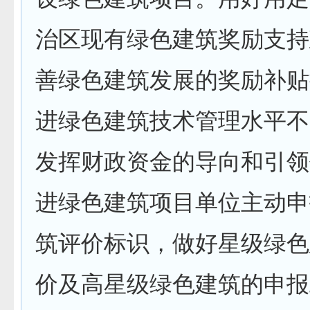
治区现有绿色建筑奖励支持
善绿色建筑发展的奖励补贴
进绿色建筑技术管理水平不
发挥财政资金的导向和引领
进绿色建筑项目单位主动申
筑评价标识，做好星级绿色
价及高星级绿色建筑的申报