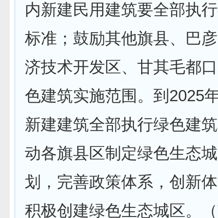
内新建民用建筑要全部执行
标准；鼓励其他旗县、巴彦
济技术开发区、甘其毛都口
色建筑实施范围。到2025
新建建筑全部执行绿色建筑
动各旗县区制定绿色生态城
划，完善政策体系，创新体
积极创建绿色生态城区。（