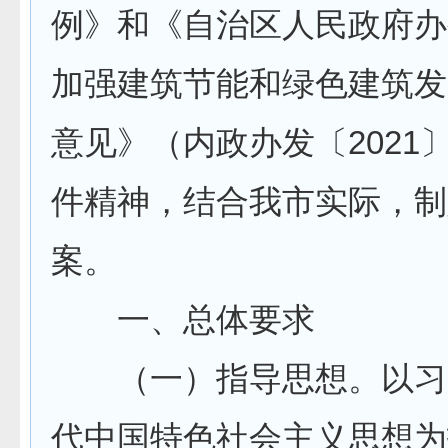
例》和《自治区人民政府办
加强建筑节能和绿色建筑发
意见》（内政办发〔2021〕
件精神，结合我市实际，制
案。
一、总体要求
（一）指导思想。以习
代中国特色社会主义思想为