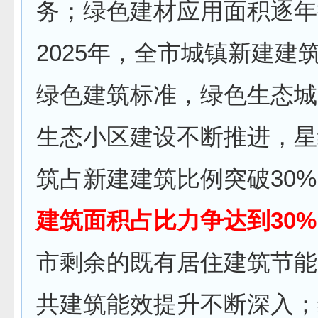
务；绿色建材应用面积逐年
2025年，全市城镇新建建
绿色建筑标准，绿色生态城
生态小区建设不断推进，星
筑占新建建筑比例突破30
建筑面积占比力争达到30
市剩余的既有居住建筑节能
共建筑能效提升不断深入；