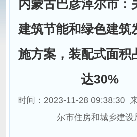
内蒙古巴彦淖尔市：
建筑节能和绿色建筑
施方案，装配式面积
达30%
时间：2023-11-28 09:38:3
尔市住房和城乡建设