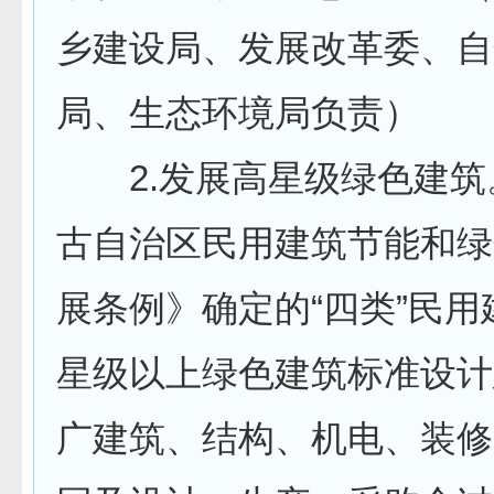
乡建设局、发展改革委、自
局、生态环境局负责）
2.发展高星级绿色建筑
古自治区民用建筑节能和绿
展条例》确定的“四类”民
星级以上绿色建筑标准设计
广建筑、结构、机电、装修