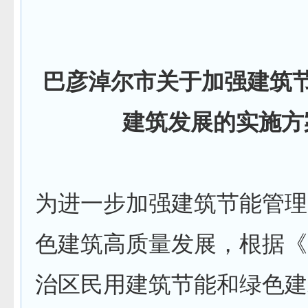
巴彦淖尔市关于加强建筑
建筑发展的实施方
为进一步加强建筑节能管理
色建筑高质量发展，根据《
治区民用建筑节能和绿色建