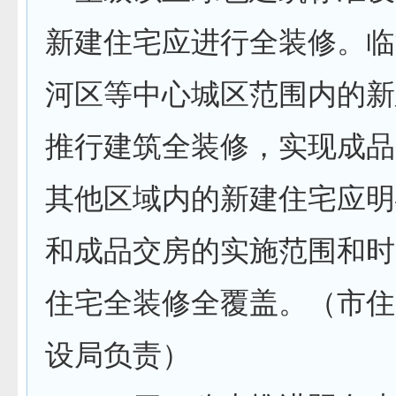
新建住宅应进行全装修。临
河区等中心城区范围内的新
推行建筑全装修，实现成品
其他区域内的新建住宅应明
和成品交房的实施范围和时
住宅全装修全覆盖。（市住
设局负责）