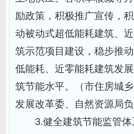
励政策，积极推广宣传，积
动被动式超低能耗建筑、近
筑示范项目建设，稳步推动
低能耗、近零能耗建筑发展
筑节能水平。（市住房城乡
发展改革委、自然资源局负
3.健全建筑节能监管体