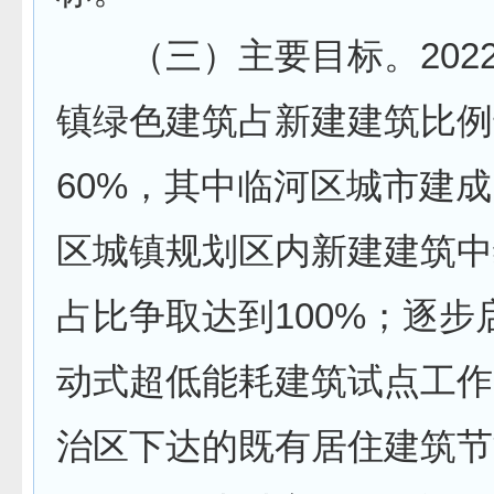
（三）主要目标。202
镇绿色建筑占新建建筑比例
60%，其中临河区城市建
区城镇规划区内新建建筑中
占比争取达到100%；逐步
动式超低能耗建筑试点工作
治区下达的既有居住建筑节