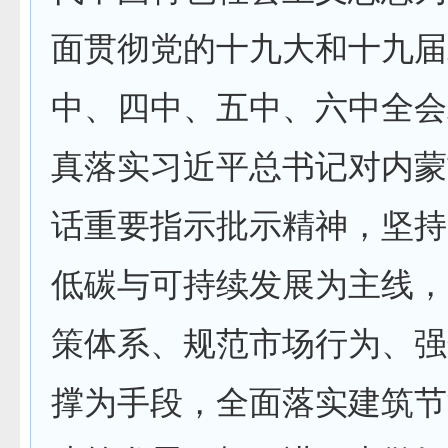
面贯彻党的十九大和十九届
中、四中、五中、六中全会
真落实习近平总书记对内蒙
话重要指示批示精神，坚持
低碳与可持续发展为主线，
策体系、规范市场行为、强
撑为手段，全面落实建筑节