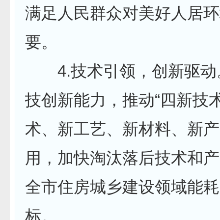
满足人民群众对美好人居环
要。
4.技术引领，创新驱动
技创新能力，推动“四新技术
术、新工艺、新材料、新产
用，加快淘汰落后技术和产
全市住房城乡建设领域能耗“
标。