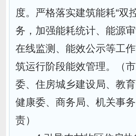
度。严格落实建筑能耗“双控
务，加强能耗统计、能源审
在线监测、能效公示等工作
筑运行阶段能效管理。（市
委、住房城乡建设局、教育
健康委、商务局、机关事务
责）