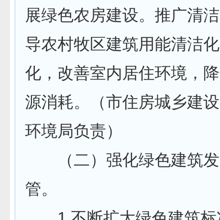
展绿色农房建设。推广清洁
导农村牧区建筑用能清洁化
化，改善室内居住环境，降
源消耗。（市住房城乡建设
环境局负责）
（二）强化绿色建筑发
管。
1.不断扩大绿色建筑标