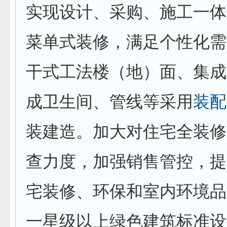
实现设计、采购、施工一体
菜单式装修，满足个性化需
干式工法楼（地）面、集成
成卫生间、管线等采用
装配
装建造。加大对住宅全装修
查力度，加强销售管控，提
宅装修、环保和室内环境品
一星级以上绿色建筑标准设