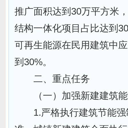
推广面积达到30万平方米
结构一体化项目占比达到3
可再生能源在民用建筑中应
到30%。
二、重点任务
（一）加强新建建筑能
1.严格执行建筑节能强