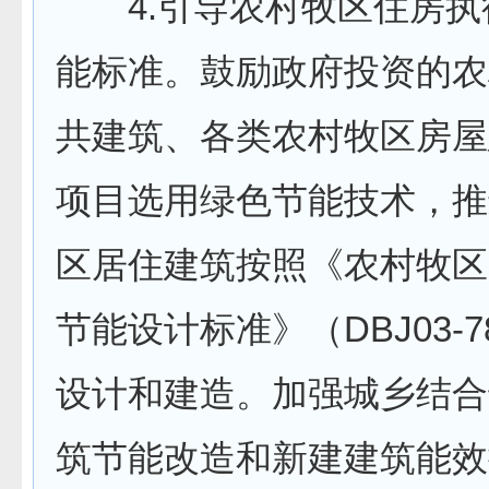
4.引导农村牧区住房执
能标准。鼓励政府投资的农
共建筑、各类农村牧区房屋
项目选用绿色节能技术，推
区居住建筑按照《农村牧区
节能设计标准》（DBJ03-78
设计和建造。加强城乡结合
筑节能改造和新建建筑能效