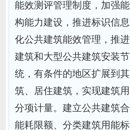
能效测评管理制度，加强能
构能力建设，推进标识信息
化公共建筑能效管理，推进
建筑和大型公共建筑安装节
统，有条件的地区扩展到其
筑、居住建筑，实现建筑用
分项计量。建立公共建筑合
能耗限额、分类建筑用能标