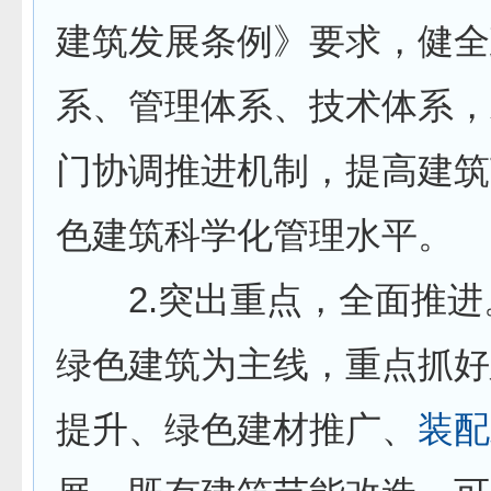
建筑发展条例》要求，健全
系、管理体系、技术体系，
门协调推进机制，提高建筑
色建筑科学化管理水平。
2.突出重点，全面推进
绿色建筑为主线，重点抓好
提升、绿色建材推广、
装配