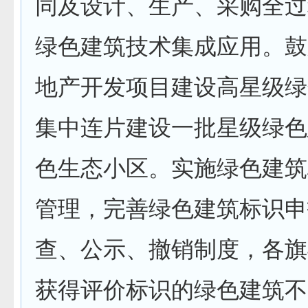
同及设计、生产、采购全过
绿色建筑技术集成应用。鼓
地产开发项目建设高星级绿
集中连片建设一批星级绿色
色生态小区。实施绿色建筑
管理，完善绿色建筑标识申
查、公示、撤销制度，各旗
获得评价标识的绿色建筑不