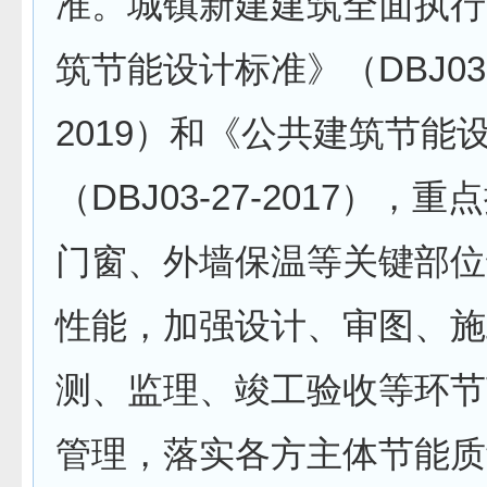
准。城镇新建建筑全面执行
筑节能设计标准》（DBJ03-
2019）和《公共建筑节能
（DBJ03-27-2017），
门窗、外墙保温等关键部位
性能，加强设计、审图、施
测、监理、竣工验收等环节
管理，落实各方主体节能质