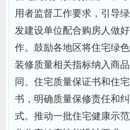
用者监督工作要求，引导绿
发建设单位配合购房人做好
作。鼓励各地区将住宅绿色
装修质量相关指标纳入商品
同、住宅质量保证书和住宅
书，明确质量保修责任和纠
式。推动一批住宅健康示范