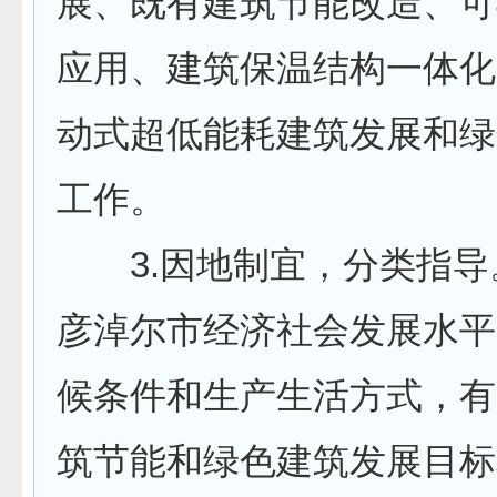
展、既有建筑节能改造、可
应用、建筑保温结构一体化
动式超低能耗建筑发展和绿
工作。
3.因地制宜，分类指导
彦淖尔市经济社会发展水平
候条件和生产生活方式，有
筑节能和绿色建筑发展目标