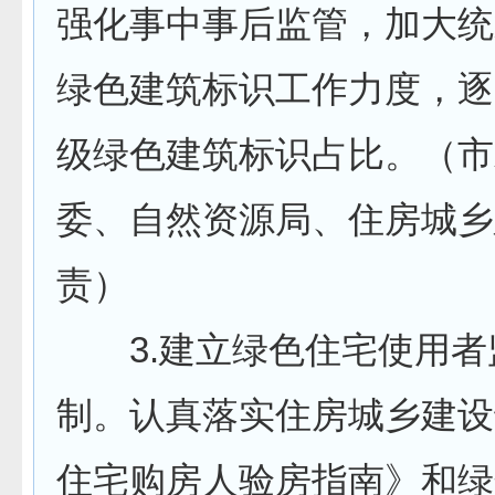
强化事中事后监管，加大统
绿色建筑标识工作力度，逐
级绿色建筑标识占比。（市
委、自然资源局、住房城乡
责）
3.建立绿色住宅使用者
制。认真落实住房城乡建设
住宅购房人验房指南》和绿