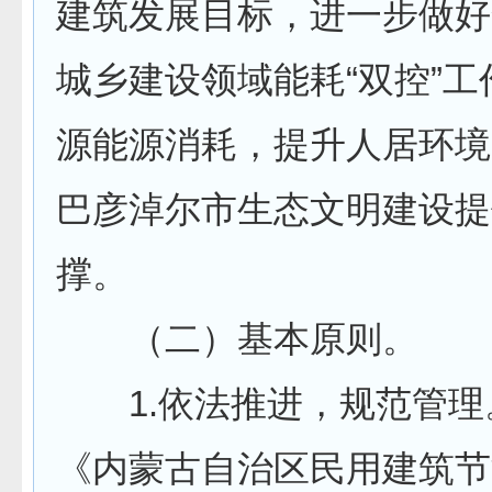
建筑发展目标，进一步做好
城乡建设领域能耗“双控”
源能源消耗，提升人居环境
巴彦淖尔市生态文明建设提
撑。
（二）基本原则。
1.依法推进，规范管理
《内蒙古自治区民用建筑节