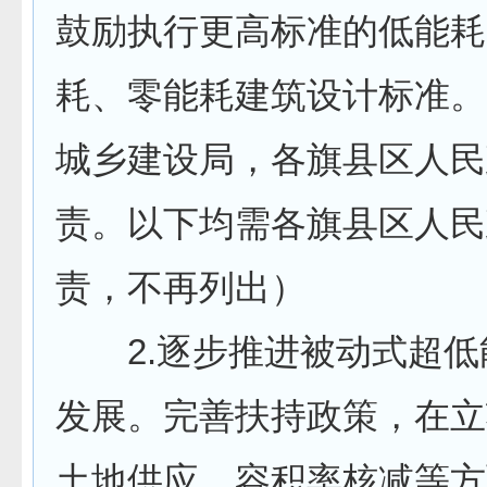
鼓励执行更高标准的低能耗
耗、零能耗建筑设计标准。
城乡建设局，各旗县区人民
责。以下均需各旗县区人民
责，不再列出）
2.逐步推进被动式超低
发展。完善扶持政策，在立
土地供应、容积率核减等方