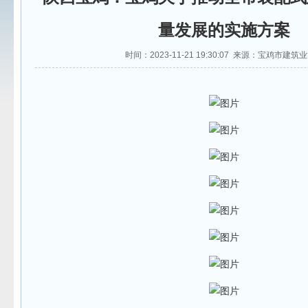
量发展的实施方案
时间：2023-11-21 19:30:07 来源：宝鸡市建筑