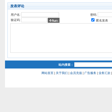
发表评论
用户名:
密码:
验证码:
匿名发表
站内搜索：
网站首页
|
关于我们
|
会员充值
|
广告服务
|
业务汇款