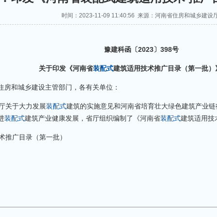
时间：2023-11-09 11:40:56 来源：河南省住房和城乡建设
豫建科函〔2023〕398号
关于印发《河南省
装配式
建筑适用技术推广目录（第一批）
住房和城乡建设主管部门，各有关单位：
厅关于大力发展
装配式
建筑的实施意见和河南省培育壮大绿色建筑产业链
进
装配式
建筑产业健康发展，省厅组织编制了《河南省
装配式
建筑适用技
术推广目录（第一批）