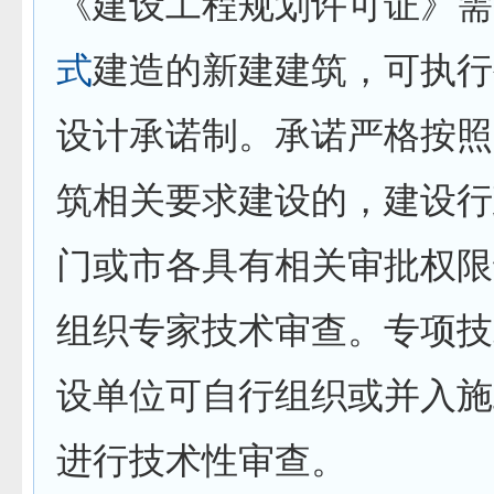
《建设工程规划许可证》需
式
建造的新建建筑，可执行
设计承诺制。承诺严格按照
筑相关要求建设的，建设行
门或市各具有相关审批权限
组织专家技术审查。专项技
设单位可自行组织或并入施
进行技术性审查。