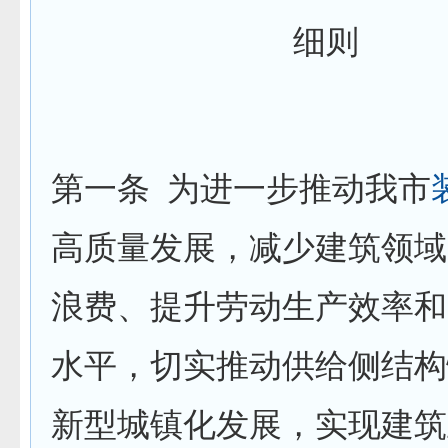
细则
第一条
为进一步推动我市
高质量发展，减少建筑领域
浪费、提升劳动生产效率和
水平，切实推动供给侧结构
新型城镇化发展，实现建筑