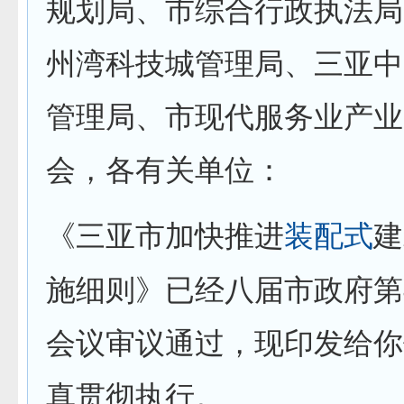
规划局、市综合行政执法局
州湾科技城管理局、
三亚
中
管理局
、市
现代服务业产业
会，各有关单位：
《三亚市加快推进
装配式
建
施细则》已经八届市政府第
会议审议通过，现印发给你
真贯彻执行。