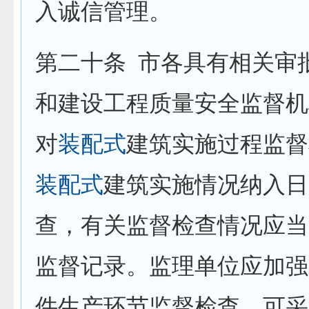
入诚信管理。
第二十条
市各具有相关审
和建设工程质量安全监督机
对
装配式
建筑实施过程监督
装配式
建筑实施情况纳入日
查，有关监督检查情况应当
监督记录。监理单位应加强
件生产环节监督检查，可采