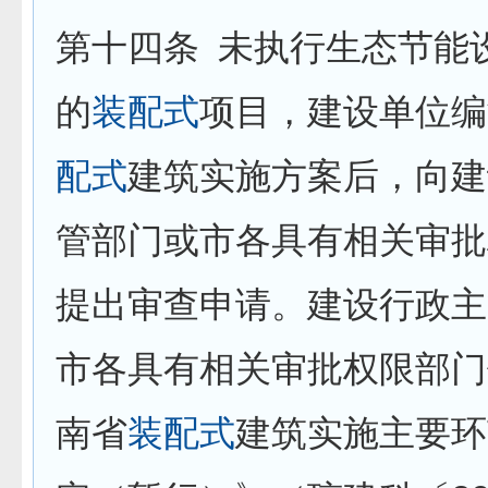
第十四条
未执行生态节能
的
装配式
项目，建设单位编
配式
建筑实施方案后，向建
管部门或市各具有相关审批
提出审查申请。建设行政主
市各具有相关审批权限部门
南省
装配式
建筑实施主要环