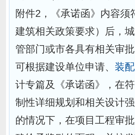
2
附件
，《承诺函》内容须
建筑相关政策要求）后，城
管部门或市各具有相关审批
可根据建设单位申请、
装配
计专篇及《承诺函》，在符
制性详细规划和相关设计强
的情况下，在项目工程审批