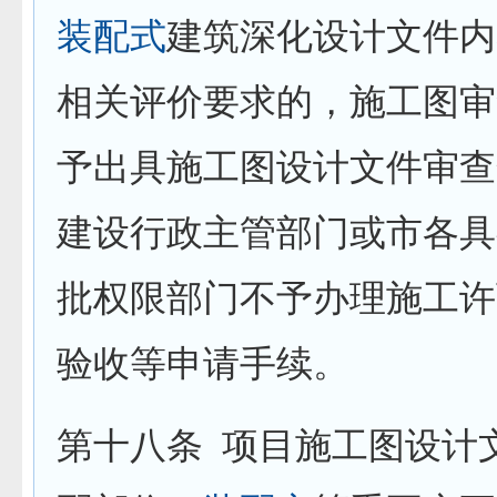
装配式
建筑深化设计文件内
相关评价要求的，施工图审
予出具施工图设计文件审查
建设行政主管部门或市各具
批权限部门不予办理施工许
验收等申请手续。
第十八条
项目施工图设计