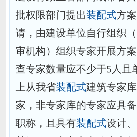
批权限部门提出
装配式
方案
请，由建设单位自行组织（
审机构）组织专家开展方案
查专家数量应不少于
5
人且
上从我省
装配式
建筑专家库
家，非专家库的专家应具备
职称，且具有
装配式
设计、