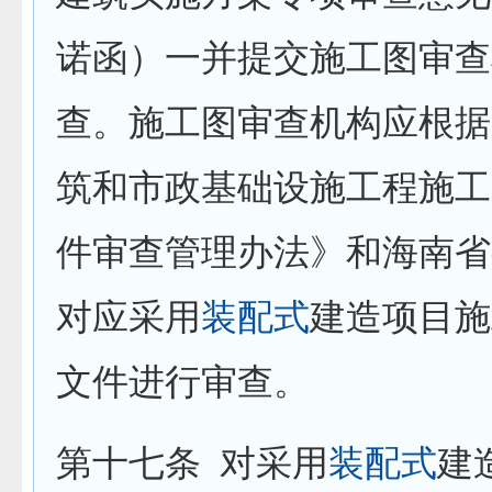
诺函）一并提交施工图审查
查。施工图审查机构应根据
筑和市政基础设施工程施工
件审查管理办法》和海南省
对应采用
装配式
建造项目施
文件进行审查。
第十七条
对采用
装配式
建