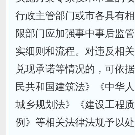
行政主管部门或市各具有相
限部门应加强事中事后监管
实细则和流程。对违反相关
兑现承诺等情况的，可依据
民共和国建筑法》《中华人
城乡规划法》《建设工程质
例》等相关法律法规予以处