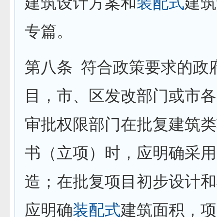
建筑设计方案和
装配式
建筑
专篇。
第八条
符合政策要求的政
目，市、区发改部门或市各
审批权限部门在批复建筑类
书（立项）时，应明确采用
造；在批复项目初步设计和
应明确
装配式
建筑面积，项