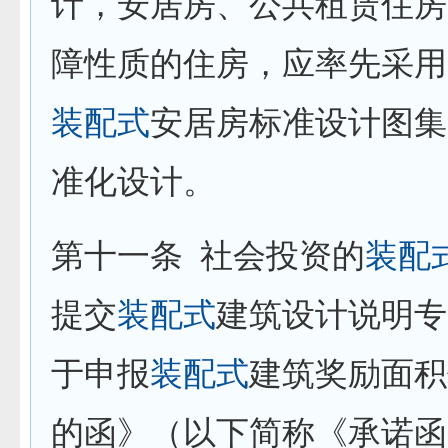
计，安居房、公共租赁住房
障性质的住房，应率先采用
装配式
安居房标准设计图集
准化设计。
第十一条
社会投资的
装配
提交
装配式
建筑设计说明专
于申报
装配式
建筑奖励面积
的函》（以下简称《承诺函