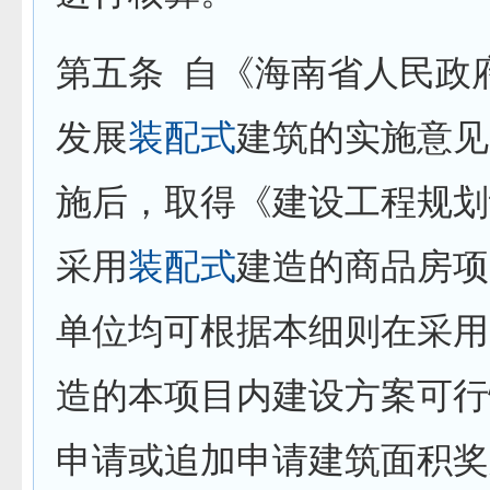
第五条
自《海南省人民政
发展
装配式
建筑的实施意见
施后，取得《建设工程规划
采用
装配式
建造的商品房项
单位均可根据本细则在采用
造的本项目内建设方案可行
申请或追加申请建筑面积奖