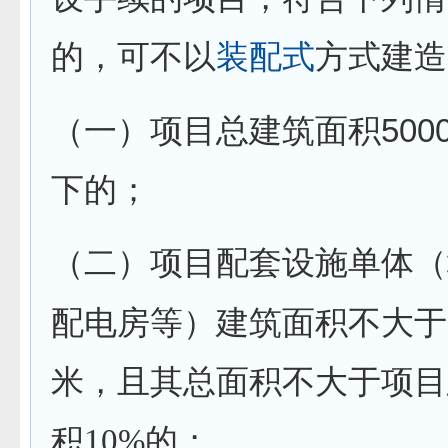
的，可不以
装配式
方式建造
500
（一）项目总建筑面积
下的；
（二）项目配套设施单体（
配电房等）建筑面积不大于
米，且其总面积不大于项目
积
10%
的；