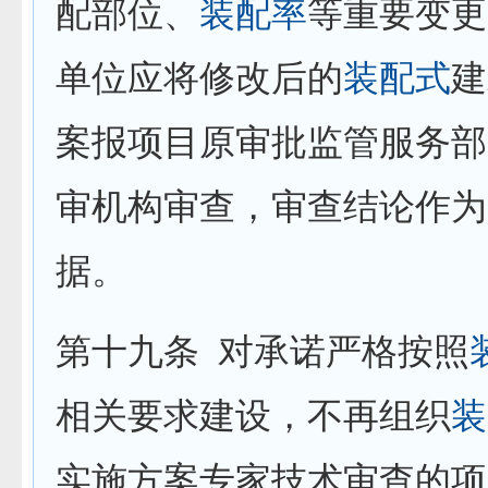
配部位、
装配率
等重要变更
单位应将修改后的
装配式
建
案报项目原审批监管服务部
审机构审查，审查结论作为
据。
第十九条
对承诺严格按照
相关要求建设，不再组织
装
实施方案专家技术审查的项