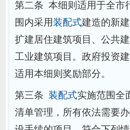
第二条
本细则适用于全市
围内采用
装配式
建造的新建
扩建居住建筑项目、公共建
工业建筑项目。政府投资建
适用本细则奖励部分。
第三条
装配式
实施范围全
清单管理，所有依法需要办
设手续的项目，符合下列情