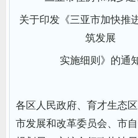
关于印发《三亚市加快推
筑发展
实施细则》的通
各区人民政府、育才生态区
市发展
和
改革委
员会
、市自