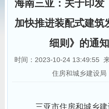
海南三亚：关于印发
加快推进装配式建筑
细则》的通
时间：2023-10-24 13:49:5
住房和城乡建设局
三亚市住房和城乡建