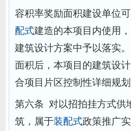
容积率奖励面积建设单位可
配式
建造的本项目内使用，
建筑设计方案中予以落实。
面积后，本项目的建筑设计
合项目片区控制性详细规划
第六条
对以招拍挂方式供
筑，属于
装配式
政策推广实