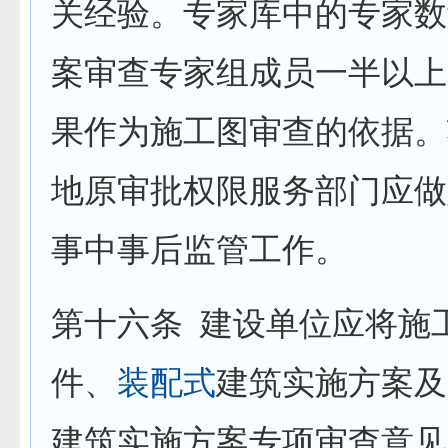
关经验。专家库中的专家数
案审查专家组成员一半以上
果作为施工图审查的依据。
地原审批权限服务部门应做
事中事后监管工作。
第十六条
建设单位应将施
件、
装配式
建筑实施方案及
建筑实施方案专项审查意见