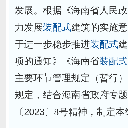
发展。根据《海南省人民政
力发展
装配式
建筑的实施意
于进一步稳步推进
装配式
建
项的通知》《海南省
装配式
主要环节管理规定（暂行）
规定，结合海南省政府专题
2023
〔
〕
8
号精神，制定本