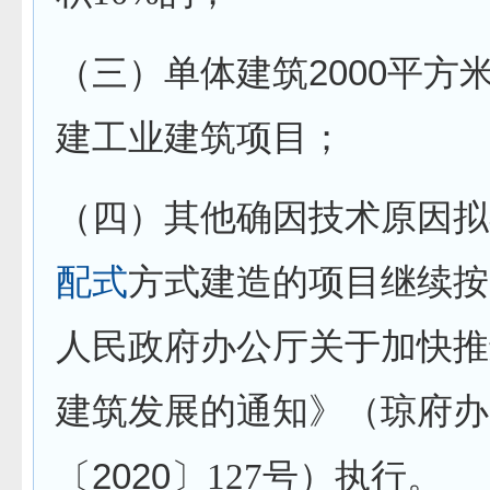
2000
（三）单体建筑
平方
建工业建筑项目；
（四）其他确因技术原因拟
配式
方式建造的项目继续按
人民政府办公厅关于加快推
建筑发展的通知》（琼府办
2020
〔
〕
127
号）执行。