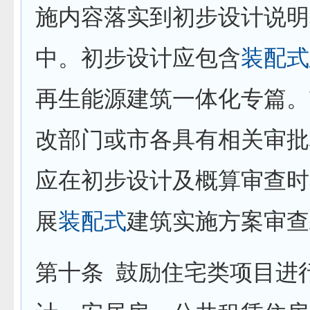
施内容落实到初步设计说明
中。初步设计应包含
装配式
再生能源建筑一体化专篇。
改部门或市各具有相关审批
应在初步设计及概算审查时
展
装配式
建筑实施方案审查
第十条
鼓励住宅类项目进