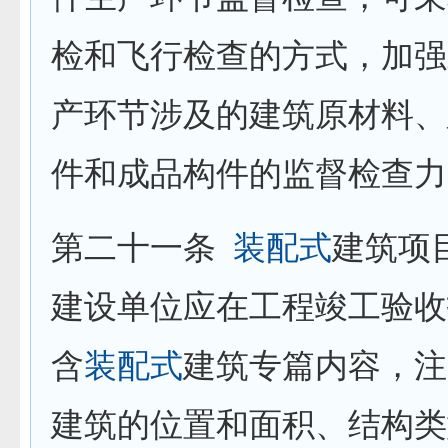
检和飞行检查的方式，加强
产环节涉及的建筑原材料、
件和成品构件的监督检查力
第二十一条
装配式
建筑项
建设单位应在工程竣工验收
含
装配式
建筑专篇内容，注
建筑的位置和面积、结构类