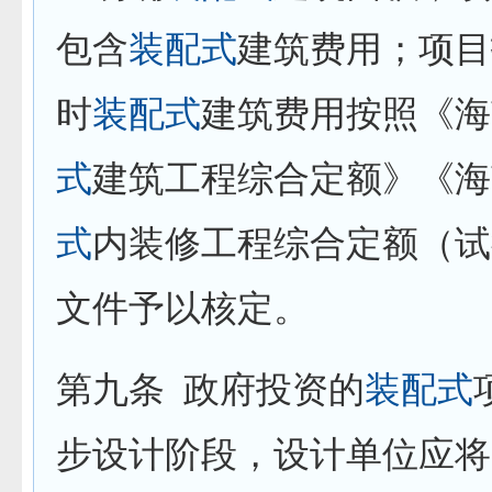
包含
装配式
建筑费用；项目
时
装配式
建筑费用按照《海
式
建筑工程综合定额》《海
式
内装修工程综合定额（试
文件予以核定。
第九条
政府投资的
装配式
步设计阶段，设计单位应将