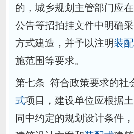
的，城乡规划主管部门应在
公告等招拍挂文件中明确采
方式建造，并予以注明
装配
施范围等要求。
第七条
符合政策要求的社
式
项目，建设单位应根据土
同中约定的规划设计条件，