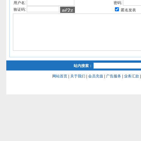
用户名:
密码:
验证码:
匿名发表
站内搜索：
网站首页
|
关于我们
|
会员充值
|
广告服务
|
业务汇款