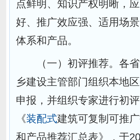
点鲜明、知识产权明晰，应
好、推广效应强、适用场景
体系和产品。
（一）初评推荐。各省
乡建设主管部门组织本地区
申报，并组织专家进行初评
《
装配式
建筑可复制可推广
和产品推荐汇总表》，于202