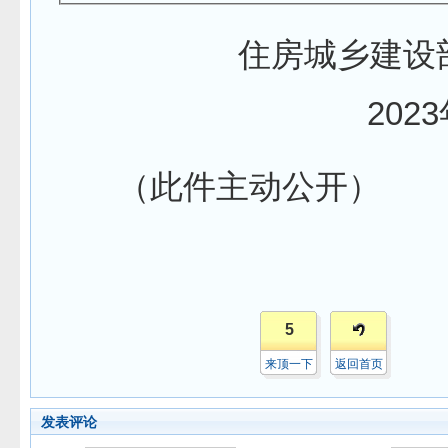
住房城乡建
202
（此件主动公开）
5
来顶一下
返回首页
发表评论