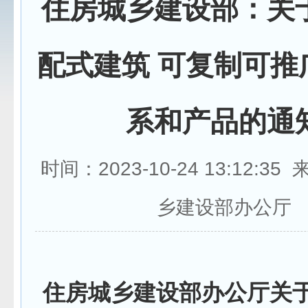
住房城乡建设部：关
配式建筑 可复制可推
系和产品的通
时间：2023-10-24 13:12:3
乡建设部办公厅
住房城乡建设部办公厅关