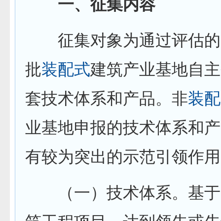
一、征集内容
征集对象为通过评估的
批
装配式
建筑产业基地自主
套技术体系和产品。非
装配
业基地申报的技术体系和产
有较为突出的示范引领作用
（一）技术体系。基于