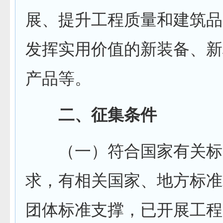
展、提升工程质量和建筑品
发挥实用价值的新装备、新
产品等。
二、征集条件
（一）符合国家有关标
求，有相关国家、地方标准
团体标准支撑，已开展工程