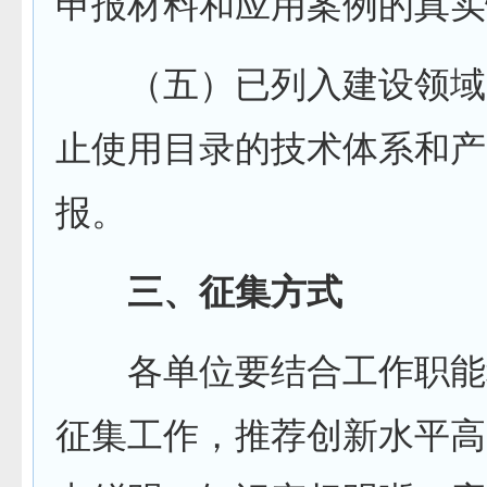
申报材料和应用案例的真实
（五）已列入建设领域
止使用目录的技术体系和产
报。
三、征集方式
各单位要结合工作职能
征集工作，推荐创新水平高