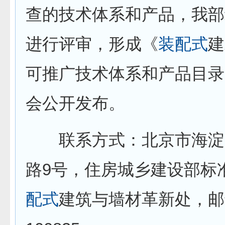
查的技术体系和产品，我部
进行评审，形成《
装配式
建
可推广技术体系和产品目录
会公开发布。
联系方式：北京市海淀
路9号，住房城乡建设部标
配式
建筑与墙材革新处，邮