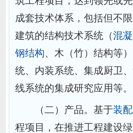
筑工程项目，达到领先或先
成套技术体系，包括但不限
建筑的结构技术系统（
混凝
钢结构
、木（竹）结构等）
统、内装系统、集成厨卫、
线系统的集成研究应用等。
（二）产品。基于
装配
程项目，在推进工程建设绿