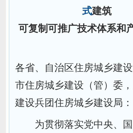
式
建筑
可复制可推广技术体系和
各省、自治区住房城乡建设
市住房城乡建设（管）委，
建设兵团住房城乡建设局：
为贯彻落实党中央、国