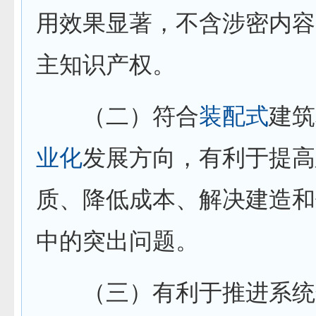
用效果显著，不含涉密内容
主知识产权。
（二）符合
装配式
建筑
业化
发展方向，有利于提高
质、降低成本、解决建造和
中的突出问题。
（三）有利于推进系统