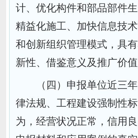
计、优化构件和部品部件生
精益化施工、加快信息技术
和创新组织管理模式，具有
新性、借鉴意义及推广价值
（四）申报单位近三年
律法规、工程建设强制性标
为，经营状况正常，信用良