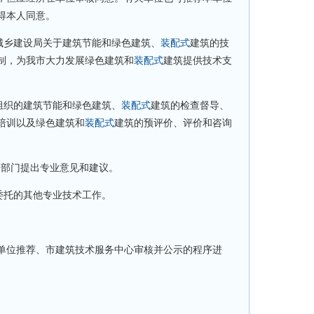
得本人同意。
乡建设局关于建筑节能和绿色建筑、
装配式
建筑的技
制，为我市大力发展绿色建筑和
装配式
建筑提供技术支
组织的建筑节能和绿色建筑、
装配式
建筑的检查督导、
培训以及绿色建筑和
装配式
建筑的预评价、评价和咨询
管部门提出专业意见和建议。
委托的其他专业技术工作。
位推荐、市建筑技术服务中心审核并公示的程序进