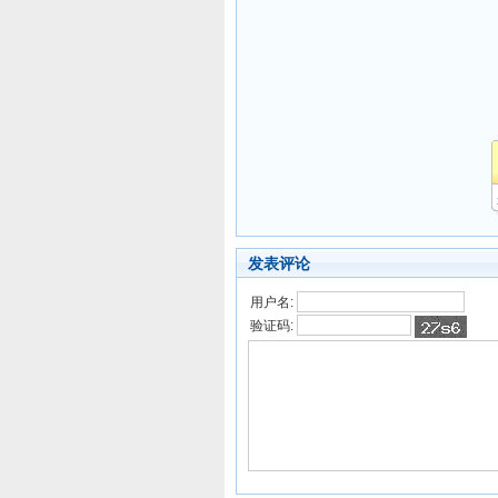
发表评论
用户名:
验证码: