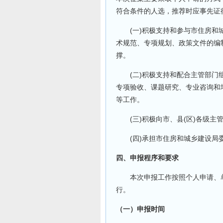
符合条件的人选，推荐时应事先证
(一)积极支持和参与市住房和城
术规范、专项规划、政策文件的编
撑。
(二)积极支持和配合主管部门
专项验收、课题研究、专业咨询和
等工作。
(三)积极向市、县(区)各级主
(四)承担市住房和城乡建设局
四、申报程序和要求
本次申报工作按照个人申请、单
行。
（一）申报时间