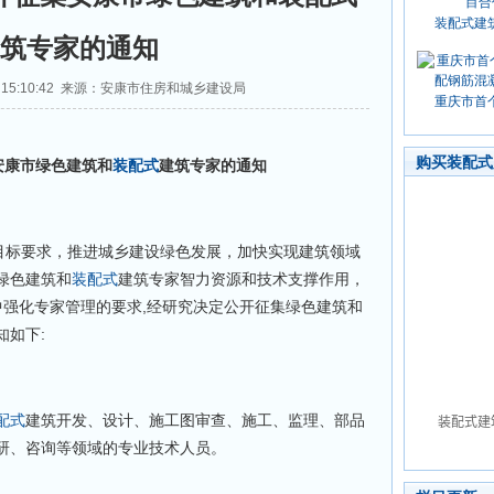
装配式建
筑专家的通知
22 15:10:42 来源：安康市住房和城乡建设局
重庆市首
购买装配式
康市绿色建筑和
装配式
建筑专家的通知
标要求，推进城乡建设绿色发展，加快实现建筑领域
绿色建筑和
装配式
建筑专家智力资源和技术支撑作用，
文件中强化专家管理的要求,经研究决定公开征集绿色建筑和
知如下:
配式
建筑开发、设计、施工图审查、施工、监理、部品
研、咨询等领域的专业技术人员。