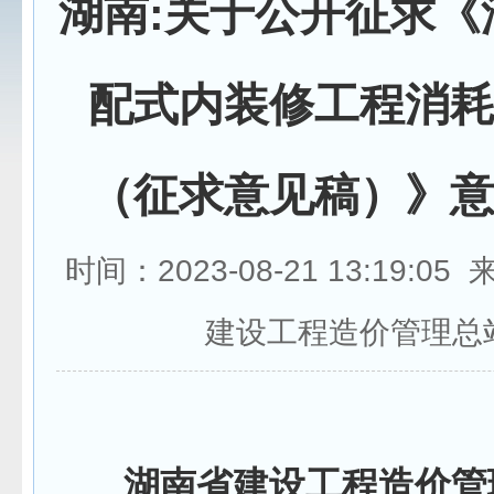
湖南:关于公开征求《
配式内装修工程消
（征求意见稿）》
时间：2023-08-21 13:19:0
建设工程造价管理总
湖南省建设工程造价管