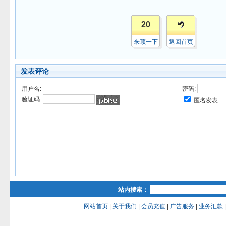
20
来顶一下
返回首页
发表评论
用户名:
密码:
验证码:
匿名发表
站内搜索：
网站首页
|
关于我们
|
会员充值
|
广告服务
|
业务汇款