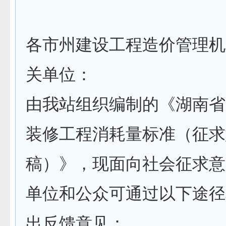
各市州建设工程造价管理机
关单位：
由我站组织编制的《湖南省
装修工程消耗量标准（征求
稿）》，现面向社会征求意
单位和公众可通过以下途径
出反馈意见：