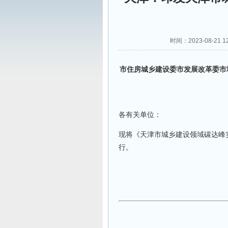
时间：2023-08-2
市住房城乡建设委市发展改革委市
各有关单位：
现将《天津市城乡建设领域碳达峰
行。