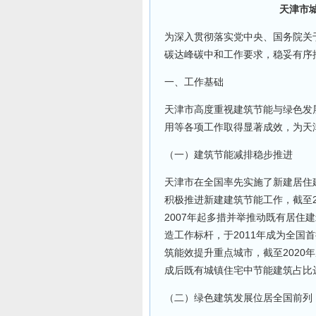
天津市
为深入贯彻落实党中央、国务院关
碳达峰碳中和工作要求，稳妥有序
一、工作基础
天津市高度重视建筑节能与绿色发
用等各项工作取得显著成效，为天
（一）建筑节能减排稳步推进
天津市在全国率先实施了新建居住
积极推进新建建筑节能工作，截至2
2007年起多措并举推动既有居住
造工作标杆，于2011年成为全国
筑能效提升重点城市，截至2020
成后既有城镇住宅中节能建筑占比
（二）绿色建筑发展位居全国前列