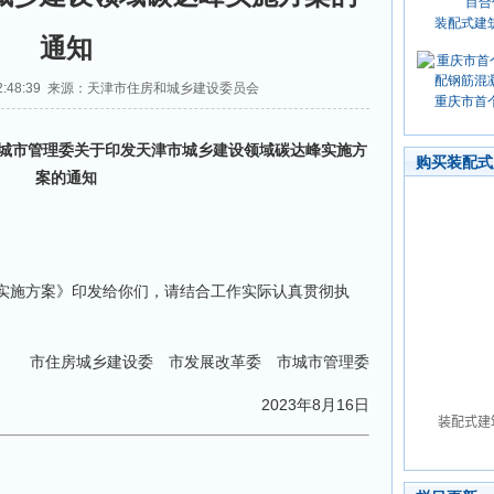
装配式建
通知
1 12:48:39 来源：天津市住房和城乡建设委员会
重庆市首
城市管理委关于印发天津市城乡建设领域碳达峰实施方
购买装配式
案的通知
实施方案》印发给你们，请结合工作实际认真贯彻执
市住房城乡建设委 市发展改革委 市城市管理委
2023年8月16日