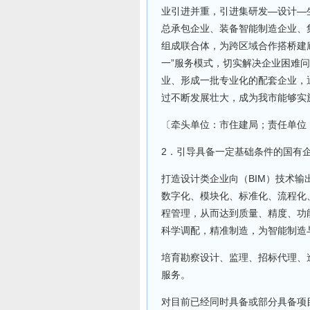
业引进并重，引进集研发—设计—
总承包企业、装备智能制造企业、
组成联合体，为跨区域合作搭桥建
一”服务模式，切实解决企业困难
业、形成一批专业化的配套企业，
过不断发展壮大，成为我市能够实
〔牵头单位：市住建局；责任单位
2．引导具备一定基础条件的国有
打造设计类企业向（BIM）技术
数字化、模块化、标准化、流程化
程管理，从而达到质量、精度、功
科学调配，精准制造，为智能制造
培育勘察设计、监理、招标代理、
服务。
对目前已经同时具备或部分具备项