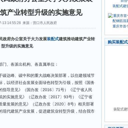
装配式建
筑产业转型升级的实施意见
7-13 14:55:28 来源：营口市人民政府
重庆市首
人民政府办公室关于大力发展
装配式
建筑推动建筑产业转
购买装配式
型升级的实施意见
部门、各派出机构、各直属单位：
于碳达峰、碳中和的重大战略决策部署，以住建领域节
标，以经济社会发展全面绿色转型为引领，按照《国务
的指导意见》（国办发〔2016〕71号）《辽宁省人民
筑的实施意见》（辽政办发〔2017〕93号）《辽宁省
量发展的意见》（辽政办发〔2020〕8号）相关部署
的现代建筑产业发展，促进建筑业转型升级，结合我市