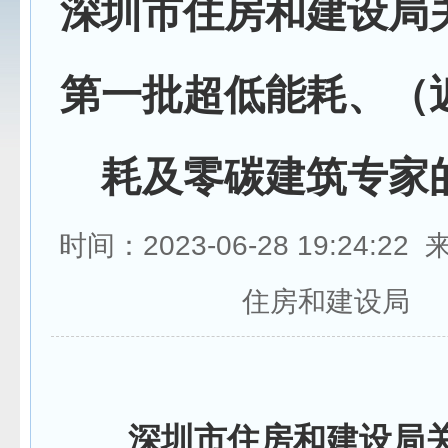
深圳市住房和建设局
第一批超低能耗、（
耗及零碳建筑专家
时间：2023-06-28 19:24:2
住房和建设局
深圳市住房和建设局关