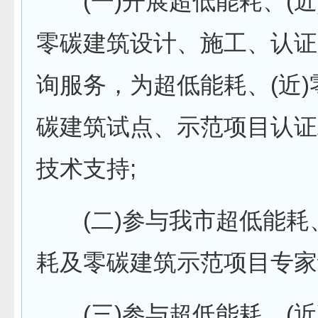
(一)开展超低能耗、(近
零碳建筑设计、施工、认证
询服务，为超低能耗、(近
碳建筑试点、示范项目认证
技术支持;
(二)参与我市超低能耗、
耗及零碳建筑示范项目专家
(三)参与超低能耗、(近