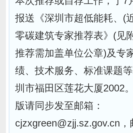
本次推荐或自荐工作，于7月
报送《深圳市超低能耗、(
零碳建筑专家推荐表》(见
推荐需加盖单位公章)及专
绩、技术服务、标准课题等
圳市福田区莲花大厦2002
版请同步发至邮箱：
cjzxgreen@zjj.sz.gov.