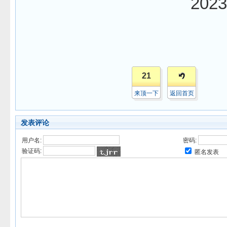
2023
21
来顶一下
返回首页
发表评论
用户名:
密码:
验证码:
匿名发表