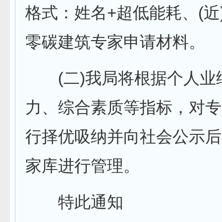
格式：姓名+超低能耗、(近
零碳建筑专家申请材料。
(二)我局将根据个人业
力、综合素质等指标，对专
行择优吸纳并向社会公示后
家库进行管理。
特此通知