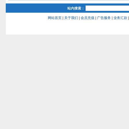
站内搜索：
网站首页
|
关于我们
|
会员充值
|
广告服务
|
业务汇款