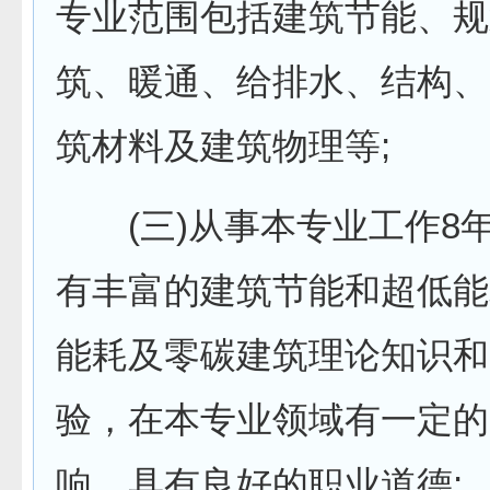
专业范围包括建筑节能、规
筑、暖通、给排水、结构、
筑材料及建筑物理等;
(三)从事本专业工作8
有丰富的建筑节能和超低能
能耗及零碳建筑理论知识和
验，在本专业领域有一定的
响，具有良好的职业道德;