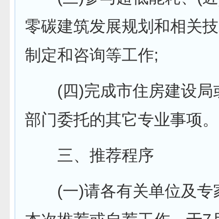
零碳建筑发展规划和相关技
制定和咨询等工作;
(四)完成市住房建设局
部门委托的其它专业事项。
三、推荐程序
(一)请各有关单位及专