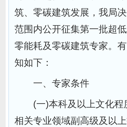
筑、零碳建筑发展，我局决
范围内公开征集第一批超低
零能耗及零碳建筑专家。有
知如下：
一、专家条件
(一)本科及以上文化程
相关专业领域副高级及以上