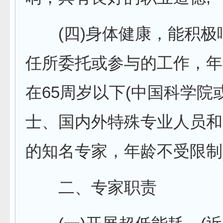
(四)身体健康，能积极
任所委托或参与的工作，年
在65周岁以下(中国科学院
士、国内外特殊专业人员和
的知名专家，年龄不受限制
二、专家职责