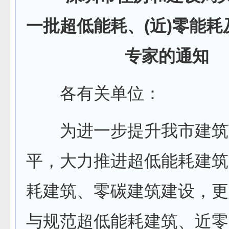
一批超低能耗、(近)零能
专家的通知
各有关单位：
为进一步提升我市建筑
平，大力推进超低能耗建筑
耗建筑、零碳建筑建设，更
与规范超低能耗建筑、近零