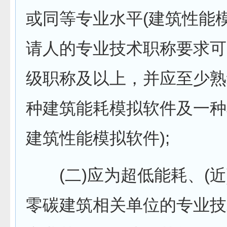
或同等专业水平(建筑性能
请人的专业技术职称要求可
级职称及以上，并应至少熟
种建筑能耗模拟软件及一种
建筑性能模拟软件);
(二)应为超低能耗、(近
零碳建筑相关单位的专业技