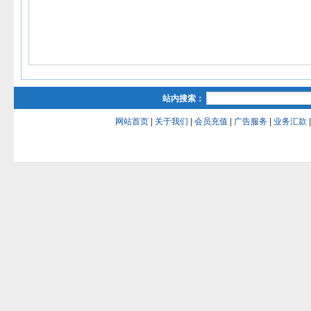
站内搜索：
网站首页
|
关于我们
|
会员充值
|
广告服务
|
业务汇款