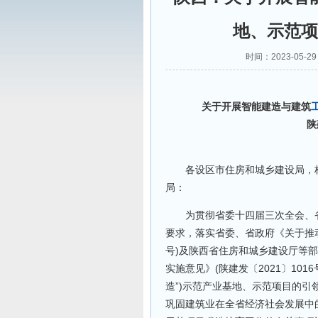
地、示范项
时间：2023-05-
关于开展智能建造与建筑
陕
各设区市住房和城乡建设局，杨
局：
为贯彻省委十四届三次全会、省委
要求，落实省委、省政府《关于推动
号)及陕西省住房和城乡建设厅等
实施意见》(陕建发〔2021〕10
造”)示范产业基地、示范项目的
巩固建筑业在全省经济社会发展中