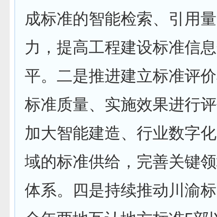
成标准的智能检索、引用量
力，提高工程建设标准信息
平。二是推进建立标准评价
标准质量、实施效果进行评
加大智能建造、行业数字化
域的标准供给，完善关键领
体系。四是持续推动川渝标