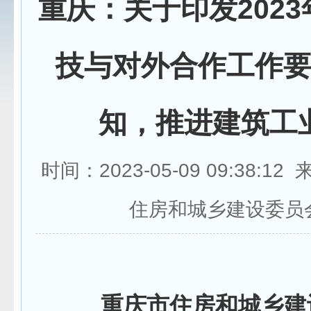
重庆：关于印发202
技与对外合作工作
知，推进建筑工
时间：2023-05-09 09:38:1
住房和城乡建设委员
重庆市住房和城乡建