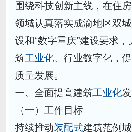
围绕科技创新主线，在住房
领域认真落实成渝地区双城
设和“数字重庆”建设要求
筑
工业化
、行业数字化，促
质量发展。
一、全面提高建筑
工业化
发
（一）工作目标
持续推动
装配式
建筑范例城