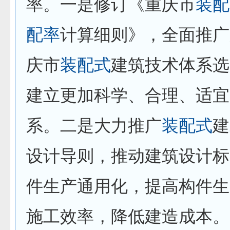
率。一是修订《重庆市
装配
配率
计算细则》，全面推广
庆市
装配式
建筑技术体系选
建立更加科学、合理、适宜
系。二是大力推广
装配式
建
设计导则，推动建筑设计标
件生产通用化，提高构件生
施工效率，降低建造成本。