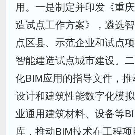
用。一是制定并印发《重庆
造试点工作方案》，遴选智
点区县、示范企业和试点项
智能建造试点城市建设。二
化BIM应用的指导文件，推
设计和建筑性能数字化模拟
业通用建筑材料、设备等BI
库，推动BIM技术在工程