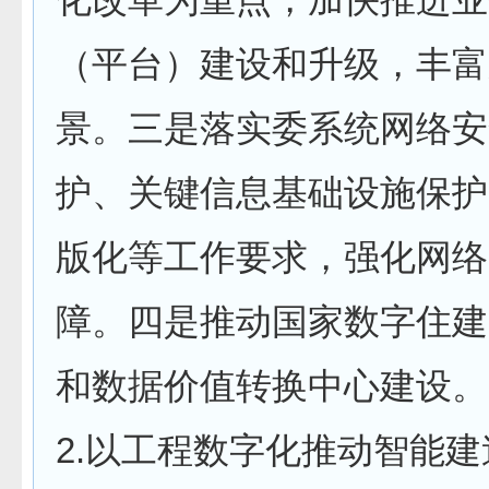
（平台）建设和升级，丰富
景。三是落实委系统网络安
护、关键信息基础设施保护
版化等工作要求，强化网络
障。四是推动国家数字住建
和数据价值转换中心建设。
2.以工程数字化推动智能