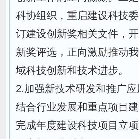
科协组织，重启建设科技委
订建设创新奖相关文件，开
新奖评选，正向激励推动我
域科技创新和技术进步。
2.加强新技术研发和推广
结合行业发展和重点项目建
完成年度建设科技项目立项