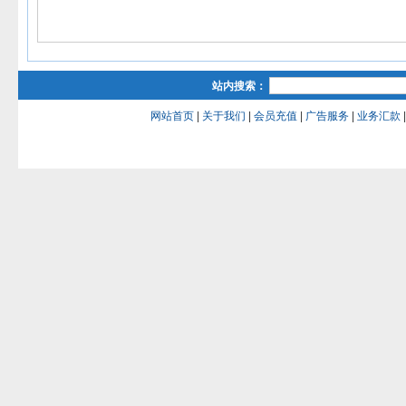
站内搜索：
网站首页
|
关于我们
|
会员充值
|
广告服务
|
业务汇款