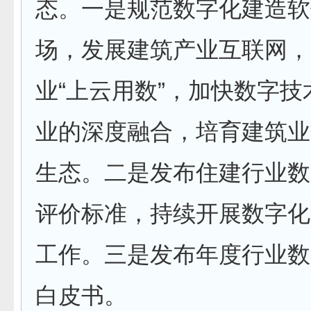
态。一是规范数字化建造软
场，发展建筑产业互联网，
业“上云用数”，加快数字
业的深度融合，培育建筑业
生态。二是发布住建行业数
评价标准，持续开展数字化
工作。三是发布年度行业数
白皮书。