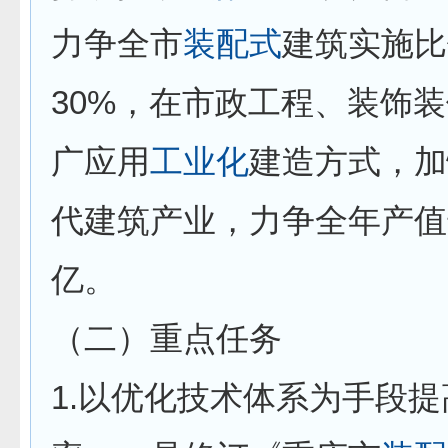
力争全市
装配式
建筑实施比
30%，在市政工程、装饰
广应用
工业化
建造方式，加
代建筑产业，力争全年产值达
亿。
（二）重点任务
1.以优化技术体系为手段