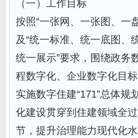
（一）工作目标
按照“一张网、一张图、一盘
及“统一标准、统一底图、
统一展示”要求，围绕政务
程数字化、企业数字化目标
实施数字住建“171”总体规
化建设贯穿到住建领域全过
节，提升治理能力现代化水