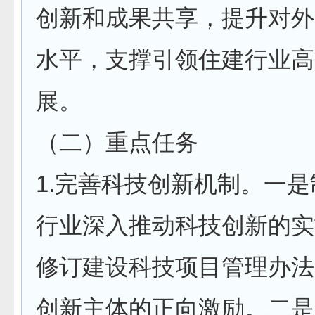
创新和成果共享，提升对外
水平，支撑引领住建行业高
展。
（二）重点任务
1.完善科技创新机制。一
行业深入推动科技创新的实
修订建设科技项目管理办法
创新主体的正向激励。二是