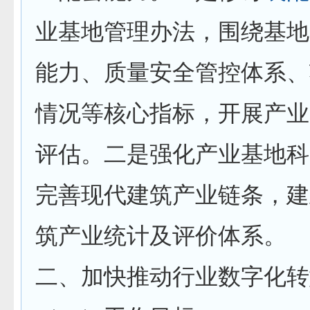
业基地管理办法，围绕基地
能力、质量安全管控体系、
情况等核心指标，开展产业
评估。二是强化产业基地科
完善现代建筑产业链条，建
筑产业统计及评价体系。
二、加快推动行业数字化转