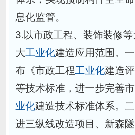
息化监管。
3.以市政工程、装饰装修
大
工业化
建造应用范围。一
布《市政工程
工业化
建造评
等技术标准，进一步完善市
业化
建造技术标准体系。二
进三纵线改造项目、新森隧