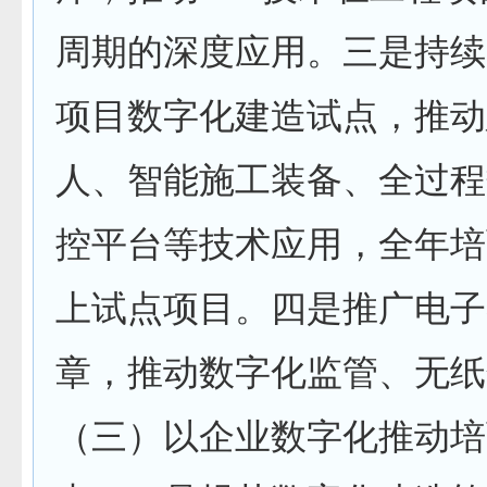
周期的深度应用。三是持续
项目数字化建造试点，推动
人、智能施工装备、全过程
控平台等技术应用，全年培
上试点项目。四是推广电子
章，推动数字化监管、无纸
（三）以企业数字化推动培