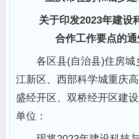
关于印发2023年建设
合作工作要点的通
各区县(自治县)住房城
江新区、西部科学城重庆高
盛经开区、双桥经开区建设
单位：
现将2023年建设科技