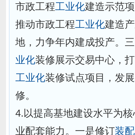
市政工程
工业化
建造示范项
推动市政工程
工业化
建造产
地，力争年内建成投产。三
业化
装修展示交易中心，打
工业化
装修试点项目，发展
修。
4.以提高基地建设水平为
业配套能力。一是修订
装配