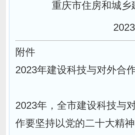
重庆市住房和城乡
2023
附件
2023年建设科技与对外合
2023年，全市建设科技与
作要坚持以党的二十大精神