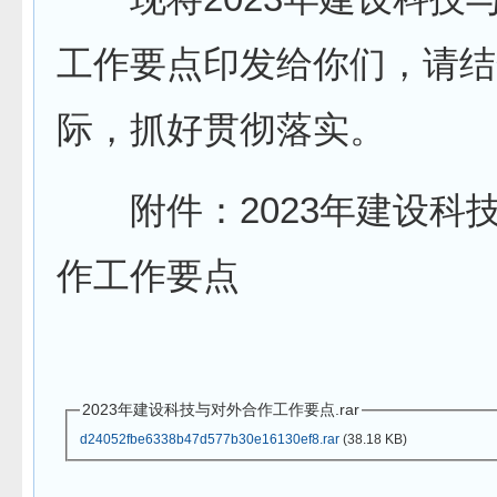
工作要点印发给你们，请结
际，抓好贯彻落实。
附件：2023年建设科
作工作要点
2023年建设科技与对外合作工作要点.rar
d24052fbe6338b47d577b30e16130ef8.rar
(38.18 KB)