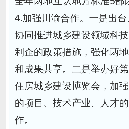
全年两地互认地方标准5部
4.加强川渝合作。一是出
协同推进城乡建设领域科技
利企的政策措施，强化两地
和成果共享。二是举办好第
住房城乡建设博览会，加强
的项目、技术产业、人才的
作。