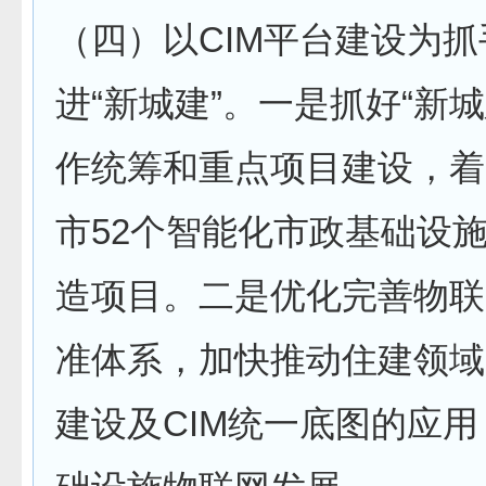
（四）以CIM平台建设为
进“新城建”。一是抓好“新
作统筹和重点项目建设，着
市52个智能化市政基础设
造项目。二是优化完善物联
准体系，加快推动住建领域
建设及CIM统一底图的应