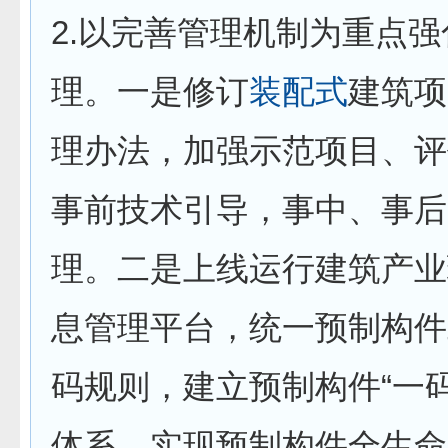
2.以完善管理机制为重点
理。一是修订
装配式
建筑项
理办法，加强示范项目、评
事前技术引导，事中、事后
理。二是上线运行建筑产业
息管理平台，统一预制构件
码规则，建立预制构件“一
体系，实现预制构件全生命