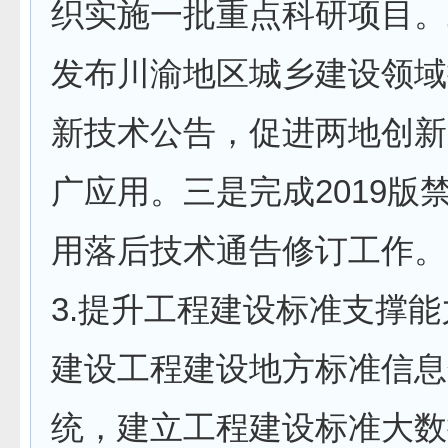
织实施一批重点科研项目。
发布川渝地区城乡建设领域
新技术公告，促进两地创新
广应用。三是完成2019版
用落后技术通告修订工作。
3.提升工程建设标准支撑
建设工程建设地方标准信息
统，建立工程建设标准大数