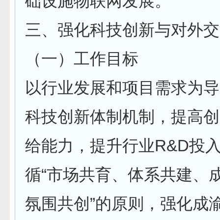
础设施物联网发展。
三、强化科技创新与对外交
（一）工作目标
以行业发展和项目需求为导
科技创新体制机制，提高创
给能力，提升行业R&D投
循“市场共育、体系共建、
氛围共创”的原则，强化成