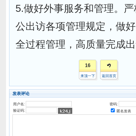
5.做好外事服务和管理。
公出访各项管理规定，做好
全过程管理，高质量完成出
16
来顶一下
返回首页
发表评论
用户名:
密码:
验证码:
匿名发表