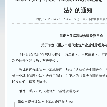
法》的通知
时间：2023-04-23 16:34:49 来源：重庆市住房和城
重庆市住房和城乡建设委员会
关于印发《重庆市现代建筑产业基地管理办法
各区县(自治县)住房城乡建委，两江新区、重庆高新区、万
双桥经开区建设局，有关单位：
为规范现代建筑产业基地管理，加快推进建筑产业现代化，
筑产业基地管理办法》进行了修订，并更名为《重庆市现代建筑
印发你们，请遵照执行。
附件：重庆市现代建筑产业基地管理办法
重庆市现代建筑产业基地管理办法.rar