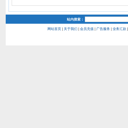
站内搜索：
网站首页
|
关于我们
|
会员充值
|
广告服务
|
业务汇款