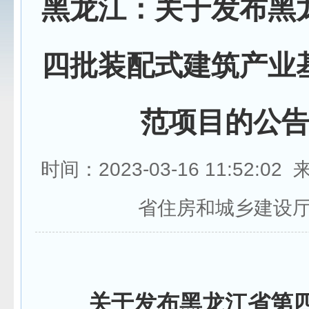
黑龙江：关于发布黑
四批装配式建筑产业
范项目的公
时间：2023-03-16 11:52:0
省住房和城乡建设
关于发布黑龙江省第