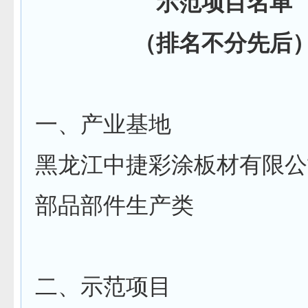
示范项目名单
（排名不分先后
一、产业基地
黑龙江中捷彩涂板材有
部品部件生产类
二、示范项目