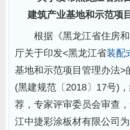
建筑产业基地和示范项
根据《黑龙江省住房和
厅关于印发<黑龙江省
装配
基地和示范项目管理办法>
(黑建规范〔2018〕17号)
荐，专家评审委员会审查，
江中捷彩涂板材有限公司为