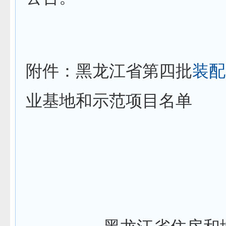
附件：黑龙江省第四批
装配
业基地和示范项目名单