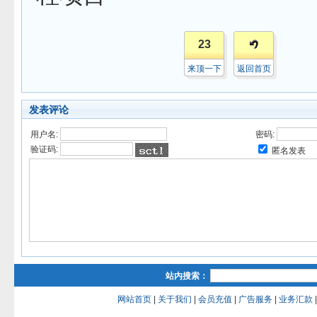
23
来顶一下
返回首页
发表评论
用户名:
密码:
验证码:
匿名发表
站内搜索：
网站首页
|
关于我们
|
会员充值
|
广告服务
|
业务汇款