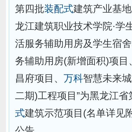
第四批
装配式
建筑产业基地
龙江建筑职业技术学院·学
活服务辅助用房及学生宿舍
务辅助用房(新增面积)项目
昌府项目、
万科
智慧未来城
二期)工程项目”为黑龙江省
式
建筑示范项目(名单详见
公告。