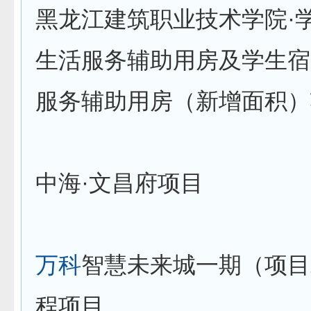
黑龙江建筑职业技术学院·
生活服务辅助用房及学生宿
服务辅助用房（新增面积）
中海·文昌府项目
万科
智慧未来城一期（项目
程项目