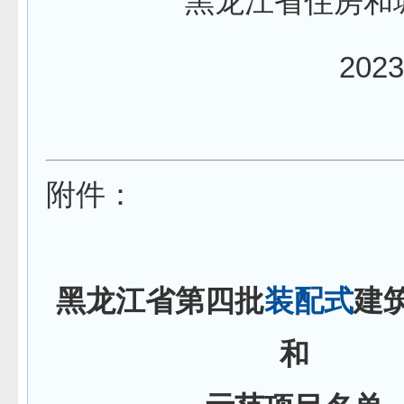
黑龙江省住房和城
2023
附件：
黑龙江省第四批
装配式
建
和