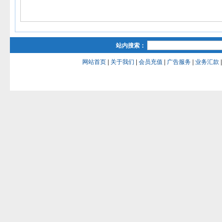
站内搜索：
网站首页
|
关于我们
|
会员充值
|
广告服务
|
业务汇款