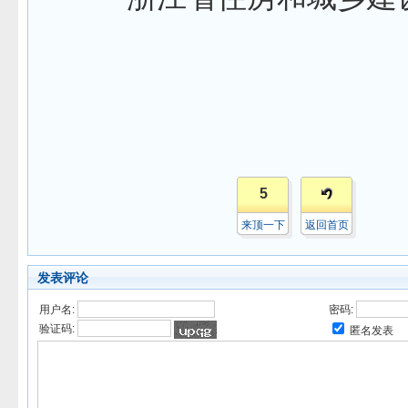
5
来顶一下
返回首页
发表评论
用户名:
密码:
验证码:
匿名发表