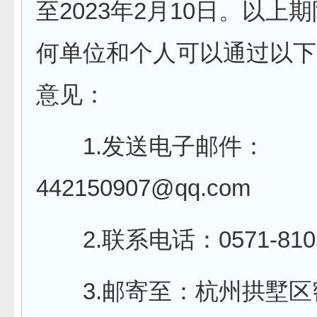
至2023年2月10日。以上
何单位和个人可以通过以下
意见：
1.发送电子邮件：
442150907@qq.com
2.联系电话：0571-8105
3.邮寄至：杭州拱墅区