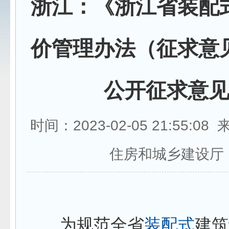
浙江：《浙江省装配
价管理办法（征求意
公开征求意
时间：2023-02-05 21:55:0
住房和城乡建设厅
为规范全省
装配式
建筑