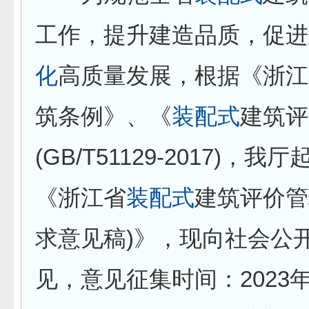
工作，提升建造品质，促进
化
高质量发展，根据《浙江
筑条例》、《
装配式
建筑评
(GB/T51129-2017)，
《浙江省
装配式
建筑评价管
求意见稿)》，现向社会公
见，意见征集时间：2023年