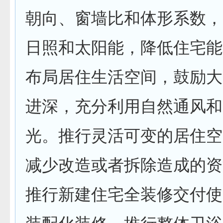
朝向、窗墙比和体形系数，
日照和太阳能，降低住宅能
布局居住生活空间，鼓励大
进深，充分利用自然通风和
光。推行灵活可变的居住空
减少改造或者拆除造成的资
推行新建住宅全装修交付使