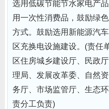
选用低碳节能节水家电产品
用一次性消费品，鼓励绿色
方式。鼓励选用新能源汽车
区充换电设施建设。(责任
区住房城乡建设厅、民政厅
理局、发展改革委、自然资
务厅、市场监管厅、生态环
责分工负责)