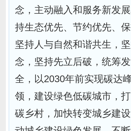
念，主动融入和服务新发展
持生态优先、节约优先、保
坚持人与自然和谐共生，坚
念，坚持先立后破，统筹发
全，以2030年前实现碳达
领，建设绿色低碳城市，打
碳乡村，加快转变城乡建设
动城乡建设绿色发展，不断