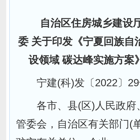
自治区住房城乡建设厅
委 关于印发《宁夏回族自
设领域 碳达峰实施方案
宁建(科)发〔2022〕2
各市、县(区)人民政府
管委会，自治区有关部门(