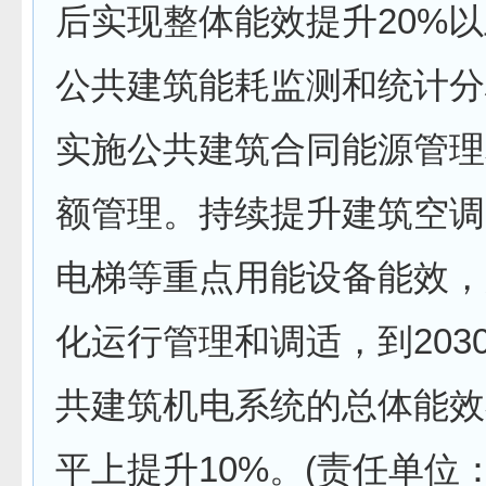
后实现整体能效提升20%
公共建筑能耗监测和统计分
实施公共建筑合同能源管理
额管理。持续提升建筑空调
电梯等重点用能设备能效，
化运行管理和调适，到203
共建筑机电系统的总体能效
平上提升10%。(责任单位