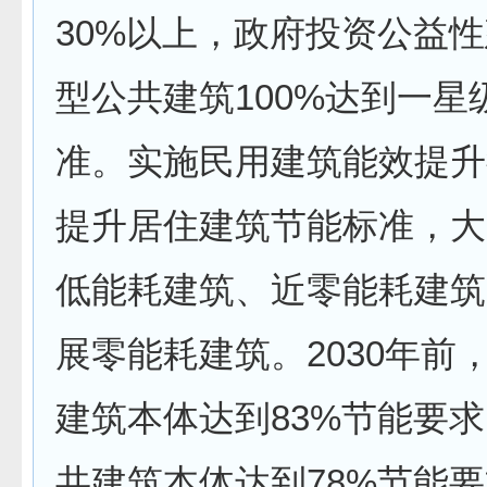
30%以上，政府投资公益
型公共建筑100%达到一星
准。实施民用建筑能效提升
提升居住建筑节能标准，大
低能耗建筑、近零能耗建筑
展零能耗建筑。2030年前
建筑本体达到83%节能要
共建筑本体达到78%节能