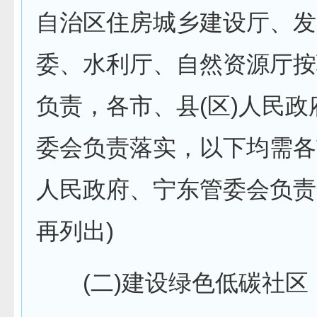
自治区住房城乡建设厅、发
委、水利厅、自然资源厅按
负责，各市、县(区)人民
委会负责落实，以下均需各
人民政府、宁东管委会负责
再列出)
(二)建设绿色低碳社区