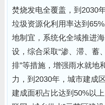
焚烧发电全覆盖，到2030
垃圾资源化利用率达到65
地制宜，系统化全域推进海
设，综合采取“渗、滞、蓄
排”等措施，增强雨水就地
力，到2030年，城市建成
建成面积占比达到50%以上