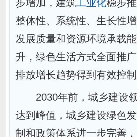
步增加，建筑
工业化
稳步推
整体性、系统性、生长性增
发展质量和资源环境承载能
升，绿色生活方式全面推广
排放增长趋势得到有效控制
2030年前，城乡建设
达到峰值，城乡建设绿色发
制和政策体系进一步完善，