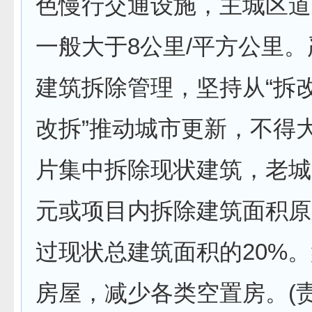
色慢行交通设施，主城区道
一般大于8公里/平方公里
建筑拆除管理，坚持从“拆改
改拆”推动城市更新，不得
片集中拆除现状建筑，老城
元或项目内拆除建筑面积原
过现状总建筑面积的20%
房屋，减少各类空置房。(