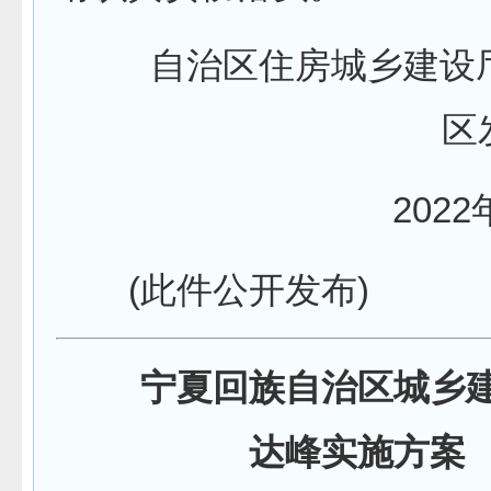
自治区住房城乡建设
区
2022年
(此件公开发布)
宁夏回族自治区城乡建
达峰实施方案