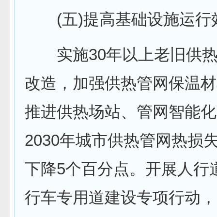
(五)提高基础设施运行
实施30年以上老旧供热
改造，加强供热管网保温材
推进供热场站、管网智能化
2030年城市供热管网热损失
下降5个百分点。开展人行
行车专用道建设专项行动，