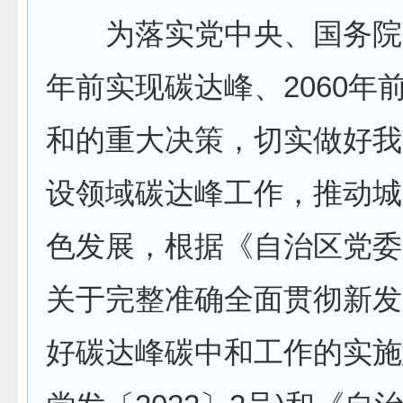
为落实党中央、国务院关
年前实现碳达峰、2060年
和的重大决策，切实做好我
设领域碳达峰工作，推动城
色发展，根据《自治区党委
关于完整准确全面贯彻新发
好碳达峰碳中和工作的实施