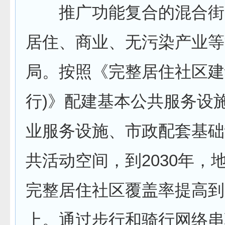
推广功能复合的混合街
居住、商业、无污染产业等
局。按照《完整居住社区建
行)》配建基本公共服务设
业服务设施、市政配套基础
共活动空间，到2030年，
完整居住社区覆盖率提高到
上。通过步行和骑行网络串