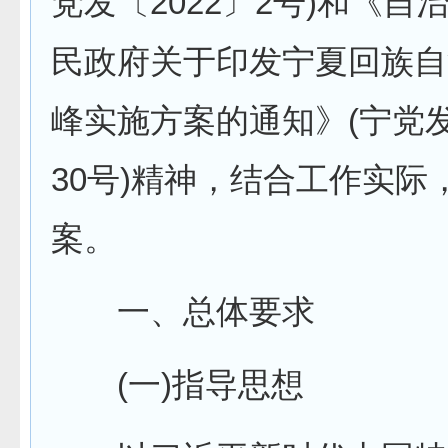
党发〔2022〕2号)和《自
民政府关于印发宁夏回族自
峰实施方案的通知》(宁党发
30号)精神，结合工作实际
案。
一、总体要求
(一)指导思想