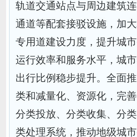
轨道交通站点与周边建筑连
通道等配套接驳设施，加大
专用道建设力度，提升城市
运行效率和服务水平，城市
出行比例稳步提升。全面推
类和减量化、资源化，完善
分类投放、分类收集、分类
类处理系统，推动地级城市