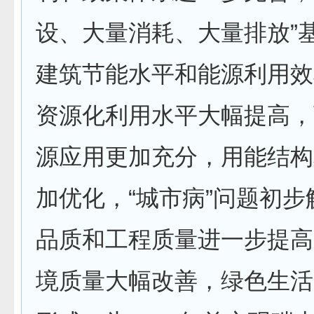
设、大量消耗、大量排放”
建筑节能水平和能源利用效
资源化利用水平大幅提高，
源应用更加充分，用能结构
加优化，“城市病”问题初
品质和工程质量进一步提高
境质量大幅改善，绿色生活