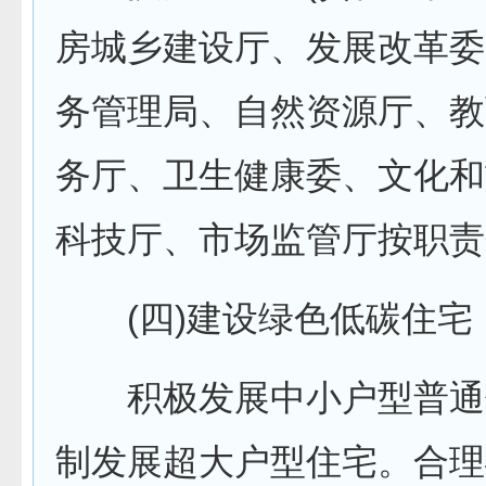
房城乡建设厅、发展改革委
务管理局、自然资源厅、教
务厅、卫生健康委、文化和
科技厅、市场监管厅按职责
(四)建设绿色低碳住宅
积极发展中小户型普通
制发展超大户型住宅。合理