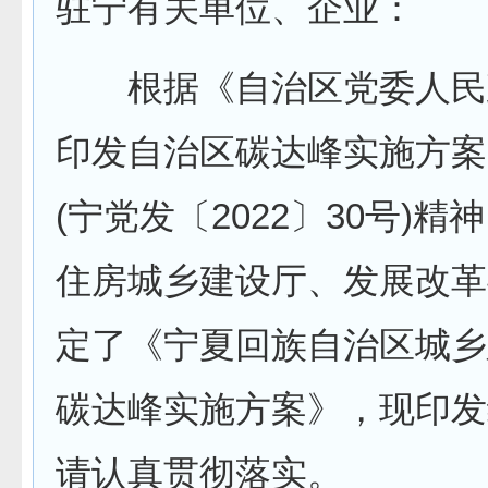
驻宁有关单位、企业：
根据《自治区党委人民
印发自治区碳达峰实施方案
(宁党发〔2022〕30号)精
住房城乡建设厅、发展改革
定了《宁夏回族自治区城乡
碳达峰实施方案》，现印发
请认真贯彻落实。