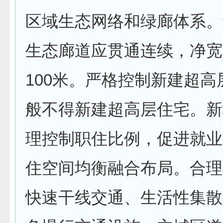
区域生态网络和绿廊体系。
生态廊道应贯通连续，净宽
100米。严格控制新建超高
般不得新建超高层住宅。新
理控制职住比例，促进就业
住空间均衡融合布局。合理
快速干线交通、生活性集散