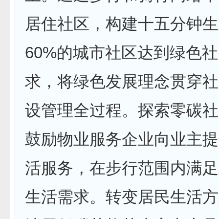
居住社区，构建十五分钟生
60%的城市社区达到绿色
求，将绿色发展理念贯穿社
设管理全过程。探索零碳社
鼓励物业服务企业向业主提
活服务，在步行范围内满足
生活需求。转变居民生活方