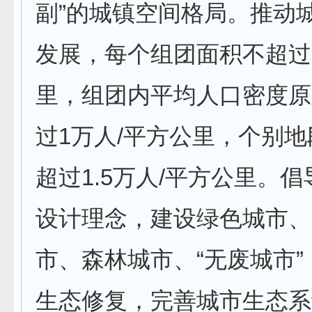
副”的城镇空间格局。推动
发展，每个组团面积不超过
里，组团内平均人口密度原
过1万人/平方公里，个别
超过1.5万人/平方公里。
设计理念，建设绿色城市、
市、森林城市、“无废城市
生态修复，完善城市生态系