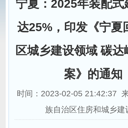
宁夏：2025年装配
达25%，印发《宁夏
区城乡建设领域 碳达
案》的通知
时间：2023-02-05 21:42:3
族自治区住房和城乡建