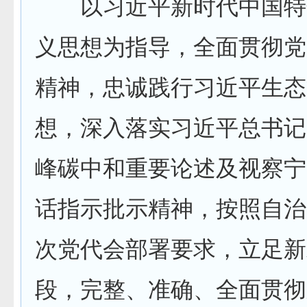
以习近平新时代中国特
义思想为指导，全面贯彻党
精神，忠诚践行习近平生态
想，深入落实习近平总书记
峰碳中和重要论述及视察宁
话指示批示精神，按照自治
次党代会部署要求，立足新
段，完整、准确、全面贯彻