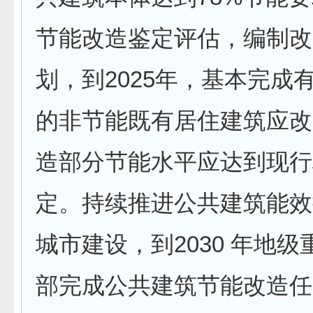
节能改造鉴定评估，编制改
划，到2025年，基本完成
的非节能既有居住建筑应改
造部分节能水平应达到现行
定。持续推进公共建筑能效
城市建设，到2030 年地
部完成公共建筑节能改造任