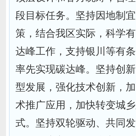
段目标任务。坚持因地制宜
策，结合我区实际，科学有
达峰工作，支持银川等有条
率先实现碳达峰。坚持创新
型发展，强化技术创新，加
术推广应用，加快转变城乡
式。坚持双轮驱动、共同发