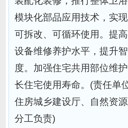
装配化装修，推行整体卫浴
模块化部品应用技术，实现
可拆改、可循环使用。提高
设备维修养护水平，提升智
度。加强住宅共用部位维护
长住宅使用寿命。(责任单
住房城乡建设厅、自然资源
分工负责)