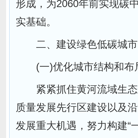
形成，为2060年前实现碳
实基础。
二、建设绿色低碳城市
(一)优化城市结构和布
紧紧抓住黄河流域生态
质量发展先行区建设以及沿
发展重大机遇，努力构建“