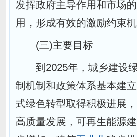
发挥政府主导作用和市场的
用，形成有效的激励约束机
(三)主要目标
到2025年，城乡建设
制机制和政策体系基本建立
式绿色转型取得积极进展，
高质量发展，可再生能源建