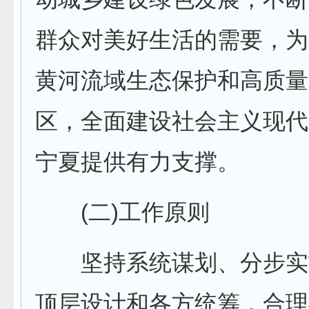
群众对美好生活的需要，为
黄河流域生态保护和高质量
区，全面建设社会主义现代
宁夏提供有力支撑。
(二)工作原则
坚持系统谋划、分步实
顶层设计和各方统筹，合理