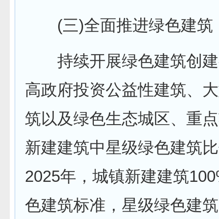
(三)全面推进绿色建筑
持续开展绿色建筑创建
高政府投资公益性建筑、大
筑以及绿色生态城区、重点
新建建筑中星级绿色建筑比
2025年，城镇新建建筑10
色建筑标准，星级绿色建筑