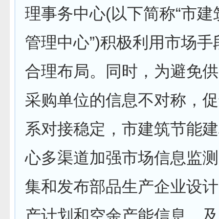
理事务中心(以下简称“市
管理中心”)积极利用市场
合理布局。同时，为避免供
采购单位的信息不对称，促
系对接稳定，市建筑节能建
心多渠道加强市场信息监测
集和发布部品生产企业设计
产计划和空余产能信息，及