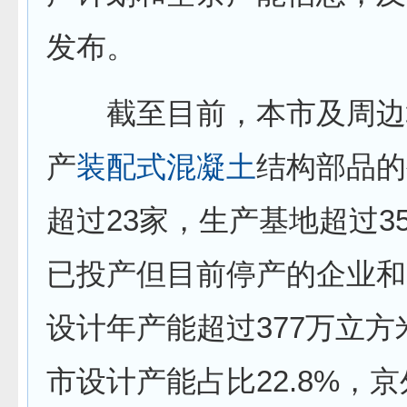
发布。
截至目前，本市及周边
产
装配式
混凝土
结构部品的
超过23家，生产基地超过3
已投产但目前停产的企业和
设计年产能超过377万立方
市设计产能占比22.8%，