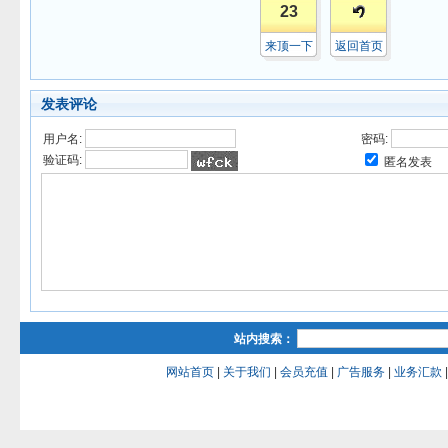
23
来顶一下
返回首页
发表评论
用户名:
密码:
验证码:
匿名发表
站内搜索：
网站首页
|
关于我们
|
会员充值
|
广告服务
|
业务汇款