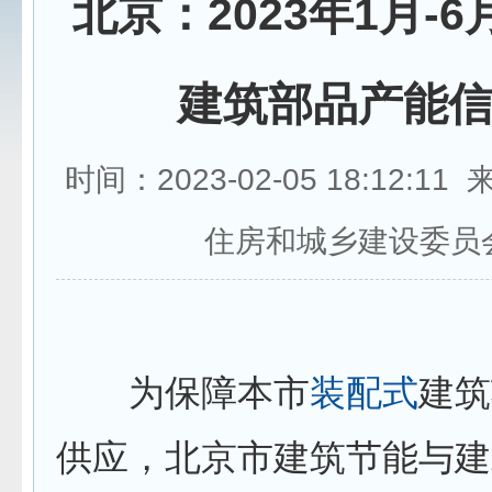
北京：2023年1月-
建筑部品产能
时间：2023-02-05 18:12:1
住房和城乡建设委员
为保障本市
装配式
建筑
供应，北京市建筑节能与建