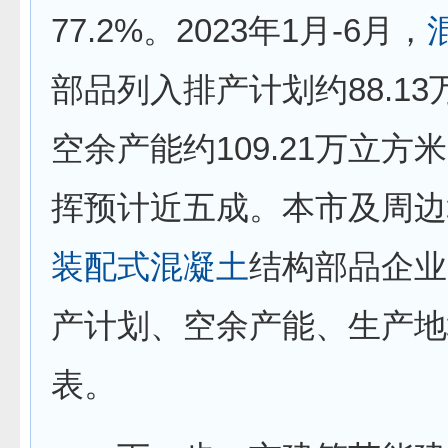
77.2%。2023年1月-6月，
部品列入排产计划约88.1
空余产能约109.21万立方
挥预计近五成。本市及周边
装配式
混凝土
结构部品企业
产计划、空余产能、生产地
表。