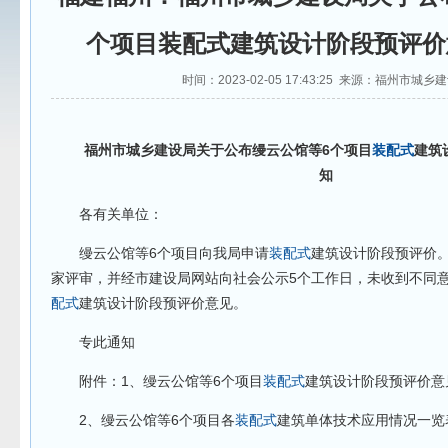
个项目装配式建筑设计阶段预评价
时间：2023-02-05 17:43:25 来源：福州市城乡
福州市城乡建设局关于公布缦云公馆等6个项目
装配式
建筑
知
各有关单位：
缦云公馆等6个项目向我局申请
装配式
建筑设计阶段预评价
家评审，并经市建设局网站向社会公示5个工作日，未收到不同
配式
建筑设计阶段预评价意见。
专此通知
附件：1、缦云公馆等6个项目
装配式
建筑设计阶段预评价意
2、缦云公馆等6个项目各
装配式
建筑单体技术应用情况一览