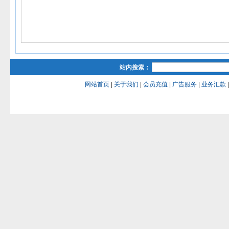
站内搜索：
网站首页
|
关于我们
|
会员充值
|
广告服务
|
业务汇款