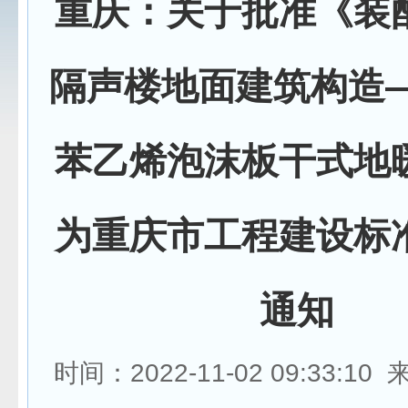
重庆：关于批准《装
隔声楼地面建筑构造—
苯乙烯泡沫板干式地
为重庆市工程建设标
通知
时间：2022-11-02 09:33:1