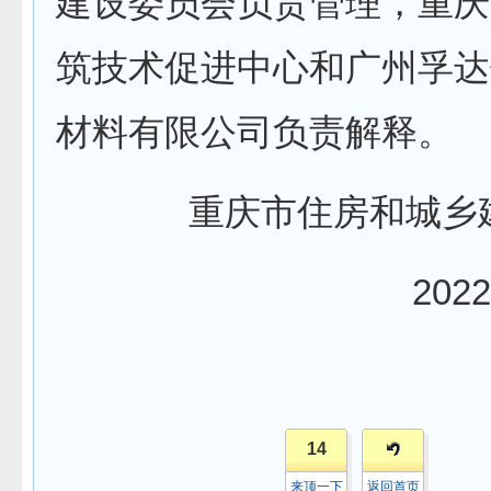
建设委员会负责管理，重庆
筑技术促进中心和广州孚达
材料有限公司负责解释。
重庆市住房和城乡
2022
14
来顶一下
返回首页