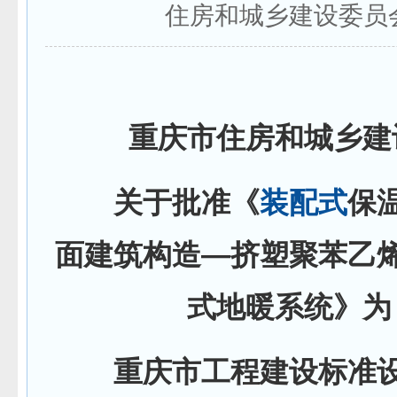
住房和城乡建设委员
重庆市住房和城乡建
关于批准《
装配式
保
面建筑构造—挤塑聚苯乙
式地暖系统》为
重庆市工程建设标准设