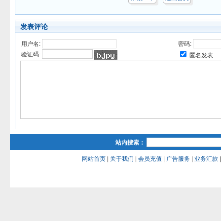
发表评论
用户名:
密码:
验证码:
匿名发表
站内搜索：
网站首页
|
关于我们
|
会员充值
|
广告服务
|
业务汇款