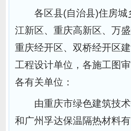
各区县(自治县)住房城
江新区、重庆高新区、万盛
重庆经开区、双桥经开区建
工程设计单位，各施工图审
各有关单位：
由重庆市绿色建筑技术
和广州孚达保温隔热材料有