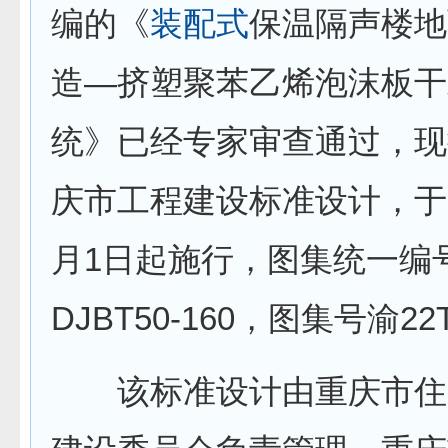
编的《
装配式
保温隔声楼地
造—挤塑聚苯乙烯泡沫板干
统》已经专家审查通过，现
庆市工程建设标准设计，于20
月1日起施行，图集统一编
DJBT50-160，图集号渝22
该标准设计由重庆市住