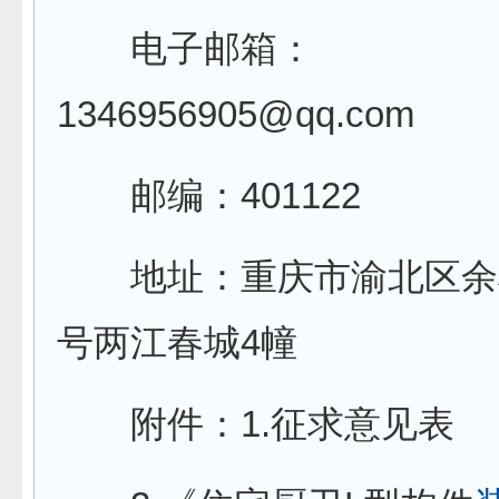
电子邮箱：
1346956905@qq.com
邮编：401122
地址：重庆市渝北区余松
号两江春城4幢
附件：1.征求意见表