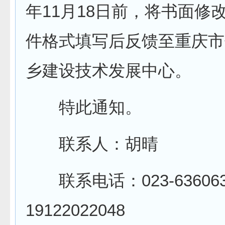
年11月18日前，将书面修
件格式填写后反馈至重庆市
乡建设技术发展中心。
特此通知。
联系人：胡晴
联系电话：023-636063
19122022048