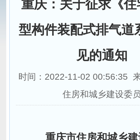
重庆：关于征求《住
型构件装配式排气道
见的通知
时间：2022-11-02 00:56:3
住房和城乡建设委
重庆市住房和城乡建