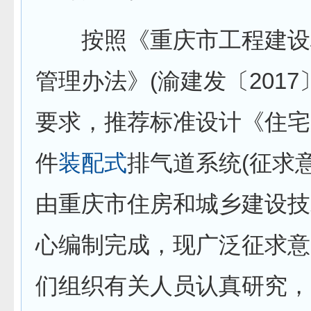
按照《重庆市工程建设
管理办法》(渝建发〔2017〕
要求，推荐标准设计《住宅
件
装配式
排气道系统(征求
由重庆市住房和城乡建设技
心编制完成，现广泛征求意
们组织有关人员认真研究，并