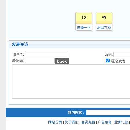
12
来顶一下
返回首页
发表评论
用户名:
密码:
验证码:
匿名发表
站内搜索：
网站首页
|
关于我们
|
会员充值
|
广告服务
|
业务汇款