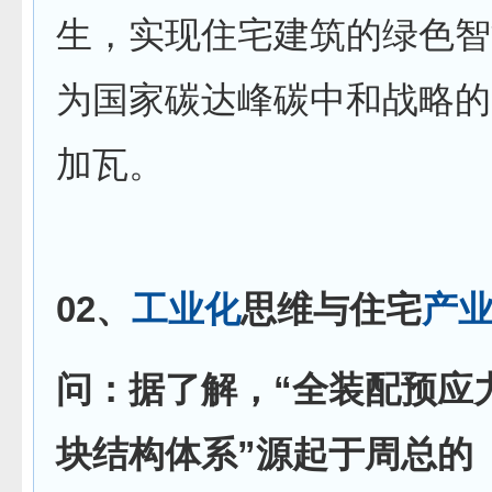
生，实现住宅建筑的绿色智
为国家碳达峰碳中和战略的
加瓦。
02、
工业化
思维与住宅
产
问：据了解，“全装配预应
块结构体系”源起于周总的