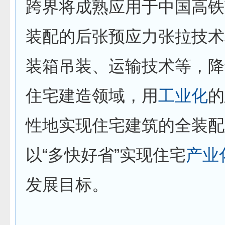
跨界将成熟应用于中国高铁
装配的后张预应力张拉技术
装箱吊装、运输技术等，降
住宅建造领域，用
工业化
的
性地实现住宅建筑的全装配
以“多快好省”实现住宅
产业
发展目标。