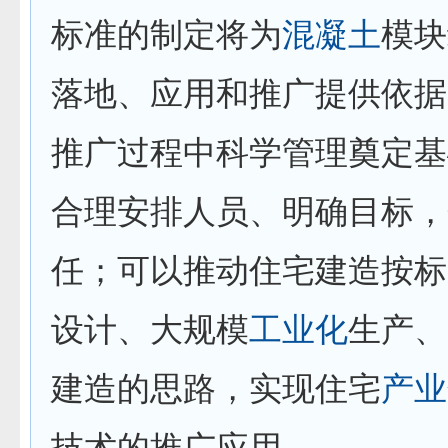
标准的制定将为
混凝土
模块
落地、应用和推广提供依据
推广过程中科学管理奠定基
合理安排人员、明确目标，
任；可以推动住宅建造按标
设计、大规模
工业化
生产、
建造的思路，实现住宅
产业
技术的推广应用。