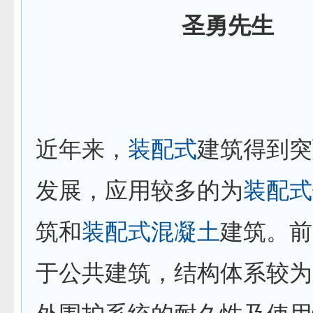
圣勇先生
近年来，
装配式
建筑得到突
发展，应用较多的为
装配式
筑和
装配式
混凝土
建筑。前
于公共建筑，结构体系较为