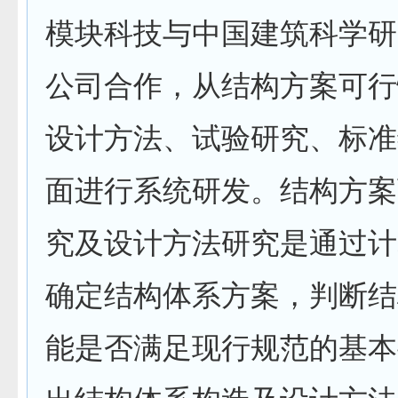
模块科技与中国建筑科学研
公司合作，从结构方案可行
设计方法、试验研究、标准
面进行系统研发。结构方案
究及设计方法研究是通过计
确定结构体系方案，判断结
能是否满足现行规范的基本