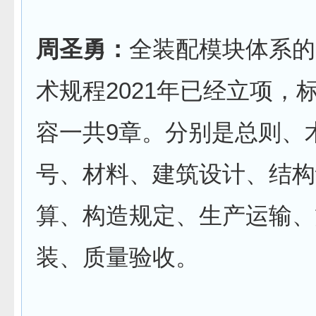
周圣勇：
全装配模块体系的
术规程2021年已经立项，
容一共9章。分别是总则、
号、材料、建筑设计、结构
算、构造规定、生产运输、
装、质量验收。