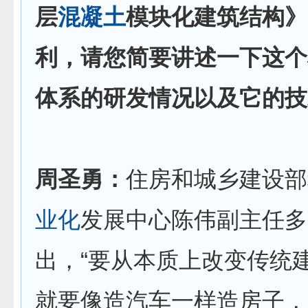
层
混凝土
模块化建筑结构》
利，请您简要讲述一下这个
体系的研发情况以及它的技
周圣勇：
住房和城乡建设部
业化
发展中心陈伟副主任多
出，“要从本质上改变传统
就要像造汽车一样造房子，