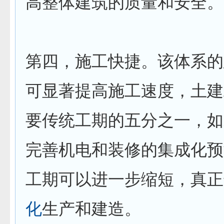
高整体建筑的质量和安全。
第四，施工快捷。该体系的
可显著提高施工速度，土建
要传统工期的五分之一，如
完善机电和装修的集成化预
工期可以进一步缩短，真正
化
生产和建造。