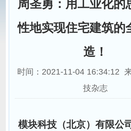
周圣勇：用工业化的
性地实现住宅建筑的
造！
时间：2021-11-04 16:34:1
技杂志
模块科技（北京）有限公