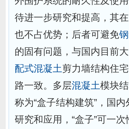
外围护系统的耐久性及使用
待进一步研究和提高，其在
也不占优势；后者可避免
钢
的固有问题，与国内目前大
配式
混凝土
剪力墙结构住宅
路一致。多层
混凝土
模块结
称为“盒子结构建筑”，国
研究和应用，“盒子”可一次