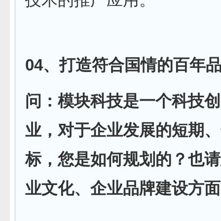
04、打造符合国情的百年
问：模块科技是一个科技创
业，对于企业发展的短期、
标，您是如何规划的？也请
业文化、企业品牌建设方面