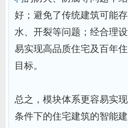
好；避免了传统建筑可能存
水、开裂等问题；经合理设
易实现高品质住宅及百年住
目标。
总之，模块体系更容易实现
条件下的住宅建筑的智能建