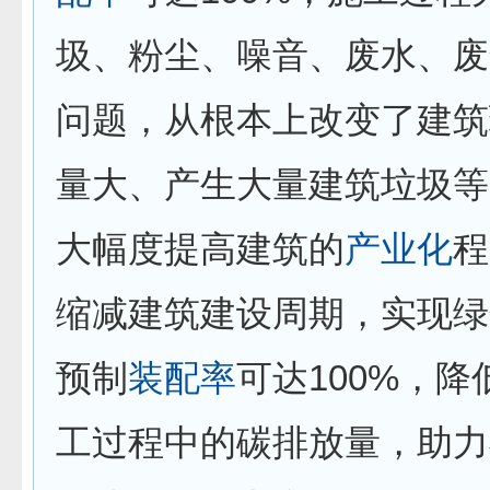
圾、粉尘、噪音、废水、废
问题，从根本上改变了建筑
量大、产生大量建筑垃圾等
大幅度提高建筑的
产业化
程
缩减建筑建设周期，实现绿
预制
装配率
可达100%，
工过程中的碳排放量，助力