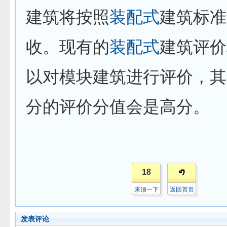
建筑将按照
装配式
建筑标准
收。现有的
装配式
建筑评价
以对模块建筑进行评价，其
分的评价分值会是高分。
18
来顶一下
返回首页
发表评论