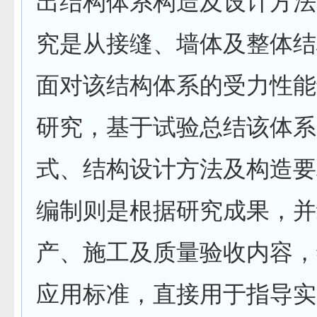
出结构体系构造及设计方法
究是从接缝、墙体及整体结
面对该结构体系的受力性能
研究，基于试验总结该体系
式、结构设计方法及构造要
编制则是根据研究成果，并
产、施工及质量验收内容，
应用标准，直接用于指导实