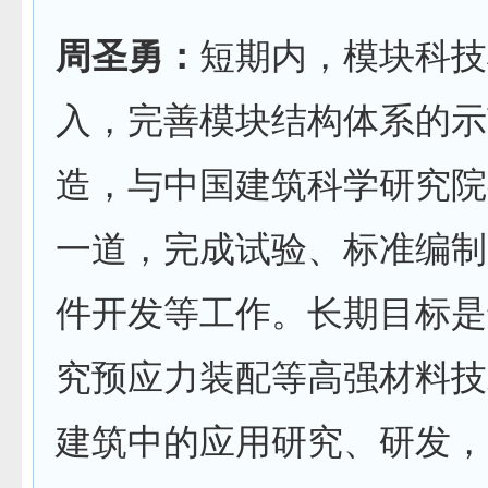
周圣勇：
短期内，模块科技
入，完善模块结构体系的示
造，与中国建筑科学研究院
一道，完成试验、标准编制
件开发等工作。长期目标是
究预应力装配等高强材料技
建筑中的应用研究、研发，