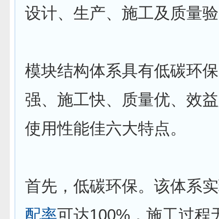
设计、生产、施工及质量验
模块结构体系具有低碳环保
强、施工快、质量优、效益
使用性能佳六大特点。
首先，低碳环保。该体系实
配率
可达100%，施工过程