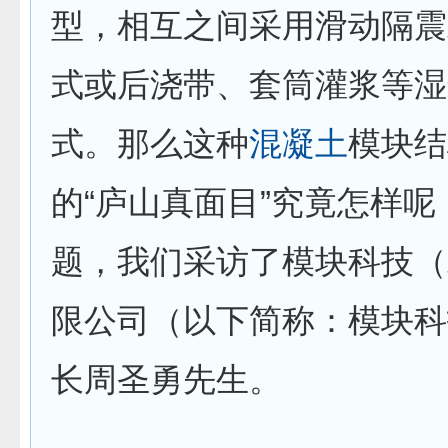
型，相互之间采用滑动隔震
式或后浇带、套筒灌浆等湿
式。那么这种
混凝土
模块结
的“庐山真面目”究竟怎样呢
题，我们采访了模块科技（
限公司（以下简称：模块科
长周圣勇先生。