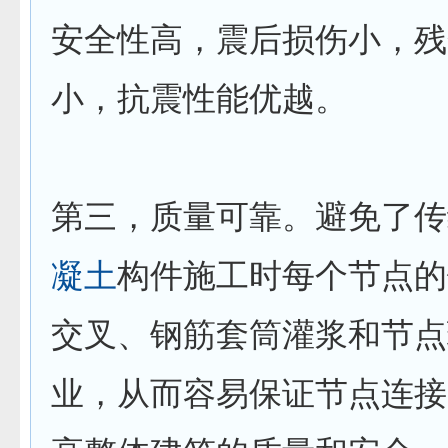
安全性高，震后损伤小，残
小，抗震性能优越。
第三，质量可靠。避免了传
凝土
构件施工时每个节点的
交叉、钢筋套筒灌浆和节点
业，从而容易保证节点连接