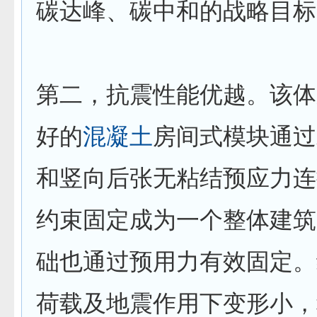
碳达峰、碳中和的战略目标
第二，抗震性能优越。该体
好的
混凝土
房间式模块通过
和竖向后张无粘结预应力连
约束固定成为一个整体建筑
础也通过预用力有效固定。
荷载及地震作用下变形小，