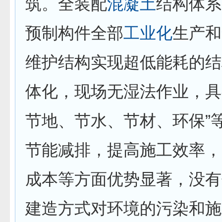
筑。全装配
混凝土
结构体系
预制构件全部
工业化
生产和
维护结构实现超低能耗的结
体化，现场无湿法作业，具
节地、节水、节材、环保”
节能减排，提高施工效率，
成本等方面优势显著，没有
建造方式对环境的污染和施