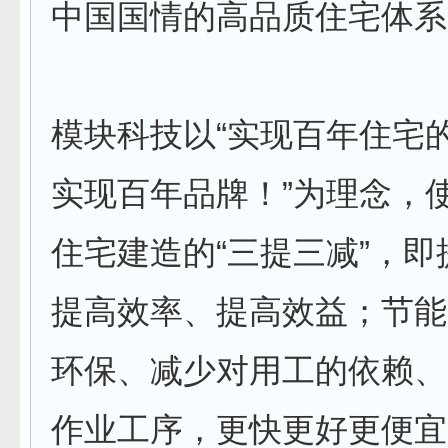
中国国情的高品质住宅体系
模块科技以“实现百年住宅
实现百年品牌！”为理念，
住宅建造的“三提三减”，
提高效率、提高效益；节能
环保、减少对用工的依赖、
作业工序，更快更好更便宜