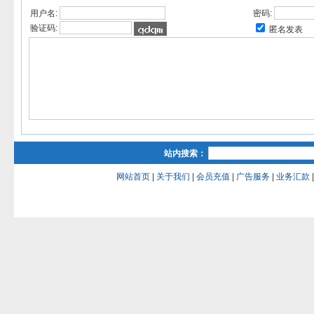
用户名:
密码:
验证码:
匿名发表
站内搜索：
网站首页
|
关于我们
|
会员充值
|
广告服务
|
业务汇款