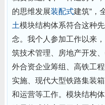
的思维发展
装配式
建筑”，
土
模块结构体系符合这种先
念。我个人参加工作以来，
筑技术管理、房地产开发、
外合资企业筹组、高铁工程
实施、现代大型铁路集装箱
和运营等工作。模块结构体