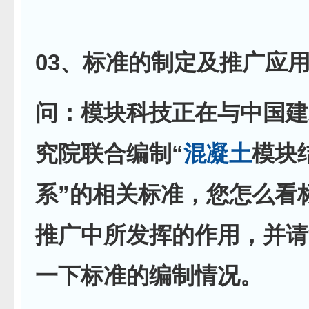
03、标准的制定及推广应
问：模块科技正在与中国建
究院联合编制“
混凝土
模块
系”的相关标准，您怎么看
推广中所发挥的作用，并请
一下标准的编制情况。