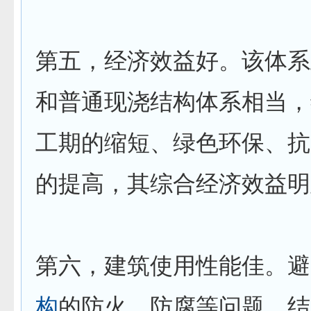
第五，经济效益好。该体系
和普通现浇结构体系相当，
工期的缩短、绿色环保、抗
的提高，其综合经济效益明
第六，建筑使用性能佳。避
构
的防火、防腐等问题，结