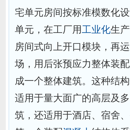
宅单元房间按标准模数化设
单元，在工厂用
工业化
生产
房间式向上开口模块，再运
场，用后张预应力整体装配
成一个整体建筑。这种结构
适用于量大面广的高层及多
筑，还适用于酒店、宿舍、