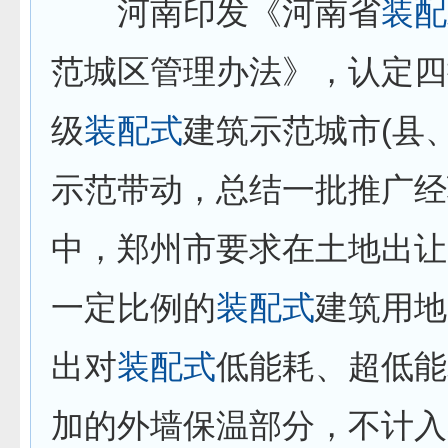
河南印发《河南省
装配
范城区管理办法》，认定四
级
装配式
建筑示范城市(县
示范带动，总结一批推广经
中，郑州市要求在土地出让
一定比例的
装配式
建筑用地
出对
装配式
低能耗、超低能
加的外墙保温部分，不计入