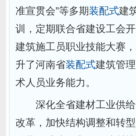
准宣贯会”等多期
装配式
建
训，定期联合省建设工会开
建筑施工员职业技能大赛，
升了河南省
装配式
建筑管理
术人员业务能力。
深化全省建材工业供给
改革，加快结构调整和转型