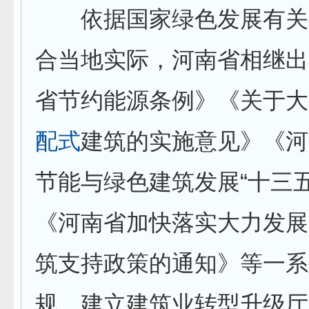
依据国家绿色发展有关
合当地实际，河南省相继出
省节约能源条例》《关于大
配式
建筑的实施意见》《河
节能与绿色建筑发展“十三五
《河南省加快落实大力发展
筑支持政策的通知》等一系
规，建立建筑业转型升级厅