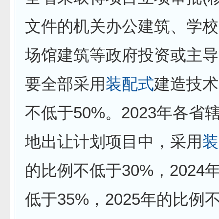
文件的机关办公建筑、学校
场馆建筑等政府投资或主导
要全部采用
装配式
建造技术
不低于50%。2023年各省
地出让计划项目中，采用
装
的比例不低于30%，2024
低于35%，2025年的比例