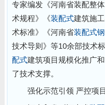
专家编发《河南省装配整体
术规程》《
装配式
建筑施工
术标准》《河南省
装配式
钢
技术导则》等10余部技术
配式
建筑项目规模化推广和
了技术支撑。
强化示范引领 严控项