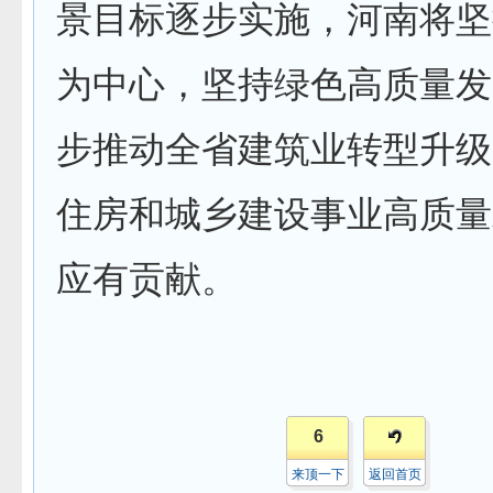
景目标逐步实施，河南将坚
为中心，坚持绿色高质量发
步推动全省建筑业转型升级
住房和城乡建设事业高质量
应有贡献。
6
来顶一下
返回首页