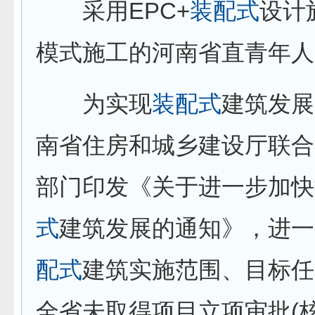
采用EPC+
装配式
设计
模式施工的河南省直青年人
为实现
装配式
建筑发展
南省住房和城乡建设厅联合
部门印发《关于进一步加快
式
建筑发展的通知》，进一
配式
建筑实施范围、目标任
全省未取得项目立项审批(