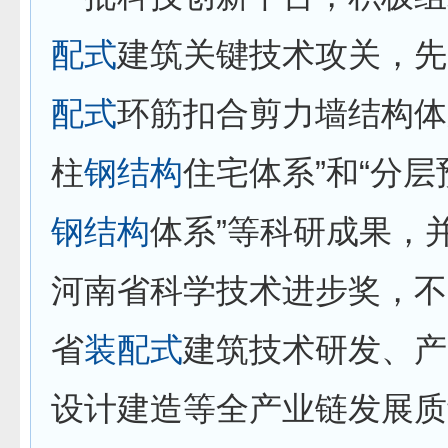
配式
建筑关键技术攻关，先
配式
环筋扣合剪力墙结构体
柱
钢结构
住宅体系”和“分层
钢结构
体系”等科研成果，
河南省科学技术进步奖，不
省
装配式
建筑技术研发、产
设计建造等全产业链发展质