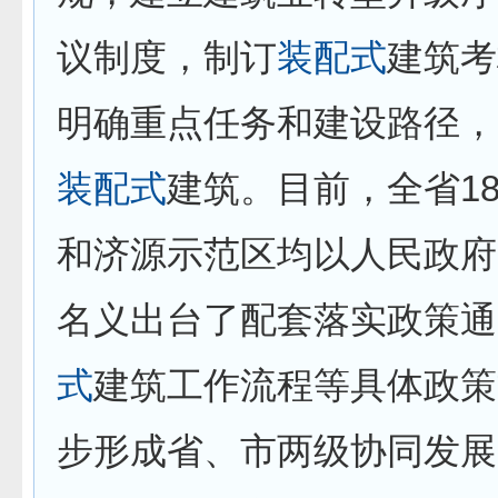
议制度，制订
装配式
建筑考
明确重点任务和建设路径，
装配式
建筑。目前，全省1
和济源示范区均以人民政府
名义出台了配套落实政策通
式
建筑工作流程等具体政策
步形成省、市两级协同发展