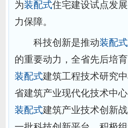
为
装配式
住宅建设试点发展
力保障。
科技创新是推动
装配式
的重要动力，全省先后培育
装配式
建筑工程技术研究中
省建筑产业现代化技术中心
装配式
建筑产业技术创新战
一批科技创新平台，积极组