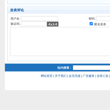
发表评论
用户名:
密码:
验证码:
匿名发表
站内搜索：
网站首页
|
关于我们
|
会员充值
|
广告服务
|
业务汇款