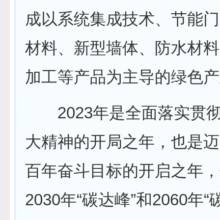
成以系统集成技术、节能门
材料、新型墙体、防水材料
加工等产品为主导的绿色产
2023年是全面落实贯
大精神的开局之年，也是迈
百年奋斗目标的开启之年，
2030年“碳达峰”和2060年