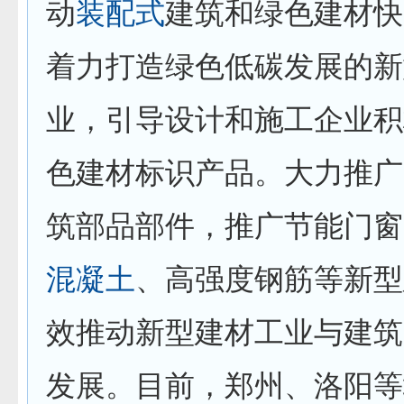
动
装配式
建筑和绿色建材快
着力打造绿色低碳发展的新
业，引导设计和施工企业积
色建材标识产品。大力推广
筑部品部件，推广节能门窗
混凝土
、高强度钢筋等新型
效推动新型建材工业与建筑
发展。目前，郑州、洛阳等