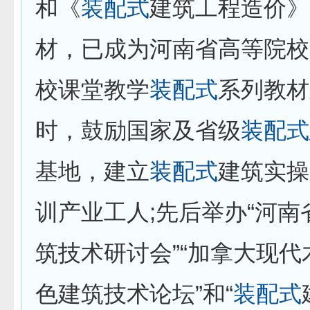
和《
装配式
建筑工程造价》
材，已成为河南省高等院校
校课堂教学
装配式
系列教材
时，鼓励国家及省级
装配式
基地，建立
装配式
建筑实操
训产业工人;先后举办“河南
筑技术研讨会”“加拿大现
色建筑技术论坛”和“
装配式