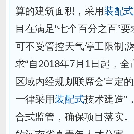
算的建筑面积，采用
装配式
目在满足“七个百分之百”
可不受管控天气停工限制;
求“自2018年7月1日起，
区域内经规划联席会审定的
一律采用
装配式
技术建造”
合式监管，确保项目落实。