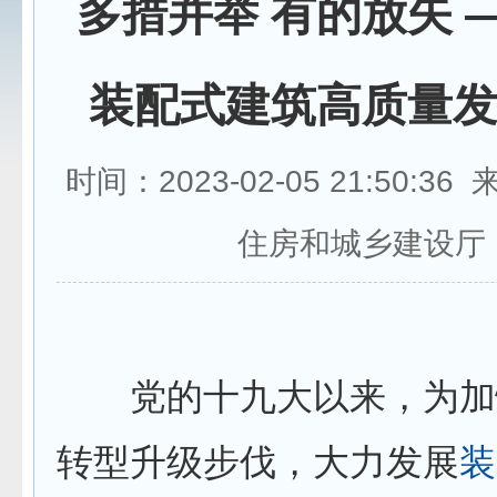
多措并举 有的放矢 
装配式建筑高质量
时间：2023-02-05 21:50:3
住房和城乡建设厅
党的十九大以来，为加
转型升级步伐，大力发展
装