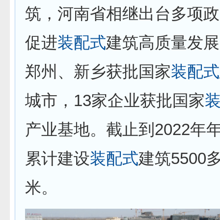
筑，河南省相继出台多项政
促进
装配式
建筑高质量发展
郑州、新乡获批国家
装配式
城市，13家企业获批国家
产业基地。截止到2022年
累计建设
装配式
建筑5500
米。