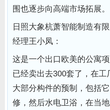
围也逐步向高端市场拓展。
日照大象杭萧智能制造有限
经理王小凤：
这是一个出口欧美的公寓项
已经卖出去300套了，在工
大部分构件的预制，包括它
修，然后水电卫浴，在当地