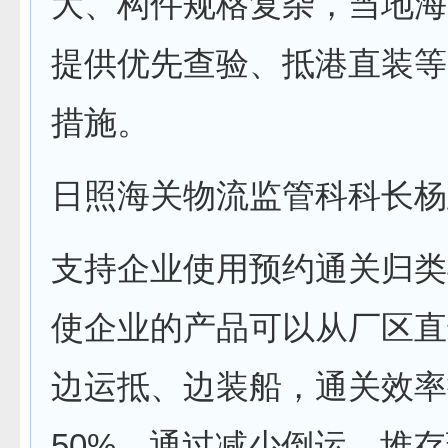
大、构件规格复杂，当地海
提供优先查验、抵港直装等
措施。
日照海关物流监管科科长杨
支持企业使用预约通关归类
使企业的产品可以从厂区直
边运抵、边装船，通关效率
50%。通过减少倒运、堆