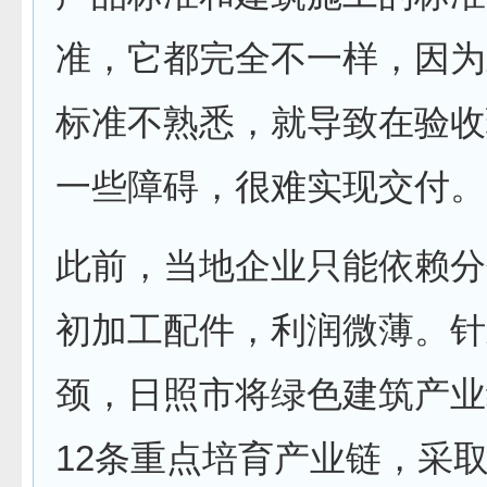
准，它都完全不一样，因为
标准不熟悉，就导致在验收
一些障碍，很难实现交付。
此前，当地企业只能依赖分
初加工配件，利润微薄。针
颈，日照市将绿色建筑产业
12条重点培育产业链，采取