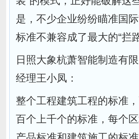
装”的模式，正好能破解这
是，不少企业纷纷瞄准国际
标准不兼容成了最大的“拦路
日照大象杭萧智能制造有限
经理王小凤：
整个工程建筑工程的标准，
百个上千个的标准，每个区
产品标准和建筑施工的标准