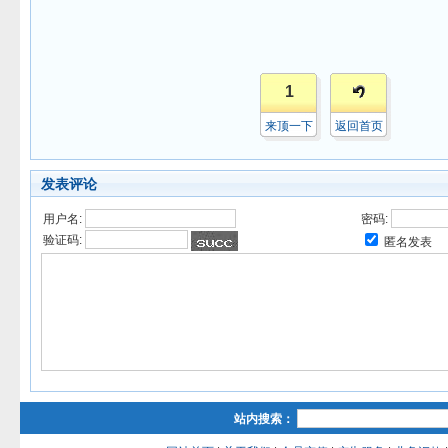
1
来顶一下
返回首页
发表评论
用户名:
密码:
验证码:
匿名发表
站内搜索：