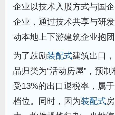
企业以技术入股方式与国企
企业，通过技术共享与研发
动本地上下游建筑企业抱团
为了鼓励
装配式
建筑出口，
品归类为“活动房屋”，预
受13%的出口退税率，属
档位。同时，因为
装配式
房