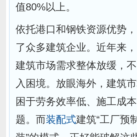
值80%以上。
依托港口和钢铁资源优势，
了众多建筑企业。近年来，
建筑市场需求整体放缓，不
入困境。放眼海外，建筑市
困于劳务效率低、施工成本
题。而
装配式
建筑“工厂预