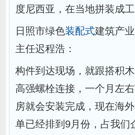
度尼西亚，在当地拼装成工
日照市绿色
装配式
建筑产业
主任迟程浩：
构件到达现场，就跟搭积木
高强螺栓连接，一个月左右
房就会安装完成，现在海外
单已经排到9月份，占我们