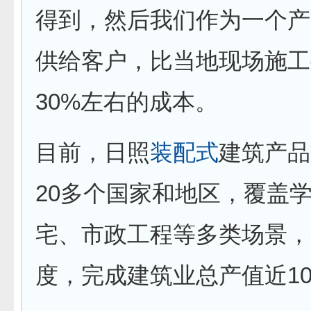
得到，然后我们作为一个产
供给客户，比当地现场施工
30%左右的成本。
目前，日照
装配式
建筑产品
20多个国家和地区，覆盖
宅、市政工程等多类场景，
度，完成建筑业总产值近10