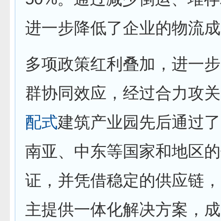
进一步降低了企业的物流成
多项政策红利叠加，进一步
群协同效应，经过合力攻关
配式
建筑产业园先后通过了
南亚、中东等国家和地区的
证，并凭借稳定的供应链，
主提供一体化解决方案，成