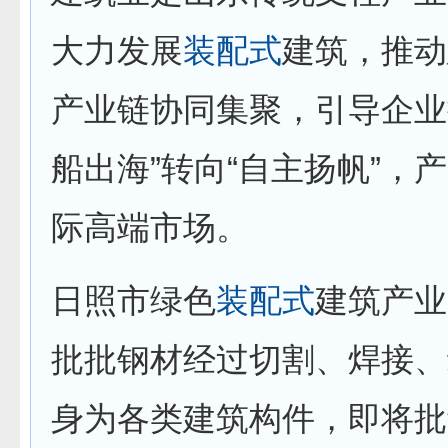
大力发展
装配式
建筑，推动
产业链协同集聚，引导企业
船出海”转向“自主扬帆”，
际高端市场。
日照市绿色
装配式
建筑产业
批批钢材经过切割、焊接、
身为各类建筑构件，即将批