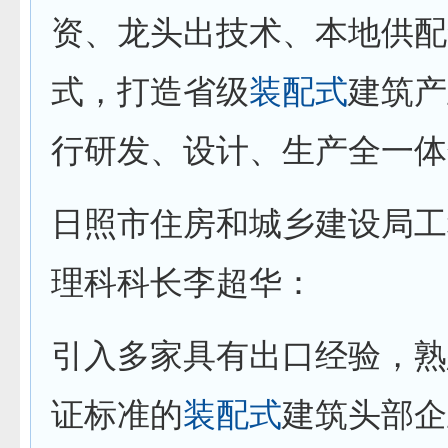
资、龙头出技术、本地供配
式，打造省级
装配式
建筑产
行研发、设计、生产全一体
日照市住房和城乡建设局工
理科科长李超华：
引入多家具有出口经验，熟
证标准的
装配式
建筑头部企