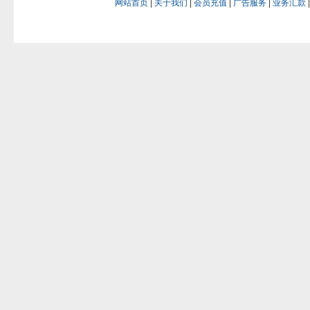
网站首页
|
关于我们
|
会员充值
|
广告服务
|
业务汇款