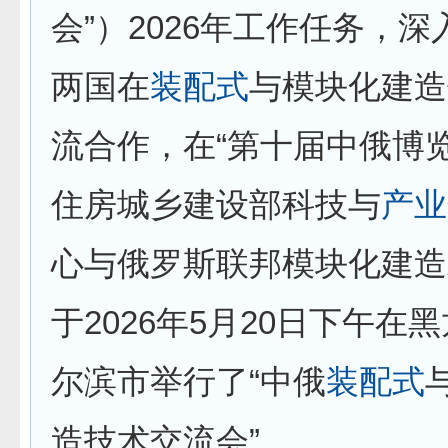
会”）2026年工作任务，
两国在
装配式
与模块化建造
流合作，在“第十届中俄博
住房城乡建设部科技与
产业
心与俄罗斯联邦模块化建造
于2026年5月20日下午在
尔滨市举行了“中俄
装配式
造技术交流会”。