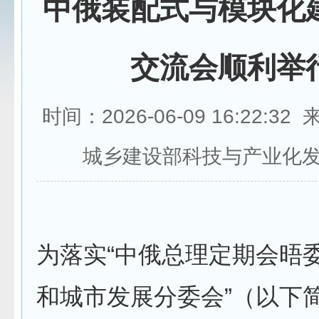
中俄装配式与模块化
交流会顺利举
时间：2026-06-09 16:22:3
城乡建设部科技与产业化
为落实“中俄总理定期会晤
和城市发展分委会”（以下简