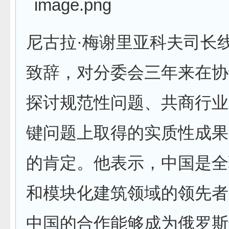
尼古拉·梅谢里亚科夫司长
致辞，对分委会三年来在协
探讨规范性问题、共商行业
键问题上取得的实质性成果
的肯定。他表示，中国是全
和模块化建筑领域的领先者
中国的合作能够成为俄罗斯