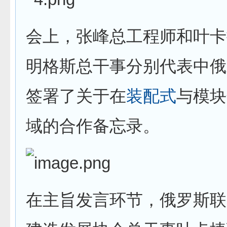
会上，张峰总工程师和叶卡
明格斯总干事分别代表中俄
签署了关于在
装配式
与模块
域的合作备忘录。
在主旨发言环节，俄罗斯联