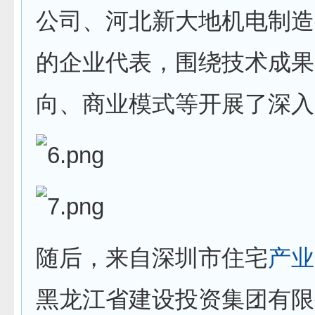
公司、河北新大地机电制造
的企业代表，围绕技术成果
向、商业模式等开展了深入
随后，来自深圳市住宅
产业
黑龙江省建设投资集团有限