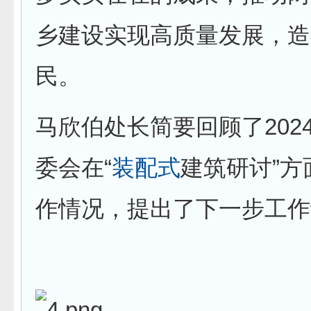
乡建设实现高质量发展，造
民。
马欣伯处长简要回顾了202
委会在“
装配式
建筑研讨”方
作情况，提出了下一步工作