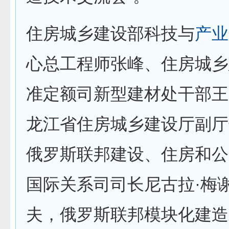
住房城乡建设部科技与
产业
心总工程师张峰、住房城乡
准定额司新型建材处干部王
龙江省住房城乡建设厅副厅
俄罗斯联邦建设、住房和公
国际关系司司长尼古拉·梅
夫，俄罗斯联邦模块化建造