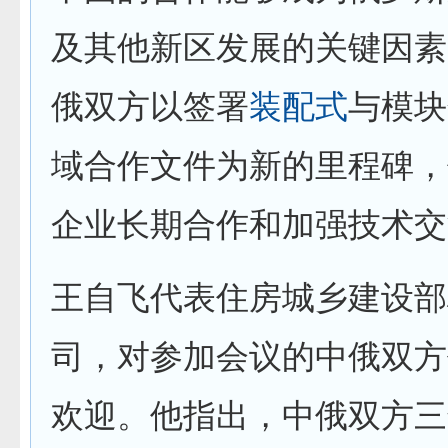
及其他新区发展的关键因素
俄双方以签署
装配式
与模块
域合作文件为新的里程碑，
企业长期合作和加强技术交
王自飞代表住房城乡建设部
司，对参加会议的中俄双方
欢迎。他指出，中俄双方三