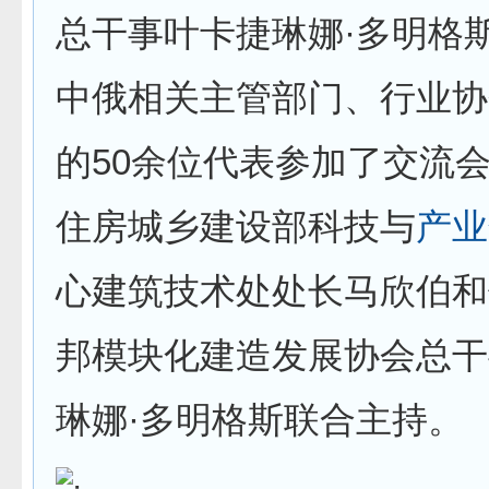
总干事叶卡捷琳娜·多明格
中俄相关主管部门、行业协
的50余位代表参加了交流
住房城乡建设部科技与
产业
心建筑技术处处长马欣伯和
邦模块化建造发展协会总干
琳娜·多明格斯联合主持。