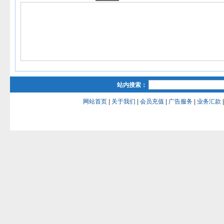
站内搜索：
网站首页
|
关于我们
|
会员充值
|
广告服务
|
业务汇款