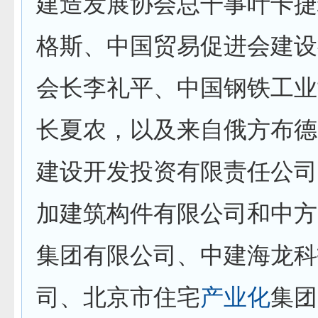
建造发展协会总干事叶卡捷
格斯、中国贸易促进会建设
会长李礼平、中国钢铁工业
长夏农，以及来自俄方布德
建设开发投资有限责任公司
加建筑构件有限公司和中方
集团有限公司、中建海龙科
司、北京市住宅
产业化
集团