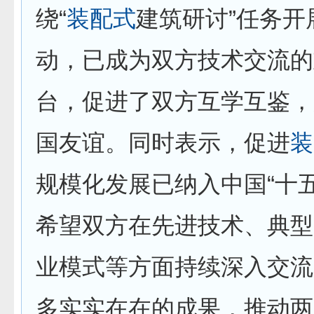
绕“
装配式
建筑研讨”任务开
动，已成为双方技术交流的
台，促进了双方互学互鉴，
国友谊。同时表示，促进
装
规模化发展已纳入中国“十
希望双方在先进技术、典型
业模式等方面持续深入交流
多实实在在的成果，推动两