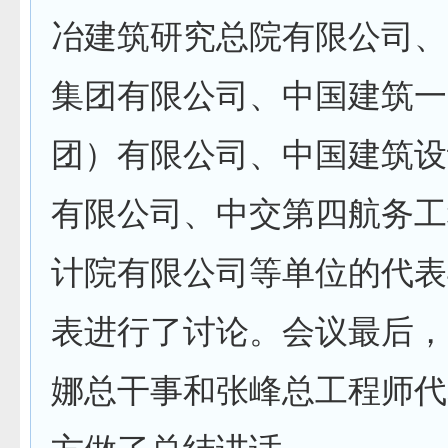
冶建筑研究总院有限公司、
集团有限公司、中国建筑一
团）有限公司、中国建筑设
有限公司、中交第四航务工
计院有限公司等单位的代表
表进行了讨论。会议最后，
娜总干事和张峰总工程师代