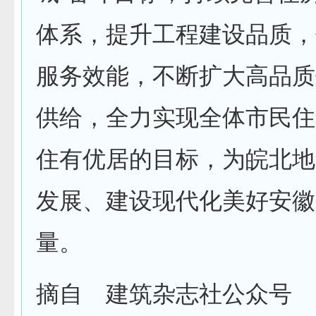
体系，提升工程建设品质，
服务效能，不断扩大高品质
供给，全力实现全体市民住
住有优居的目标，为皖北地
发展、建设现代化美好安徽
量。
摘自 建筑杂志社公众号