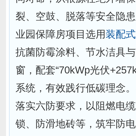
裂、空鼓、脱落等安全隐患
业园保障房项目选用
装配式
抗菌防霉涂料、节水洁具与
窗，配套“70kWp光伏+257
系统，有效践行低碳理念。
落实六防要求，以阻燃电缆
锁、防滑地砖等，筑牢防电