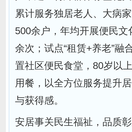
累计服务独居老人、大病家
500余户，年均开展便民文化
余次；试点“租赁+养老”融
置社区便民食堂，80岁以
用餐，以全方位服务提升居
与获得感。
安居事关民生福祉，品质彰