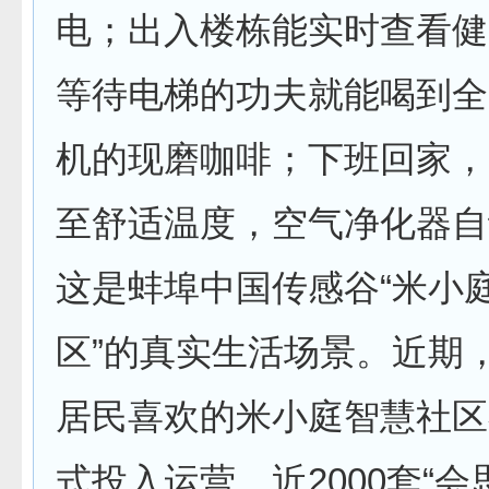
电；出入楼栋能实时查看健
等待电梯的功夫就能喝到全
机的现磨咖啡；下班回家，
至舒适温度，空气净化器自动运行
这是蚌埠中国传感谷“米小
区”的真实生活场景。近期
居民喜欢的米小庭智慧社区
式投入运营，近2000套“会