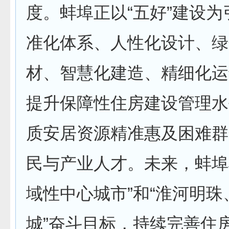
度。蚌埠正以“五好”建设
准化体系、人性化设计、绿
材、智慧化建造、精细化运
提升保障性住房建设管理水
质安居资源精准惠及困难群
民与产业人才。未来，蚌埠
域性中心城市”和“淮河明珠
城”奋斗目标，持续完善住