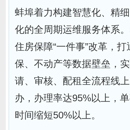
蚌埠着力构建智慧化、精细
化的全周期运维服务体系。
住房保障“一件事”改革，
保、不动产等数据壁垒，实
请、审核、配租全流程线上
办，办理率达95%以上，
时间缩短50%以上。