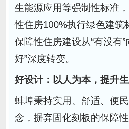
生能源应用等强制性标准，
性住房100%执行绿色建筑
保障性住房建设从“有没有”
好”深度转变。
好设计：以人为本，提升生
蚌埠秉持实用、舒适、便民
念，摒弃固化刻板的保障性