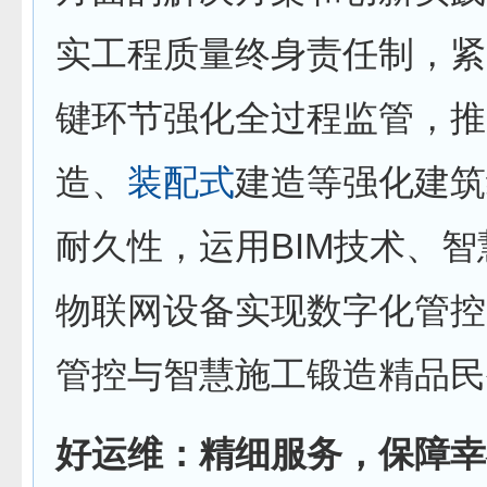
实工程质量终身责任制，紧
键环节强化全过程监管，推
造、
装配式
建造等强化建筑
耐久性，运用BIM技术、
物联网设备实现数字化管控
管控与智慧施工锻造精品民
好运维：精细服务，保障幸