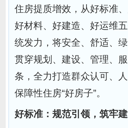
住房提质增效，从好标准、
好材料、好建造、好运维五
统发力，将安全、舒适、绿
贯穿规划、建设、管理、服
条，全力打造群众认可、人
保障性住房“好房子”。
好标准：规范引领，筑牢建