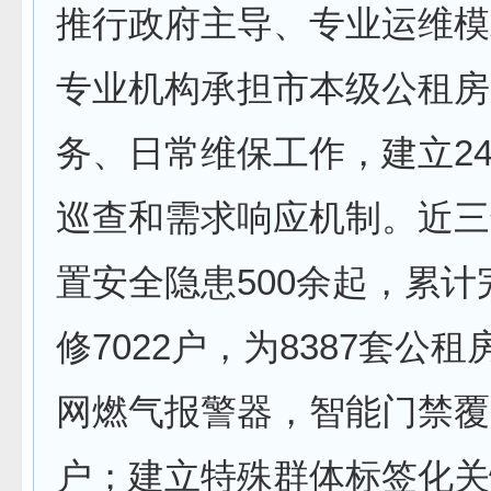
推行政府主导、专业运维模
专业机构承担市本级公租房
务、日常维保工作，建立2
巡查和需求响应机制。近三
置安全隐患500余起，累计
修7022户，为8387套公
网燃气报警器，智能门禁覆盖
户；建立特殊群体标签化关