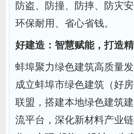
防盗、防撞、防摔、防灾安
环保耐用、省心省钱。
好建造：智慧赋能，打造精
蚌埠聚力绿色建筑高质量发
成立蚌埠市绿色建筑（好房
联盟，搭建本地绿色建筑建
流平台，深化新材料产业链