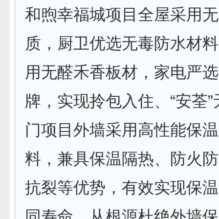
和煦幸福城项目全屋采用无
质，厨卫优选无毒防水材料
用无醛禾香板材，家电严选
牌，实现拎包入住、“安荃
门项目外墙采用高性能保温
料，兼具保温隔热、防火防
抗裂等优势，有效实现保温
同寿命，从根源杜绝外墙保