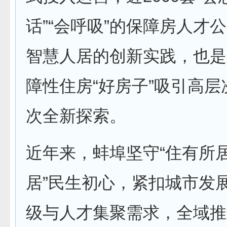
话”“会呼吸”的保障房人才
智慧人居的创新实践，也是
障性住房“好房子”吸引高
次全新探索。
近年来，蚌埠坚守“住有所
居”民生初心，紧扣城市发
级与人才集聚需求，全域推