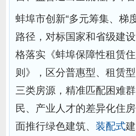
蚌埠市创新“多元筹集、梯
路径，对标国家和省级建设
格落实《蚌埠保障性租赁住
则》，区分普惠型、租赁型
三类房源，精准匹配困难群
民、产业人才的差异化住房
面推行绿色建筑、
装配式
建