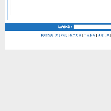
站内搜索：
网站首页
|
关于我们
|
会员充值
|
广告服务
|
业务汇款