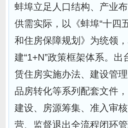
蚌埠立足人口结构、产业布
供需实际，以《蚌埠“十四
和住房保障规划》为统领，
建“1+N”政策框架体系。
赁住房实施办法、建设管理
品房转化等系列配套文件，
建设、房源筹集、准入审核
营、监督退出全流程闭环管