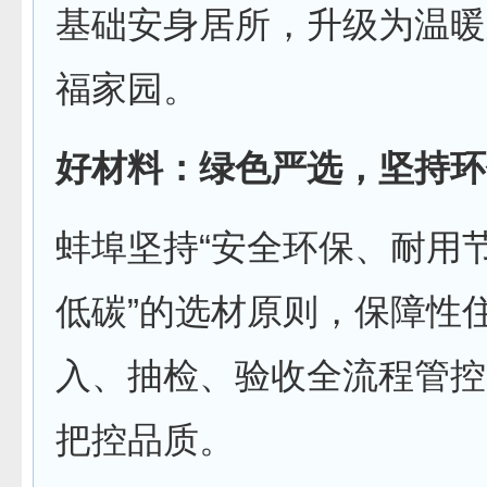
基础安身居所，升级为温暖
福家园。
好材料：绿色严选，坚持环
蚌埠坚持“安全环保、耐用
低碳”的选材原则，保障性
入、抽检、验收全流程管控
把控品质。