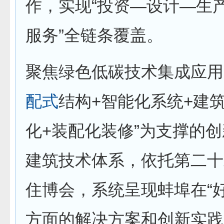
作，实现“投资—设计—生
服务”全链条覆盖。
聚焦绿色低碳技术集成应用
配式
结构+智能化系统+建
化+装配化装修”为支撑的创
建筑技术体系，依托第二十
住博会，系统呈现蚌埠在“
方面的解决方案和创新实践