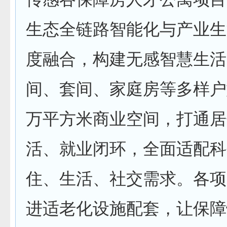
生态全链路智能化与产业生
度融合，构建无感智慧生活
间、套间、家庭房等多样户
万平方米商业空间，打通居
活、就业闭环，全面适配科
住、生活、社交需求。各项
进适老化设施配套，让保障