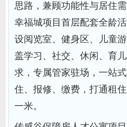
思路，兼顾功能性与居住需
幸福城项目首层配套全龄活
设阅览室、健身区、儿童游
盖学习、社交、休闲、育儿
求，专属管家驻场，一站式
住、报修、缴费，打通租住
一米。
传感谷保障房人才公寓项目