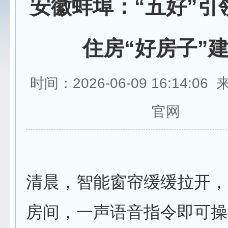
安徽蚌埠：“五好”引
住房“好房子”
时间：2026-06-09 16:14:0
官网
清晨，智能窗帘缓缓拉开，
房间，一声语音指令即可操